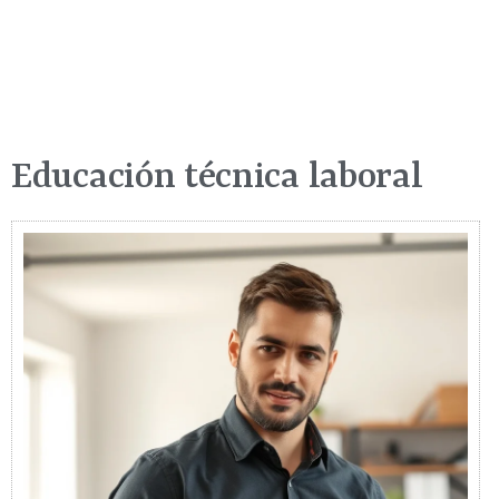
Educación técnica laboral