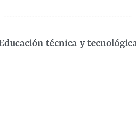
Educación técnica y tecnológic