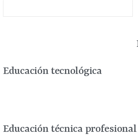
Educación tecnológica
Educación técnica profesional