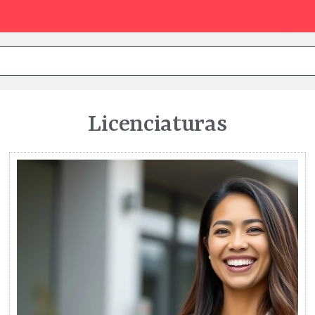
Licenciaturas