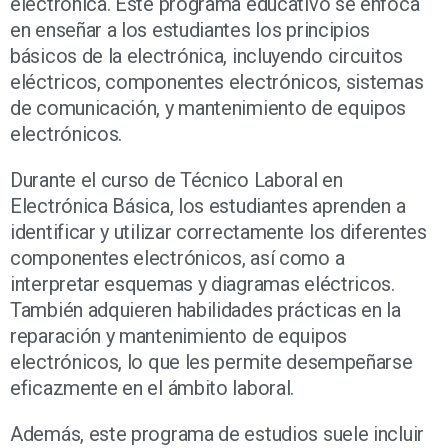
electrónica. Este programa educativo se enfoca
en enseñar a los estudiantes los principios
básicos de la electrónica, incluyendo circuitos
eléctricos, componentes electrónicos, sistemas
de comunicación, y mantenimiento de equipos
electrónicos.
Durante el curso de Técnico Laboral en
Electrónica Básica, los estudiantes aprenden a
identificar y utilizar correctamente los diferentes
componentes electrónicos, así como a
interpretar esquemas y diagramas eléctricos.
También adquieren habilidades prácticas en la
reparación y mantenimiento de equipos
electrónicos, lo que les permite desempeñarse
eficazmente en el ámbito laboral.
Además, este programa de estudios suele incluir