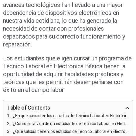
avances tecnológicos han llevado a una mayor
dependencia de dispositivos electrónicos en
nuestra vida cotidiana, lo que ha generado la
necesidad de contar con profesionales
capacitados para su correcto funcionamiento y
reparación.
Los estudiantes que eligen cursar un programa de
Técnico Laboral en Electrónica Básica tienen la
oportunidad de adquirir habilidades prácticas y
teóricas que les permitirán desempeñarse con
éxito en el campo labor
Table of Contents
¿En qué consisten los estudios de Técnico Laboral en Electrónica Básica?
¿Cómo es la vida de un estudiante de Técnico Laboral en Electrónica Básica y qué retos enfrentan?
¿Qué salidas tienen los estudios de Técnico Laboral en Electrónica Básica?