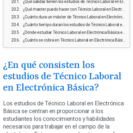
¿Qué salidas tienen los estudios de Técnico Laboral en Electrónica Básica?
¿Qué master puedo hacer con Técnico Laboral en Electrónica Básica?
¿Cuánto dura un máster de Técnico Laboral en Electrónica Básica en México?
¿Cuánto tiempo duran los estudios de Técnico Laboral en Electrónica Básica?
¿Dónde estudiar Técnico Laboral en Electrónica Básica en México pública?
¿Cuánto se cobra en Técnico Laboral en Electrónica Básica en México?
¿En qué consisten los
estudios de Técnico Laboral
en Electrónica Básica?
Los estudios de Técnico Laboral en Electrónica
Básica se centran en proporcionar a los
estudiantes los conocimientos y habilidades
necesarios para trabajar en el campo de la