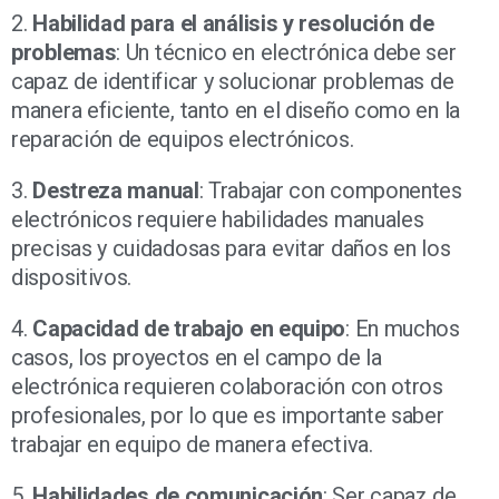
2.
Habilidad para el análisis y resolución de
problemas
: Un técnico en electrónica debe ser
capaz de identificar y solucionar problemas de
manera eficiente, tanto en el diseño como en la
reparación de equipos electrónicos.
3.
Destreza manual
: Trabajar con componentes
electrónicos requiere habilidades manuales
precisas y cuidadosas para evitar daños en los
dispositivos.
4.
Capacidad de trabajo en equipo
: En muchos
casos, los proyectos en el campo de la
electrónica requieren colaboración con otros
profesionales, por lo que es importante saber
trabajar en equipo de manera efectiva.
5.
Habilidades de comunicación
: Ser capaz de