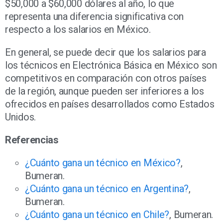
$50,000 a $60,000 dólares al año, lo que
representa una diferencia significativa con
respecto a los salarios en México.
En general, se puede decir que los salarios para
los técnicos en Electrónica Básica en México son
competitivos en comparación con otros países
de la región, aunque pueden ser inferiores a los
ofrecidos en países desarrollados como Estados
Unidos.
Referencias
¿Cuánto gana un técnico en México?
,
Bumeran.
¿Cuánto gana un técnico en Argentina?
,
Bumeran.
¿Cuánto gana un técnico en Chile?
, Bumeran.