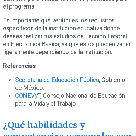
el programa.
Es importante que verifiques los requisitos
específicos de la institución educativa donde
desees realizar tus estudios de Técnico Laboral
en Electrónica Básica, ya que estos pueden variar
ligeramente dependiendo de la institución.
Referencias
Secretaría de Educación Pública
, Gobierno
de México.
CONEVyT
, Consejo Nacional de Educación
para la Vida y el Trabajo.
¿Qué habilidades y