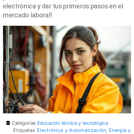
electrónica y dar tus primeros pasos en el
mercado laboral!
Categorías
Educación técnica y tecnológica
Etiquetas
Electrónica y Automatización
,
Energía y