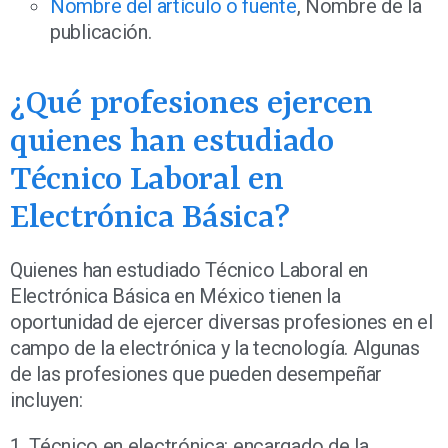
Nombre del artículo o fuente
, Nombre de la
publicación.
¿Qué profesiones ejercen
quienes han estudiado
Técnico Laboral en
Electrónica Básica?
Quienes han estudiado Técnico Laboral en
Electrónica Básica en México tienen la
oportunidad de ejercer diversas profesiones en el
campo de la electrónica y la tecnología. Algunas
de las profesiones que pueden desempeñar
incluyen:
1. Técnico en electrónica: encargado de la