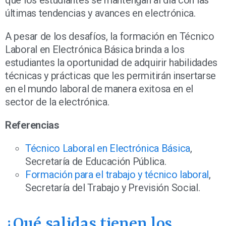
últimas tendencias y avances en electrónica.
A pesar de los desafíos, la formación en Técnico
Laboral en Electrónica Básica brinda a los
estudiantes la oportunidad de adquirir habilidades
técnicas y prácticas que les permitirán insertarse
en el mundo laboral de manera exitosa en el
sector de la electrónica.
Referencias
Técnico Laboral en Electrónica Básica
,
Secretaría de Educación Pública.
Formación para el trabajo y técnico laboral
,
Secretaría del Trabajo y Previsión Social.
¿Qué salidas tienen los