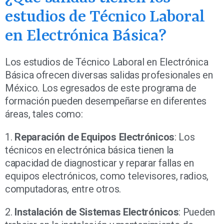
estudios de Técnico Laboral
en Electrónica Básica?
Los estudios de Técnico Laboral en Electrónica
Básica ofrecen diversas salidas profesionales en
México. Los egresados de este programa de
formación pueden desempeñarse en diferentes
áreas, tales como:
1.
Reparación de Equipos Electrónicos
: Los
técnicos en electrónica básica tienen la
capacidad de diagnosticar y reparar fallas en
equipos electrónicos, como televisores, radios,
computadoras, entre otros.
2.
Instalación de Sistemas Electrónicos
: Pueden