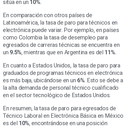
sitúa en un
10%
.
En comparación con otros países de
Latinoamérica, la tasa de paro para técnicos en
electrónica puede variar. Por ejemplo, en países
como Colombia la tasa de desempleo para
egresados de carreras técnicas se encuentra en
un
9.5%
, mientras que en Argentina es del
11%
.
En cuanto a Estados Unidos, la tasa de paro para
graduados de programas técnicos en electrónica
es más baja, ubicándose en un
6%
. Esto se debe a
la alta demanda de personal técnico cualificado
en el sector tecnológico de Estados Unidos.
En resumen, la tasa de paro para egresados de
Técnico Laboral en Electrónica Básica en México
es del
10%
, encontrándose en una posición