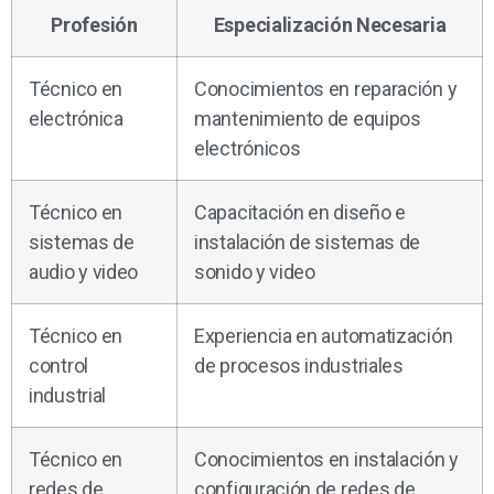
Profesión
Especialización Necesaria
Técnico en
Conocimientos en reparación y
electrónica
mantenimiento de equipos
electrónicos
Técnico en
Capacitación en diseño e
sistemas de
instalación de sistemas de
audio y video
sonido y video
Técnico en
Experiencia en automatización
control
de procesos industriales
industrial
Técnico en
Conocimientos en instalación y
redes de
configuración de redes de