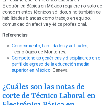
Electrónica Básica en México requiere no solo de
conocimientos técnicos sólidos, sino también de
habilidades blandas como trabajo en equipo,
comunicación efectiva y ética profesional.
Referencias
Conocimiento, habilidades y actitudes
,
Tecnológico de Monterrey.
Competencias genéricas y disciplinares en el
perfil de egreso de la educación media
superior en México
, Ceneval.
¿Cuáles son las notas de
corte de Técnico Laboral en
Electrónica Básica en