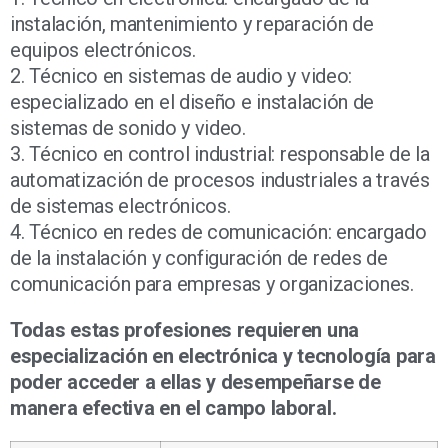
instalación, mantenimiento y reparación de
equipos electrónicos.
2. Técnico en sistemas de audio y video:
especializado en el diseño e instalación de
sistemas de sonido y video.
3. Técnico en control industrial: responsable de la
automatización de procesos industriales a través
de sistemas electrónicos.
4. Técnico en redes de comunicación: encargado
de la instalación y configuración de redes de
comunicación para empresas y organizaciones.
Todas estas profesiones requieren una
especialización en electrónica y tecnología para
poder acceder a ellas y desempeñarse de
manera efectiva en el campo laboral.