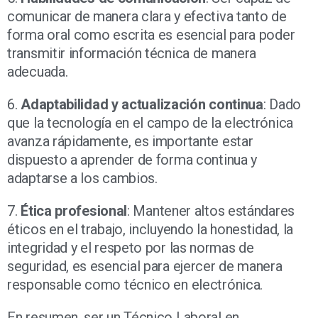
comunicar de manera clara y efectiva tanto de
forma oral como escrita es esencial para poder
transmitir información técnica de manera
adecuada.
6.
Adaptabilidad y actualización continua
: Dado
que la tecnología en el campo de la electrónica
avanza rápidamente, es importante estar
dispuesto a aprender de forma continua y
adaptarse a los cambios.
7.
Ética profesional
: Mantener altos estándares
éticos en el trabajo, incluyendo la honestidad, la
integridad y el respeto por las normas de
seguridad, es esencial para ejercer de manera
responsable como técnico en electrónica.
En resumen, ser un Técnico Laboral en