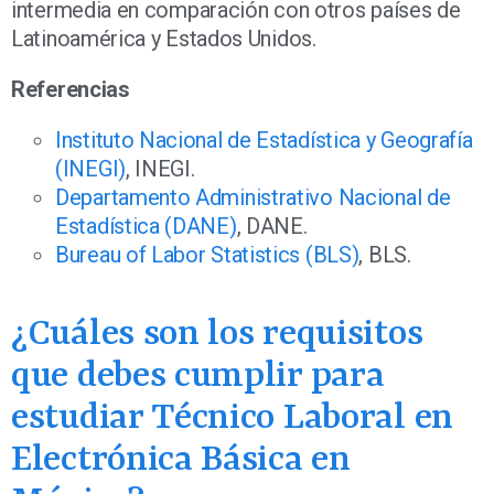
intermedia en comparación con otros países de
Latinoamérica y Estados Unidos.
Referencias
Instituto Nacional de Estadística y Geografía
(INEGI)
, INEGI.
Departamento Administrativo Nacional de
Estadística (DANE)
, DANE.
Bureau of Labor Statistics (BLS)
, BLS.
¿Cuáles son los requisitos
que debes cumplir para
estudiar Técnico Laboral en
Electrónica Básica en