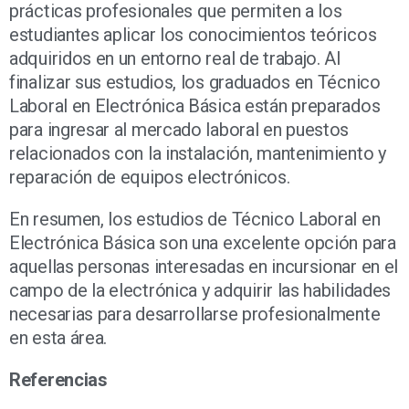
prácticas profesionales que permiten a los
estudiantes aplicar los conocimientos teóricos
adquiridos en un entorno real de trabajo. Al
finalizar sus estudios, los graduados en Técnico
Laboral en Electrónica Básica están preparados
para ingresar al mercado laboral en puestos
relacionados con la instalación, mantenimiento y
reparación de equipos electrónicos.
En resumen, los estudios de Técnico Laboral en
Electrónica Básica son una excelente opción para
aquellas personas interesadas en incursionar en el
campo de la electrónica y adquirir las habilidades
necesarias para desarrollarse profesionalmente
en esta área.
Referencias