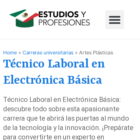
Home
»
Carreras universitarias
»
Artes Plásticas
Técnico Laboral en
Electrónica Básica
Técnico Laboral en Electrónica Básica:
descubre todo sobre esta apasionante
carrera que te abrirá las puertas al mundo
de la tecnología y la innovación. ¡Prepárate
para convertirte en un experto en