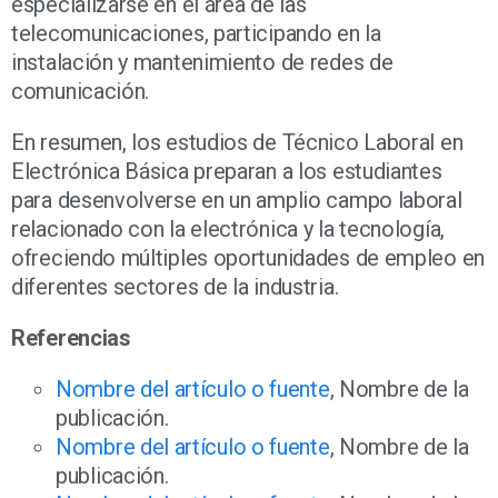
especializarse en el área de las
telecomunicaciones, participando en la
instalación y mantenimiento de redes de
comunicación.
En resumen, los estudios de Técnico Laboral en
Electrónica Básica preparan a los estudiantes
para desenvolverse en un amplio campo laboral
relacionado con la electrónica y la tecnología,
ofreciendo múltiples oportunidades de empleo en
diferentes sectores de la industria.
Referencias
Nombre del artículo o fuente
, Nombre de la
publicación.
Nombre del artículo o fuente
, Nombre de la
publicación.