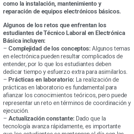
como la instalación, mantenimiento y
reparación de equipos electrónicos básicos.
Algunos de los retos que enfrentan los
estudiantes de Técnico Laboral en Electrónica
Básica incluyen:
–
Complejidad de los conceptos:
Algunos temas
en electrónica pueden resultar complicados de
entender, por lo que los estudiantes deben
dedicar tiempo y esfuerzo extra para asimilarlos.
–
Prácticas en laboratorio:
La realización de
prácticas en laboratorio es fundamental para
afianzar los conocimientos teóricos, pero puede
representar un reto en términos de coordinación y
ejecución.
–
Actualización constante:
Dado que la
tecnología avanza rápidamente, es importante
que los estudiantes se mantengan al día con las