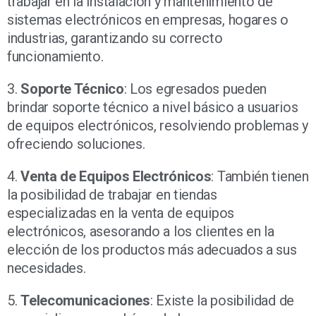
trabajar en la instalación y mantenimiento de
sistemas electrónicos en empresas, hogares o
industrias, garantizando su correcto
funcionamiento.
3.
Soporte Técnico
: Los egresados pueden
brindar soporte técnico a nivel básico a usuarios
de equipos electrónicos, resolviendo problemas y
ofreciendo soluciones.
4.
Venta de Equipos Electrónicos
: También tienen
la posibilidad de trabajar en tiendas
especializadas en la venta de equipos
electrónicos, asesorando a los clientes en la
elección de los productos más adecuados a sus
necesidades.
5.
Telecomunicaciones
: Existe la posibilidad de