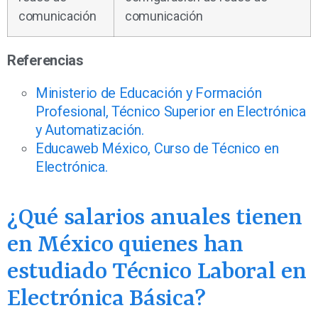
comunicación
comunicación
Referencias
Ministerio de Educación y Formación
Profesional, Técnico Superior en Electrónica
y Automatización.
Educaweb México, Curso de Técnico en
Electrónica.
¿Qué salarios anuales tienen
en México quienes han
estudiado Técnico Laboral en
Electrónica Básica?