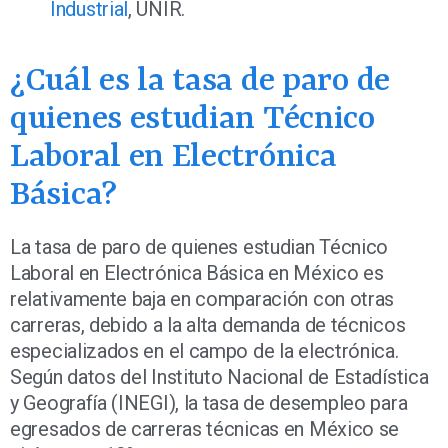
Industrial
, UNIR.
¿Cuál es la tasa de paro de
quienes estudian Técnico
Laboral en Electrónica
Básica?
La tasa de paro de quienes estudian Técnico
Laboral en Electrónica Básica en México es
relativamente baja en comparación con otras
carreras, debido a la alta demanda de técnicos
especializados en el campo de la electrónica.
Según datos del Instituto Nacional de Estadística
y Geografía (INEGI), la tasa de desempleo para
egresados de carreras técnicas en México se