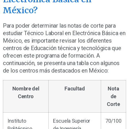
México?
Para poder determinar las notas de corte para
estudiar Técnico Laboral en Electrónica Básica en
México, es importante revisar los diferentes
centros de Educación técnica y tecnológica que
ofrecen este programa de formación. A
continuación, se presenta una tabla con algunos
de los centros más destacados en México:
Nombre del
Facultad
Nota
Centro
de
Corte
Instituto
Escuela Superior
70/100
Politécnico
de Ingeniería