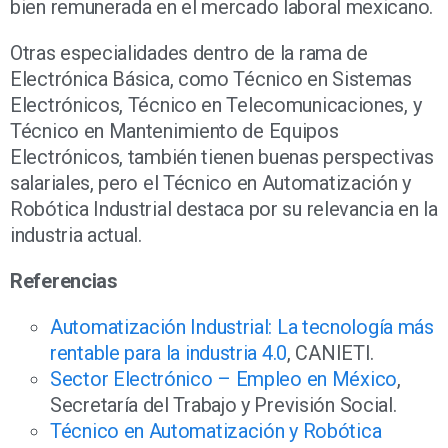
bien remunerada en el mercado laboral mexicano.
Otras especialidades dentro de la rama de
Electrónica Básica, como Técnico en Sistemas
Electrónicos, Técnico en Telecomunicaciones, y
Técnico en Mantenimiento de Equipos
Electrónicos, también tienen buenas perspectivas
salariales, pero el Técnico en Automatización y
Robótica Industrial destaca por su relevancia en la
industria actual.
Referencias
Automatización Industrial: La tecnología más
rentable para la industria 4.0
, CANIETI.
Sector Electrónico – Empleo en México
,
Secretaría del Trabajo y Previsión Social.
Técnico en Automatización y Robótica