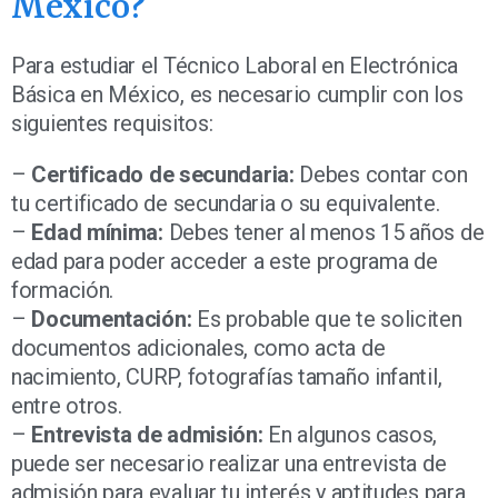
México?
Para estudiar el Técnico Laboral en Electrónica
Básica en México, es necesario cumplir con los
siguientes requisitos:
–
Certificado de secundaria:
Debes contar con
tu certificado de secundaria o su equivalente.
–
Edad mínima:
Debes tener al menos 15 años de
edad para poder acceder a este programa de
formación.
–
Documentación:
Es probable que te soliciten
documentos adicionales, como acta de
nacimiento, CURP, fotografías tamaño infantil,
entre otros.
–
Entrevista de admisión:
En algunos casos,
puede ser necesario realizar una entrevista de
admisión para evaluar tu interés y aptitudes para