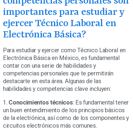
competencias personales son
importantes para estudiar y
ejercer Técnico Laboral en
Electrónica Básica?
Para estudiar y ejercer como Técnico Laboral en
Electrónica Básica en México, es fundamental
contar con una serie de habilidades y
competencias personales que te permitirán
destacarte en esta área. Algunas de las
habilidades y competencias clave incluyen:
1.
Conocimientos técnicos
: Es fundamental tener
un buen entendimiento de los principios básicos
de la electrónica, así como de los componentes y
circuitos electrónicos más comunes.