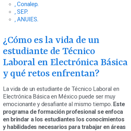
, Conalep.
, SEP.
, ANUIES.
¿Cómo es la vida de un
estudiante de Técnico
Laboral en Electrónica Básica
y qué retos enfrentan?
La vida de un estudiante de Técnico Laboral en
Electrónica Básica en México puede ser muy
emocionante y desafiante al mismo tiempo.
Este
programa de formación profesional se enfoca
en brindar a los estudiantes los conocimientos
y habilidades necesarios para trabajar en áreas