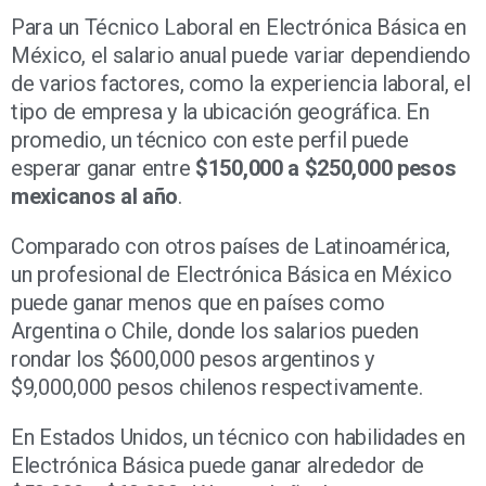
Para un Técnico Laboral en Electrónica Básica en
México, el salario anual puede variar dependiendo
de varios factores, como la experiencia laboral, el
tipo de empresa y la ubicación geográfica. En
promedio, un técnico con este perfil puede
esperar ganar entre
$150,000 a $250,000 pesos
mexicanos al año
.
Comparado con otros países de Latinoamérica,
un profesional de Electrónica Básica en México
puede ganar menos que en países como
Argentina o Chile, donde los salarios pueden
rondar los $600,000 pesos argentinos y
$9,000,000 pesos chilenos respectivamente.
En Estados Unidos, un técnico con habilidades en
Electrónica Básica puede ganar alrededor de