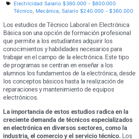
Electricidad Salario $360.000 - $600.000
Técnico
,
Mecánica
,
Salario $240.000 - $360.000
Los estudios de Técnico Laboral en Electrónica
Básica son una opción de formación profesional
que permite a los estudiantes adquirir los
conocimientos y habilidades necesarios para
trabajar en el campo de la electrónica. Este tipo
de programas se centran en enseñar a los
alumnos los fundamentos de la electrónica, desde
los conceptos básicos hasta la realización de
reparaciones y mantenimiento de equipos
electrónicos.
La importancia de estos estudios radica en la
creciente demanda de técnicos especializados
en electrónica en diversos sectores, como la
industria, el comercio y el servicio técnico.
Los