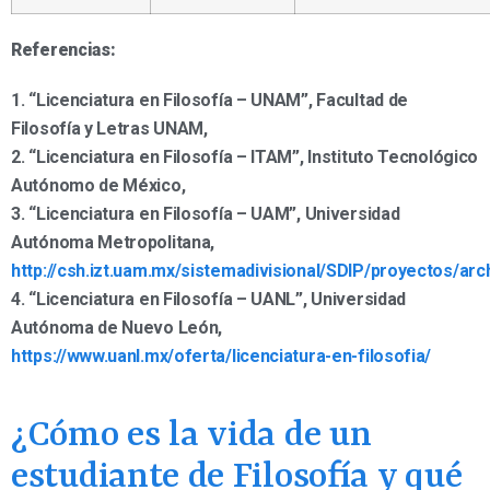
Referencias:
1. “Licenciatura en Filosofía – UNAM”, Facultad de
Filosofía y Letras UNAM,
2. “Licenciatura en Filosofía – ITAM”, Instituto Tecnológico
Autónomo de México,
3. “Licenciatura en Filosofía – UAM”, Universidad
Autónoma Metropolitana,
http://csh.izt.uam.mx/sistemadivisional/SDIP/proyecto
4. “Licenciatura en Filosofía – UANL”, Universidad
Autónoma de Nuevo León,
https://www.uanl.mx/oferta/licenciatura-en-filosofia/
¿Cómo es la vida de un
estudiante de Filosofía y qué