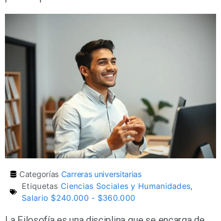
Categorías
Carreras universitarias
Etiquetas
Ciencias Sociales y Humanidades
,
Salario $240.000 - $360.000
La Filosofía es una disciplina que se encarga de