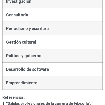
Investigación
Consultoría
Periodismo y escritura
Gestión cultural
Política y gobierno
Desarrollo de software
Emprendimiento
Referencias:
1. “Salidas profesionales de la carrera de Filosofía”,