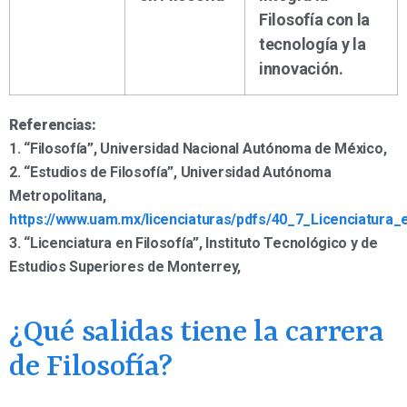
Filosofía con la
tecnología y la
innovación.
Referencias:
1. “Filosofía”, Universidad Nacional Autónoma de México,
2. “Estudios de Filosofía”, Universidad Autónoma
Metropolitana,
https://www.uam.mx/licenciaturas/pdfs/40_7_Licenciatura_e
3. “Licenciatura en Filosofía”, Instituto Tecnológico y de
Estudios Superiores de Monterrey,
¿Qué salidas tiene la carrera
de Filosofía?