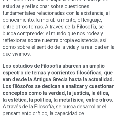
estudiar y reflexionar sobre cuestiones
fundamentales relacionadas con la existencia, el
conocimiento, la moral, la mente, el lenguaje,
entre otros temas. A través de la Filosofía, se
busca comprender el mundo que nos rodea y
reflexionar sobre nuestra propia existencia, así
como sobre el sentido de la vida y la realidad en la
que vivimos.
Los estudios de Filosofía abarcan un amplio
espectro de temas y corrientes filosóficas, que
van desde la Antigua Grecia hasta la actualidad.
Los filósofos se dedican a analizar y cuestionar
conceptos como la verdad, la justicia, la ética,
la estética, la política, la metafísica, entre otros.
A través de la Filosofía, se busca desarrollar el
pensamiento crítico, la capacidad de