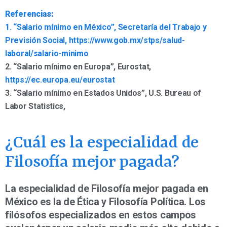
Referencias:
1. “Salario mínimo en México”, Secretaría del Trabajo y
Previsión Social,
https://www.gob.mx/stps/salud-
laboral/salario-minimo
2. “Salario mínimo en Europa”, Eurostat,
https://ec.europa.eu/eurostat
3. “Salario mínimo en Estados Unidos”, U.S. Bureau of
Labor Statistics,
¿Cuál es la especialidad de
Filosofía mejor pagada?
La especialidad de Filosofía mejor pagada en
México es la de Ética y Filosofía Política. Los
filósofos especializados en estos campos