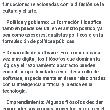
fundaciones relacionadas con la difusión de la
cultura y el arte.
–
Política y gobierno:
La formación filosófica
también puede ser útil en el ámbito político, ya
sea como asesores, analistas políticos o en la
formulación de políticas públicas.
–
Desarrollo de software:
En un mundo cada
vez más digital, los filósofos que dominan la
lógica y el razonamiento abstracto pueden
encontrar oportunidades en el desarrollo de
software, especialmente en áreas relacionadas
con la inteligencia artificial y la ética en la
tecnología.
–
Emprendimiento:
Algunos filósofos deciden
emprender sus propios proyectos, ya sea en el