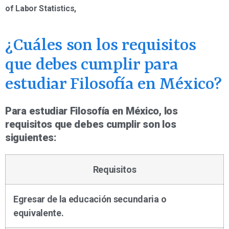
of Labor Statistics,
¿Cuáles son los requisitos
que debes cumplir para
estudiar Filosofía en México?
Para estudiar Filosofía en México, los
requisitos que debes cumplir son los
siguientes:
Requisitos
Egresar de la educación secundaria o
equivalente.