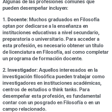
Algunas de las profesiones comunes que
pueden desempeñar incluyen:
1.
Docente
: Muchos graduados en Filosofía
optan por dedicarse a la enseñanza en
instituciones educativas a nivel secundario,
preparatoria o universitario. Para acceder a
esta profesión, es necesario obtener un título
de licenciatura en Filosofía, así como completar
un programa de formación docente.
2.
Investigador
: Aquellos interesados en la
investigación filosófica pueden trabajar como
investigadores en instituciones académicas,
centros de estudios o think tanks. Para
desempeñar esta profesión, es fundamental
contar con un posgrado en Filosofía o en un
campo relacionado.