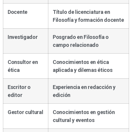
Docente
Título de licenciatura en
Filosofía y formación docente
Investigador
Posgrado en Filosofía o
campo relacionado
Consultor en
Conocimientos en ética
ética
aplicada y dilemas éticos
Escritor o
Experiencia en redacción y
editor
edición
Gestor cultural
Conocimientos en gestión
cultural y eventos