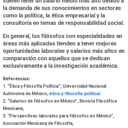
suelen tener un salario medio más alto debido a
la demanda de sus conocimientos en sectores
como la política, la ética empresarial y la
consultoría en temas de responsabilidad social.
En general, los filósofos con especialidades en
áreas más aplicadas tienden a tener mejores
oportunidades laborales y salarios más altos en
comparación con aquellos que se dedican
exclusivamente a la investigación académica.
Referencias:
1. “Ética y Filosofía Política”, Universidad Nacional
Autónoma de México,
etica-y-filosofia-politica/
2. “Salarios de filósofos en México”, Revista Filosófica
Mexicana,
3. “Perspectivas laborales para filósofos en México”,
Asociación Mexicana de Filosofía,