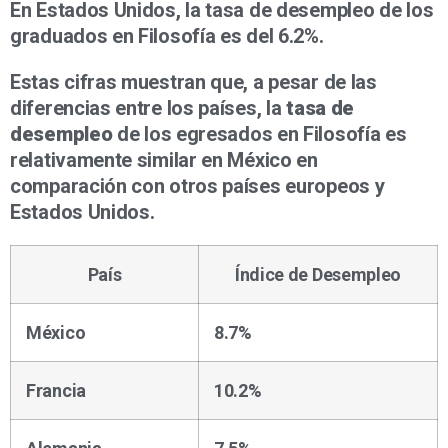
En Estados Unidos, la tasa de desempleo de los
graduados en Filosofía es del 6.2%.
Estas cifras muestran que, a pesar de las
diferencias entre los países, la
tasa de
desempleo
de los egresados en Filosofía es
relativamente similar en México en
comparación con otros países europeos y
Estados Unidos.
País
Índice de Desempleo
México
8.7%
Francia
10.2%