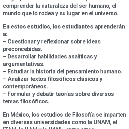
comprender la naturaleza del ser humano, el
mundo que lo rodea y su lugar en el universo.
En estos estudios, los estudiantes aprenderán
a:
– Cuestionar y reflexionar sobre ideas
preconcebidas.
– Desarrollar habilidades analíticas y
argumentativas.
– Estudiar la historia del pensamiento humano.
– Analizar textos filosóficos clásicos y
contemporáneos.
– Formular y debatir teorías sobre diversos
temas filosóficos.
En México, los estudios de Filosofía se imparten
en diversas universidades como la UNAM, el