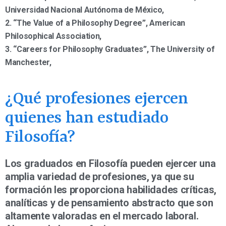
Universidad Nacional Autónoma de México,
2. “The Value of a Philosophy Degree”, American
Philosophical Association,
3. “Careers for Philosophy Graduates”, The University of
Manchester,
¿Qué profesiones ejercen
quienes han estudiado
Filosofía?
Los graduados en Filosofía pueden ejercer una
amplia variedad de profesiones, ya que su
formación les proporciona habilidades críticas,
analíticas y de pensamiento abstracto que son
altamente valoradas en el mercado laboral.