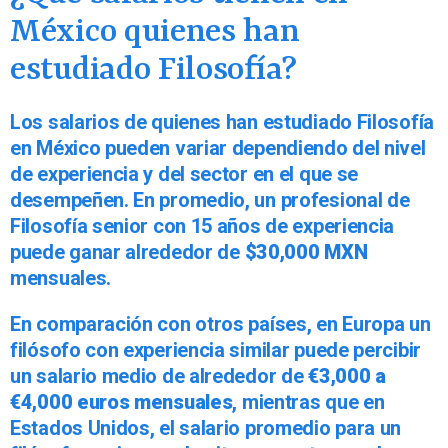
México quienes han
estudiado Filosofía?
Los salarios de quienes han estudiado Filosofía
en México pueden variar dependiendo del nivel
de experiencia y del sector en el que se
desempeñen. En promedio, un profesional de
Filosofía senior con 15 años de experiencia
puede ganar alrededor de
$30,000 MXN
mensuales.
En comparación con otros países, en Europa un
filósofo con experiencia similar puede percibir
un salario medio de alrededor de
€3,000 a
€4,000 euros mensuales
, mientras que en
Estados Unidos, el salario promedio para un