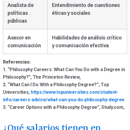
Analista de
Entendimiento de cuestiones
políticas
éticas y sociales
públicas
Asesor en
Habilidades de análisis crítico
comunicación
y comunicación efectiva
Referencias:
1. “Philosophy Careers: What Can You Do with a Degree in
Philosophy?”, The Princeton Review,
2. “What Can I Do With a Philosophy Degree?”, Top
Universities,
https://www.topuniversities.com/student-
info/careers-advice/what-can-you-do-philosophy-degree
3. “Career Options with a Philosophy Degree”, Study.com,
¿Qué salarios tienen en