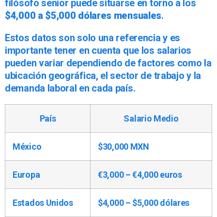
filósofo senior puede situarse en torno a los
$4,000 a $5,000 dólares mensuales
.
Estos datos son solo una referencia y es
importante tener en cuenta que los salarios
pueden variar dependiendo de factores como la
ubicación geográfica, el sector de trabajo y la
demanda laboral en cada país.
País
Salario Medio
México
$30,000 MXN
Europa
€3,000 – €4,000 euros
Estados Unidos
$4,000 – $5,000 dólares