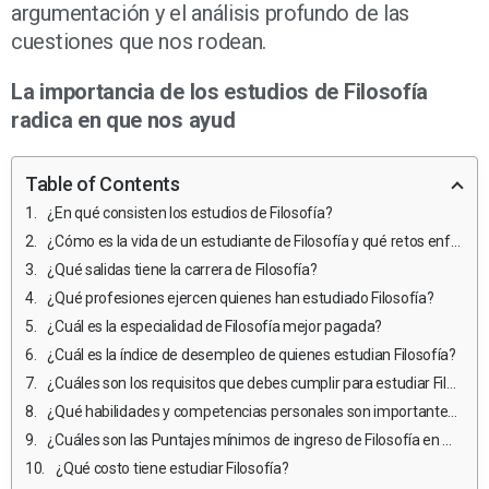
argumentación y el análisis profundo de las
cuestiones que nos rodean.
La importancia de los estudios de Filosofía
radica en que nos ayud
Table of Contents
¿En qué consisten los estudios de Filosofía?
¿Cómo es la vida de un estudiante de Filosofía y qué retos enfrentan?
¿Qué salidas tiene la carrera de Filosofía?
¿Qué profesiones ejercen quienes han estudiado Filosofía?
¿Cuál es la especialidad de Filosofía mejor pagada?
¿Cuál es la índice de desempleo de quienes estudian Filosofía?
¿Cuáles son los requisitos que debes cumplir para estudiar Filosofía en México?
¿Qué habilidades y competencias personales son importantes para estudiar y ejercer Filosofía?
¿Cuáles son las Puntajes mínimos de ingreso de Filosofía en México?
¿Qué costo tiene estudiar Filosofía?