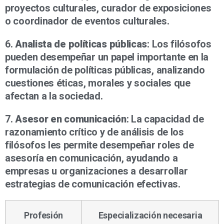
proyectos culturales, curador de exposiciones
o coordinador de eventos culturales.
6.
Analista de políticas públicas
: Los filósofos
pueden desempeñar un papel importante en la
formulación de políticas públicas, analizando
cuestiones éticas, morales y sociales que
afectan a la sociedad.
7.
Asesor en comunicación
: La capacidad de
razonamiento crítico y de análisis de los
filósofos les permite desempeñar roles de
asesoría en comunicación, ayudando a
empresas u organizaciones a desarrollar
estrategias de comunicación efectivas.
Profesión
Especialización necesaria