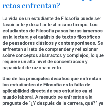
retos enfrentan?
La vida de un estudiante de Filosofía puede ser
fascinante y desafiante al mismo tiempo.
Los
estudiantes de Filosofía pasan horas inmersos
en la lectura y el análisis de textos filosóficos
de pensadores clásicos y contemporáneos.
Se
enfrentan al reto de comprender y reflexionar
sobre conceptos abstractos y complejos, lo que
requiere un alto nivel de concentración y
capacidad de razonamiento.
Uno de los principales desafíos que enfrentan
los estudiantes de Filosofía es la falta de
aplicabilidad directa de sus estudios en el
mundo laboral
. A menudo se enfrentan a la
pregunta de “¿Y después de la carrera, qué?” ya