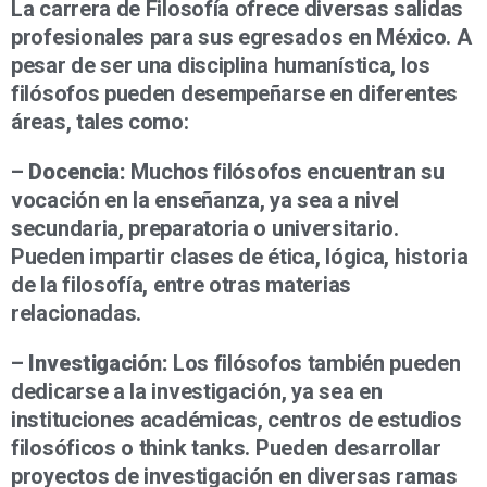
La carrera de Filosofía ofrece diversas salidas
profesionales para sus egresados en México. A
pesar de ser una disciplina humanística, los
filósofos pueden desempeñarse en diferentes
áreas, tales como:
–
Docencia:
Muchos filósofos encuentran su
vocación en la enseñanza, ya sea a nivel
secundaria, preparatoria o universitario.
Pueden impartir clases de ética, lógica, historia
de la filosofía, entre otras materias
relacionadas.
–
Investigación:
Los filósofos también pueden
dedicarse a la investigación, ya sea en
instituciones académicas, centros de estudios
filosóficos o think tanks. Pueden desarrollar
proyectos de investigación en diversas ramas