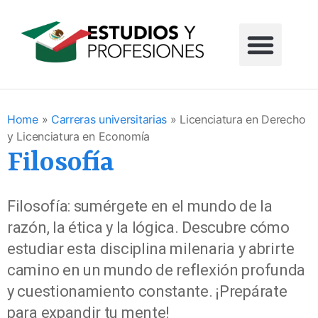
Home
»
Carreras universitarias
»
Licenciatura en Derecho
y Licenciatura en Economía
Filosofía
Filosofía: sumérgete en el mundo de la
razón, la ética y la lógica. Descubre cómo
estudiar esta disciplina milenaria y abrirte
camino en un mundo de reflexión profunda
y cuestionamiento constante. ¡Prepárate
para expandir tu mente!