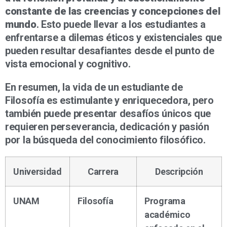
constante de las creencias y concepciones del
mundo
. Esto puede llevar a los estudiantes a
enfrentarse a dilemas éticos y existenciales que
pueden resultar desafiantes desde el punto de
vista emocional y cognitivo.
En resumen, la vida de un estudiante de
Filosofía es estimulante y enriquecedora, pero
también puede presentar desafíos únicos que
requieren perseverancia, dedicación y pasión
por la búsqueda del conocimiento filosófico.
Universidad
Carrera
Descripción
UNAM
Filosofía
Programa
académico