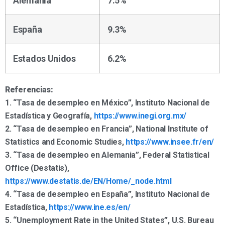
Alemania
7.5%
España
9.3%
Estados Unidos
6.2%
Referencias:
1. “Tasa de desempleo en México”, Instituto Nacional de
Estadística y Geografía,
https://www.inegi.org.mx/
2. “Tasa de desempleo en Francia”, National Institute of
Statistics and Economic Studies,
https://www.insee.fr/en/
3. “Tasa de desempleo en Alemania”, Federal Statistical
Office (Destatis),
https://www.destatis.de/EN/Home/_node.html
4. “Tasa de desempleo en España”, Instituto Nacional de
Estadística,
https://www.ine.es/en/
5. “Unemployment Rate in the United States”, U.S. Bureau