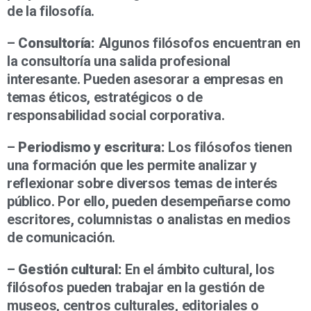
de la filosofía.
–
Consultoría:
Algunos filósofos encuentran en
la consultoría una salida profesional
interesante. Pueden asesorar a empresas en
temas éticos, estratégicos o de
responsabilidad social corporativa.
–
Periodismo y escritura:
Los filósofos tienen
una formación que les permite analizar y
reflexionar sobre diversos temas de interés
público. Por ello, pueden desempeñarse como
escritores, columnistas o analistas en medios
de comunicación.
–
Gestión cultural:
En el ámbito cultural, los
filósofos pueden trabajar en la gestión de
museos, centros culturales, editoriales o