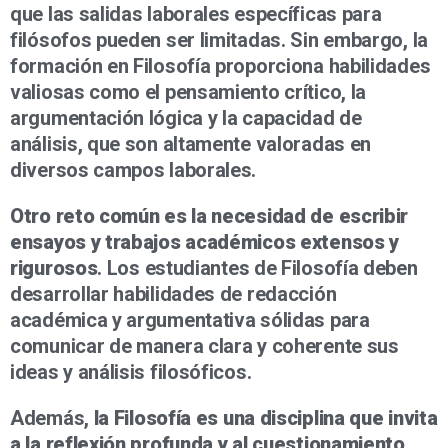
que las salidas laborales específicas para
filósofos pueden ser limitadas. Sin embargo, la
formación en Filosofía proporciona habilidades
valiosas como el pensamiento crítico, la
argumentación lógica y la capacidad de
análisis, que son altamente valoradas en
diversos campos laborales.
Otro reto común es la necesidad de escribir
ensayos y trabajos académicos extensos y
rigurosos
. Los estudiantes de Filosofía deben
desarrollar habilidades de redacción
académica y argumentativa sólidas para
comunicar de manera clara y coherente sus
ideas y análisis filosóficos.
Además,
la Filosofía es una disciplina que invita
a la reflexión profunda y al cuestionamiento