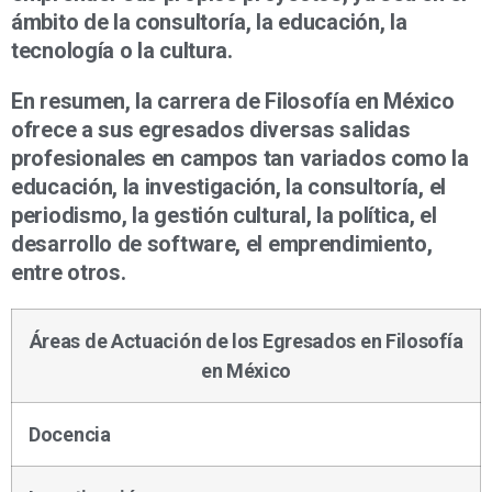
ámbito de la consultoría, la educación, la
tecnología o la cultura.
En resumen, la carrera de Filosofía en México
ofrece a sus egresados diversas salidas
profesionales en campos tan variados como la
educación, la investigación, la consultoría, el
periodismo, la gestión cultural, la política, el
desarrollo de software, el emprendimiento,
entre otros.
Áreas de Actuación de los Egresados en Filosofía
en México
Docencia