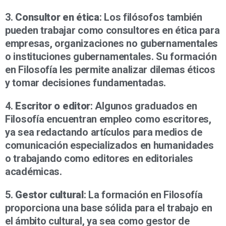
3.
Consultor en ética
: Los filósofos también
pueden trabajar como consultores en ética para
empresas, organizaciones no gubernamentales
o instituciones gubernamentales. Su formación
en Filosofía les permite analizar dilemas éticos
y tomar decisiones fundamentadas.
4.
Escritor o editor
: Algunos graduados en
Filosofía encuentran empleo como escritores,
ya sea redactando artículos para medios de
comunicación especializados en humanidades
o trabajando como editores en editoriales
académicas.
5.
Gestor cultural
: La formación en Filosofía
proporciona una base sólida para el trabajo en
el ámbito cultural, ya sea como gestor de