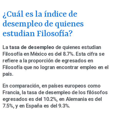
¿Cuál es la índice de
desempleo de quienes
estudian Filosofía?
La
tasa de desempleo
de quienes estudian
Filosofía en México es del 8.7%. Esta cifra se
refiere a la proporción de egresados en
Filosofía que no logran encontrar empleo en el
país.
En comparación, en países europeos como
Francia, la tasa de desempleo de los filósofos
egresados es del 10.2%, en Alemania es del
7.5%, y en España es del 9.3%.