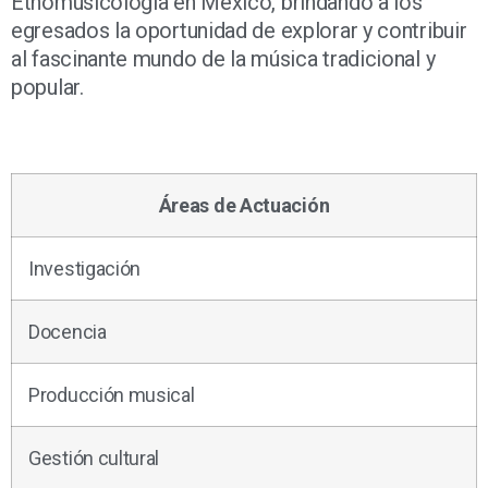
Etnomusicología en México, brindando a los
egresados la oportunidad de explorar y contribuir
al fascinante mundo de la música tradicional y
popular.
Áreas de Actuación
Investigación
Docencia
Producción musical
Gestión cultural