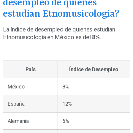
desempleo de quienes
estudian Etnomusicología?
La índice de desempleo de quienes estudian
Etnomusicología en México es del
8%
.
País
Índice de Desempleo
México
8%
España
12%
Alemania
6%