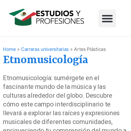
Home
»
Carreras universitarias
»
Artes Plásticas
Etnomusicología
Etnomusicología: sumérgete en el
fascinante mundo de la música y las
culturas alrededor del globo. Descubre
cómo este campo interdisciplinario te
llevará a explorar las raíces y expresiones
musicales de diferentes comunidades,
enriqueciendo tu comprensión del mundo a