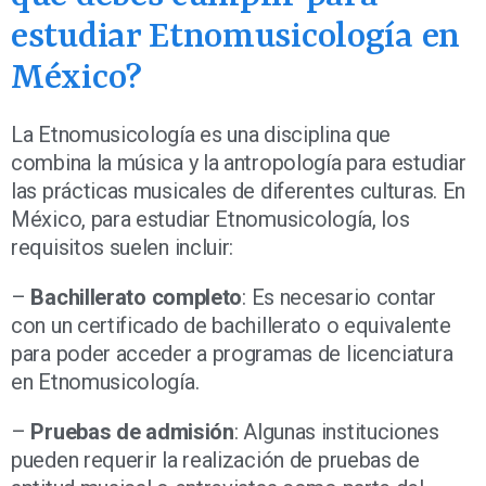
estudiar Etnomusicología en
México?
La Etnomusicología es una disciplina que
combina la música y la antropología para estudiar
las prácticas musicales de diferentes culturas. En
México, para estudiar Etnomusicología, los
requisitos suelen incluir:
–
Bachillerato completo
: Es necesario contar
con un certificado de bachillerato o equivalente
para poder acceder a programas de licenciatura
en Etnomusicología.
–
Pruebas de admisión
: Algunas instituciones
pueden requerir la realización de pruebas de