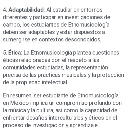
4.
Adaptabilidad:
Al estudiar en entornos
diferentes y participar en investigaciones de
campo, los estudiantes de Etnomusicología
deben ser adaptables y estar dispuestos a
sumergirse en contextos desconocidos.
5.
Ética:
La Etnomusicología plantea cuestiones
éticas relacionadas con el respeto a las
comunidades estudiadas, la representación
precisa de las prácticas musicales y la protección
de la propiedad intelectual.
En resumen, ser estudiante de Etnomusicología
en México implica un compromiso profundo con
la música y la cultura, así como la capacidad de
enfrentar desafíos interculturales y éticos en el
proceso de investigación y aprendizaje.