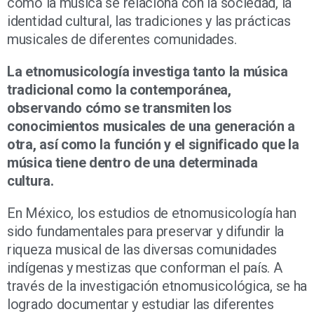
cómo la música se relaciona con la sociedad, la
identidad cultural, las tradiciones y las prácticas
musicales de diferentes comunidades.
La etnomusicología investiga tanto la música
tradicional como la contemporánea,
observando cómo se transmiten los
conocimientos musicales de una generación a
otra, así como la función y el significado que la
música tiene dentro de una determinada
cultura.
En México, los estudios de etnomusicología han
sido fundamentales para preservar y difundir la
riqueza musical de las diversas comunidades
indígenas y mestizas que conforman el país. A
través de la investigación etnomusicológica, se ha
logrado documentar y estudiar las diferentes