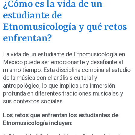
¿Cómo es la vida de un
estudiante de
Etnomusicología y qué retos
enfrentan?
La vida de un estudiante de Etnomusicología en
México puede ser emocionante y desafiante al
mismo tiempo. Esta disciplina combina el estudio
de la música con el análisis cultural y
antropológico, lo que implica una inmersión
profunda en diferentes tradiciones musicales y
sus contextos sociales.
Los retos que enfrentan los estudiantes de
Etnomusicología incluyen: