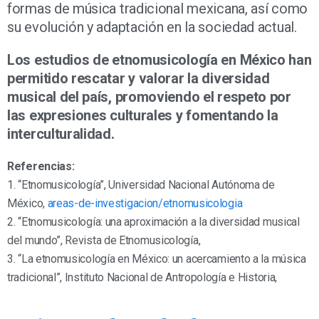
formas de música tradicional mexicana, así como
su evolución y adaptación en la sociedad actual.
Los estudios de etnomusicología en México han
permitido rescatar y valorar la diversidad
musical del país, promoviendo el respeto por
las expresiones culturales y fomentando la
interculturalidad.
Referencias:
1. “Etnomusicología”, Universidad Nacional Autónoma de
México,
areas-de-investigacion/etnomusicologia
2. “Etnomusicología: una aproximación a la diversidad musical
del mundo”, Revista de Etnomusicología,
3. “La etnomusicología en México: un acercamiento a la música
tradicional”, Instituto Nacional de Antropología e Historia,