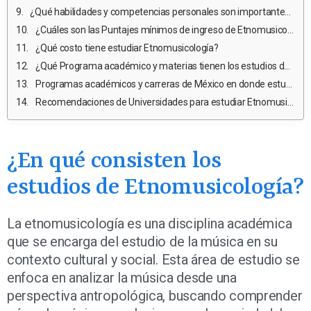
¿Qué habilidades y competencias personales son importantes para estudiar y ejercer Etnomusicología?
¿Cuáles son las Puntajes mínimos de ingreso de Etnomusicología en México?
¿Qué costo tiene estudiar Etnomusicología?
¿Qué Programa académico y materias tienen los estudios de Etnomusicología en México?
Programas académicos y carreras de México en donde estudiar Etnomusicología
Recomendaciones de Universidades para estudiar Etnomusicología
¿En qué consisten los
estudios de Etnomusicología?
La etnomusicología es una disciplina académica
que se encarga del estudio de la música en su
contexto cultural y social. Esta área de estudio se
enfoca en analizar la música desde una
perspectiva antropológica, buscando comprender