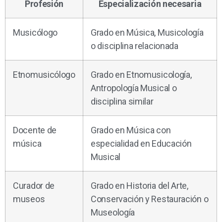
Profesión
Especialización necesaria
Musicólogo
Grado en Música, Musicología
o disciplina relacionada
Etnomusicólogo
Grado en Etnomusicología,
Antropología Musical o
disciplina similar
Docente de
Grado en Música con
música
especialidad en Educación
Musical
Curador de
Grado en Historia del Arte,
museos
Conservación y Restauración o
Museología