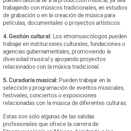
trabajando con músicos tradicionales, en estudios
de grabación o en la creación de música para
películas, documentales o proyectos artísticos.
4. Gestión cultural:
Los etnomusicólogos pueden
trabajar en instituciones culturales, fundaciones o
agencias gubernamentales, promoviendo la
diversidad musical y apoyando proyectos
relacionados con la música tradicional.
5. Curaduría musical:
Pueden trabajar en la
selección y programación de eventos musicales,
festivales, conciertos o exposiciones
relacionadas con la música de diferentes culturas.
Estas son solo algunas de las salidas
profesionales que ofrece la carrera de