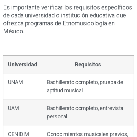
Es importante verificar los requisitos específicos
de cada universidad o institución educativa que
ofrezca programas de Etnomusicología en
México.
Universidad
Requisitos
UNAM
Bachillerato completo, prueba de
aptitud musical
UAM
Bachillerato completo, entrevista
personal
CENIDIM
Conocimientos musicales previos,