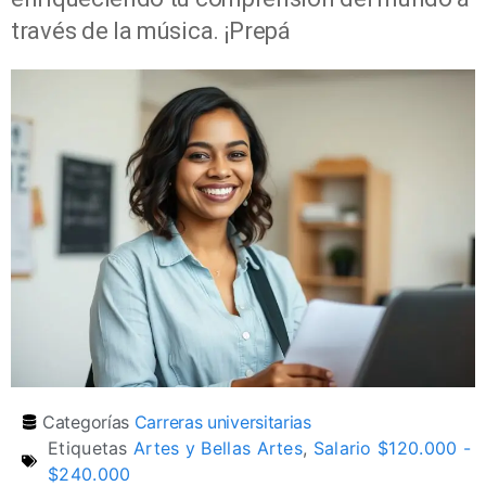
través de la música. ¡Prepá
Categorías
Carreras universitarias
Etiquetas
Artes y Bellas Artes
,
Salario $120.000 -
$240.000