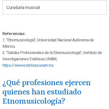
Curaduría musical
Referencias:
1. “Etnomusicología”, Universidad Nacional Autónoma de
México,
2. “Salidas Profesionales de la Etnomusicología”, Instituto de
Investigaciones Estéticas UNAM,
https://www.esteticas.unam.mx
¿Qué profesiones ejercen
quienes han estudiado
Etnomusicología?