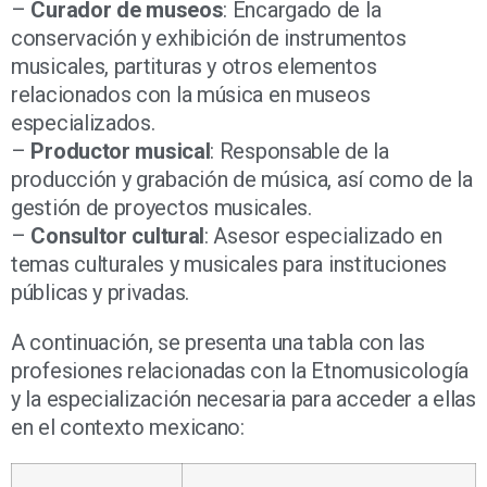
–
Curador de museos
: Encargado de la
conservación y exhibición de instrumentos
musicales, partituras y otros elementos
relacionados con la música en museos
especializados.
–
Productor musical
: Responsable de la
producción y grabación de música, así como de la
gestión de proyectos musicales.
–
Consultor cultural
: Asesor especializado en
temas culturales y musicales para instituciones
públicas y privadas.
A continuación, se presenta una tabla con las
profesiones relacionadas con la Etnomusicología
y la especialización necesaria para acceder a ellas
en el contexto mexicano: