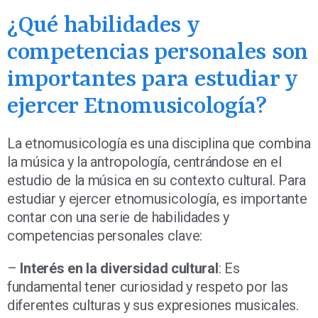
¿Qué habilidades y
competencias personales son
importantes para estudiar y
ejercer Etnomusicología?
La etnomusicología es una disciplina que combina
la música y la antropología, centrándose en el
estudio de la música en su contexto cultural. Para
estudiar y ejercer etnomusicología, es importante
contar con una serie de habilidades y
competencias personales clave:
–
Interés en la diversidad cultural
: Es
fundamental tener curiosidad y respeto por las
diferentes culturas y sus expresiones musicales.