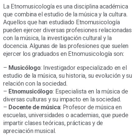
La Etnomusicología es una disciplina académica
que combina el estudio de la música y la cultura.
Aquellos que han estudiado Etnomusicología
pueden ejercer diversas profesiones relacionadas
con la música, la investigación cultural y la
docencia. Algunas de las profesiones que suelen
ejercer los graduados en Etnomusicología son:
–
Musicólogo
: Investigador especializado en el
estudio de la música, su historia, su evolución y su
relación con la sociedad.
–
Etnomusicólogo
: Especialista en la música de
diversas culturas y su impacto en la sociedad.
–
Docente de música
: Profesor de música en
escuelas, universidades o academias, que puede
impartir clases teóricas, prácticas y de
apreciación musical.