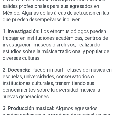
salidas profesionales para sus egresados en
México. Algunas de las áreas de actuación en las
que pueden desempeñarse incluyen:
1. Investigación:
Los etnomusicólogos pueden
trabajar en instituciones académicas, centros de
investigación, museos o archivos, realizando
estudios sobre la música tradicional y popular de
diversas culturas.
2. Docencia:
Pueden impartir clases de música en
escuelas, universidades, conservatorios o
instituciones culturales, transmitiendo sus
conocimientos sobre la diversidad musical a
nuevas generaciones.
3. Producción musical:
Algunos egresados
pueden dedicarse a la producción musical, ya sea