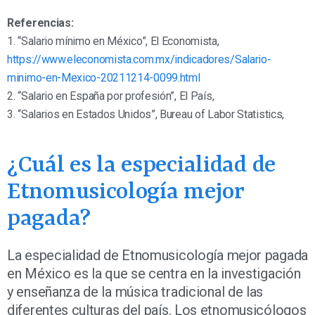
Referencias:
1. “Salario mínimo en México”, El Economista,
https://www.eleconomista.com.mx/indicadores/Salario-
minimo-en-Mexico-20211214-0099.html
2. “Salario en España por profesión”, El País,
3. “Salarios en Estados Unidos”, Bureau of Labor Statistics,
¿Cuál es la especialidad de
Etnomusicología mejor
pagada?
La especialidad de Etnomusicología mejor pagada
en México es la que se centra en la investigación
y enseñanza de la música tradicional de las
diferentes culturas del país. Los etnomusicólogos