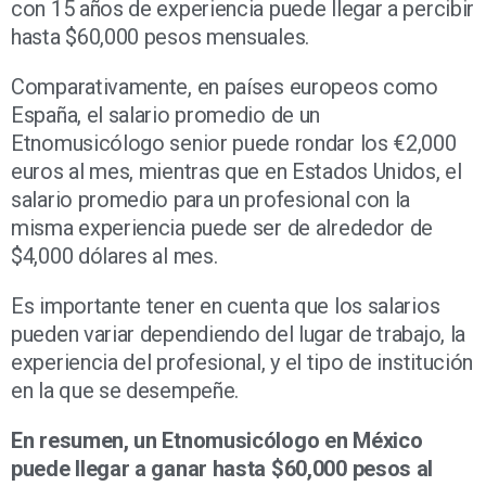
con 15 años de experiencia puede llegar a percibir
hasta $60,000 pesos mensuales.
Comparativamente, en países europeos como
España, el salario promedio de un
Etnomusicólogo senior puede rondar los €2,000
euros al mes, mientras que en Estados Unidos, el
salario promedio para un profesional con la
misma experiencia puede ser de alrededor de
$4,000 dólares al mes.
Es importante tener en cuenta que los salarios
pueden variar dependiendo del lugar de trabajo, la
experiencia del profesional, y el tipo de institución
en la que se desempeñe.
En resumen, un Etnomusicólogo en México
puede llegar a ganar hasta $60,000 pesos al