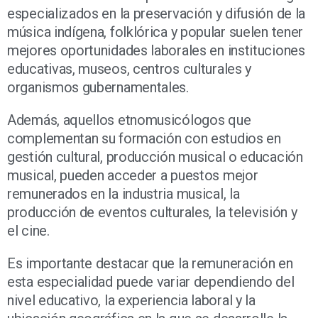
especializados en la preservación y difusión de la
música indígena, folklórica y popular suelen tener
mejores oportunidades laborales en instituciones
educativas, museos, centros culturales y
organismos gubernamentales.
Además, aquellos etnomusicólogos que
complementan su formación con estudios en
gestión cultural, producción musical o educación
musical, pueden acceder a puestos mejor
remunerados en la industria musical, la
producción de eventos culturales, la televisión y
el cine.
Es importante destacar que la remuneración en
esta especialidad puede variar dependiendo del
nivel educativo, la experiencia laboral y la