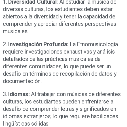
1.
Diversidad Cultural:
Al estudiar la música de
diversas culturas, los estudiantes deben estar
abiertos a la diversidad y tener la capacidad de
comprender y apreciar diferentes perspectivas
musicales.
2.
Investigación Profunda:
La Etnomusicología
requiere investigaciones exhaustivas y análisis
detallados de las prácticas musicales de
diferentes comunidades, lo que puede ser un
desafío en términos de recopilación de datos y
documentación.
3.
Idiomas:
Al trabajar con músicas de diferentes
culturas, los estudiantes pueden enfrentarse al
desafío de comprender letras y significados en
idiomas extranjeros, lo que requiere habilidades
lingüísticas sólidas.