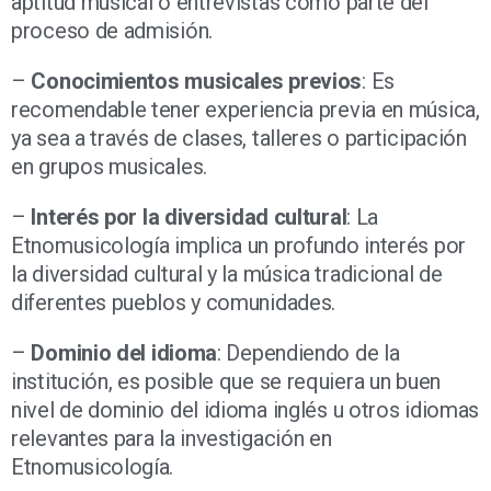
aptitud musical o entrevistas como parte del
proceso de admisión.
–
Conocimientos musicales previos
: Es
recomendable tener experiencia previa en música,
ya sea a través de clases, talleres o participación
en grupos musicales.
–
Interés por la diversidad cultural
: La
Etnomusicología implica un profundo interés por
la diversidad cultural y la música tradicional de
diferentes pueblos y comunidades.
–
Dominio del idioma
: Dependiendo de la
institución, es posible que se requiera un buen
nivel de dominio del idioma inglés u otros idiomas
relevantes para la investigación en
Etnomusicología.