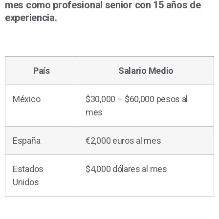
mes como profesional senior con 15 años de
experiencia.
País
Salario Medio
México
$30,000 – $60,000 pesos al
mes
España
€2,000 euros al mes
Estados
$4,000 dólares al mes
Unidos