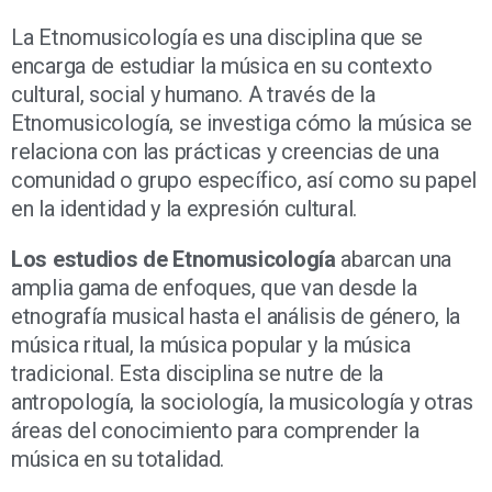
La Etnomusicología es una disciplina que se
encarga de estudiar la música en su contexto
cultural, social y humano. A través de la
Etnomusicología, se investiga cómo la música se
relaciona con las prácticas y creencias de una
comunidad o grupo específico, así como su papel
en la identidad y la expresión cultural.
Los estudios de Etnomusicología
abarcan una
amplia gama de enfoques, que van desde la
etnografía musical hasta el análisis de género, la
música ritual, la música popular y la música
tradicional. Esta disciplina se nutre de la
antropología, la sociología, la musicología y otras
áreas del conocimiento para comprender la
música en su totalidad.