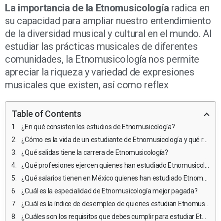
La importancia de la Etnomusicología
radica en
su capacidad para ampliar nuestro entendimiento
de la diversidad musical y cultural en el mundo. Al
estudiar las prácticas musicales de diferentes
comunidades, la Etnomusicología nos permite
apreciar la riqueza y variedad de expresiones
musicales que existen, así como reflex
Table of Contents
¿En qué consisten los estudios de Etnomusicología?
¿Cómo es la vida de un estudiante de Etnomusicología y qué retos enfrentan?
¿Qué salidas tiene la carrera de Etnomusicología?
¿Qué profesiones ejercen quienes han estudiado Etnomusicología?
¿Qué salarios tienen en México quienes han estudiado Etnomusicología?
¿Cuál es la especialidad de Etnomusicología mejor pagada?
¿Cuál es la índice de desempleo de quienes estudian Etnomusicología?
¿Cuáles son los requisitos que debes cumplir para estudiar Etnomusicología en México?