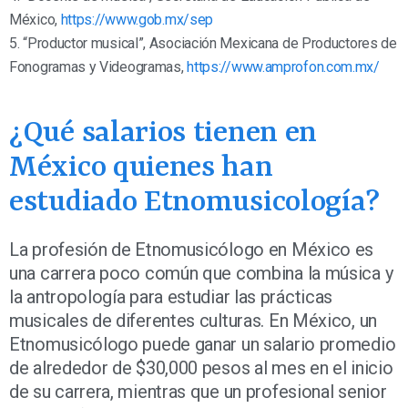
México,
https://www.gob.mx/sep
5. “Productor musical”, Asociación Mexicana de Productores de
Fonogramas y Videogramas,
https://www.amprofon.com.mx/
¿Qué salarios tienen en
México quienes han
estudiado Etnomusicología?
La profesión de Etnomusicólogo en México es
una carrera poco común que combina la música y
la antropología para estudiar las prácticas
musicales de diferentes culturas. En México, un
Etnomusicólogo puede ganar un salario promedio
de alrededor de $30,000 pesos al mes en el inicio
de su carrera, mientras que un profesional senior