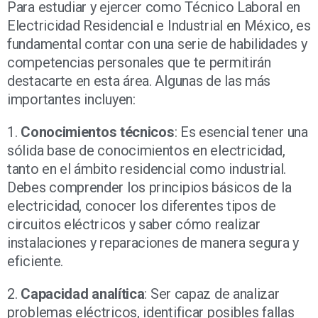
Para estudiar y ejercer como Técnico Laboral en
Electricidad Residencial e Industrial en México, es
fundamental contar con una serie de habilidades y
competencias personales que te permitirán
destacarte en esta área. Algunas de las más
importantes incluyen:
1.
Conocimientos técnicos
: Es esencial tener una
sólida base de conocimientos en electricidad,
tanto en el ámbito residencial como industrial.
Debes comprender los principios básicos de la
electricidad, conocer los diferentes tipos de
circuitos eléctricos y saber cómo realizar
instalaciones y reparaciones de manera segura y
eficiente.
2.
Capacidad analítica
: Ser capaz de analizar
problemas eléctricos, identificar posibles fallas