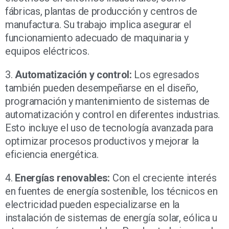
fábricas, plantas de producción y centros de
manufactura. Su trabajo implica asegurar el
funcionamiento adecuado de maquinaria y
equipos eléctricos.
3.
Automatización y control:
Los egresados
también pueden desempeñarse en el diseño,
programación y mantenimiento de sistemas de
automatización y control en diferentes industrias.
Esto incluye el uso de tecnología avanzada para
optimizar procesos productivos y mejorar la
eficiencia energética.
4.
Energías renovables:
Con el creciente interés
en fuentes de energía sostenible, los técnicos en
electricidad pueden especializarse en la
instalación de sistemas de energía solar, eólica u