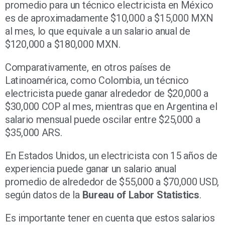
promedio para un técnico electricista en México
es de aproximadamente $10,000 a $15,000 MXN
al mes, lo que equivale a un salario anual de
$120,000 a $180,000 MXN.
Comparativamente, en otros países de
Latinoamérica, como Colombia, un técnico
electricista puede ganar alrededor de $20,000 a
$30,000 COP al mes, mientras que en Argentina el
salario mensual puede oscilar entre $25,000 a
$35,000 ARS.
En Estados Unidos, un electricista con 15 años de
experiencia puede ganar un salario anual
promedio de alrededor de $55,000 a $70,000 USD,
según datos de la
Bureau of Labor Statistics
.
Es importante tener en cuenta que estos salarios