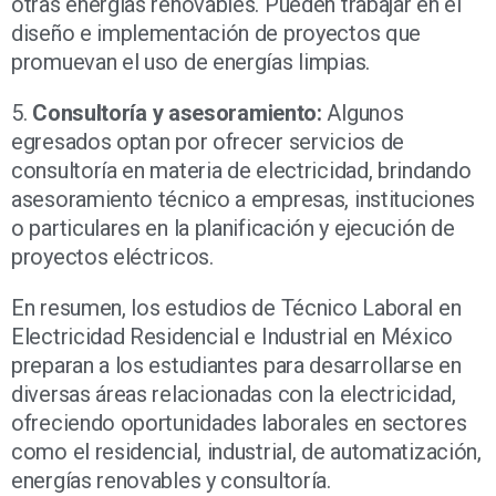
otras energías renovables. Pueden trabajar en el
diseño e implementación de proyectos que
promuevan el uso de energías limpias.
5.
Consultoría y asesoramiento:
Algunos
egresados optan por ofrecer servicios de
consultoría en materia de electricidad, brindando
asesoramiento técnico a empresas, instituciones
o particulares en la planificación y ejecución de
proyectos eléctricos.
En resumen, los estudios de Técnico Laboral en
Electricidad Residencial e Industrial en México
preparan a los estudiantes para desarrollarse en
diversas áreas relacionadas con la electricidad,
ofreciendo oportunidades laborales en sectores
como el residencial, industrial, de automatización,
energías renovables y consultoría.