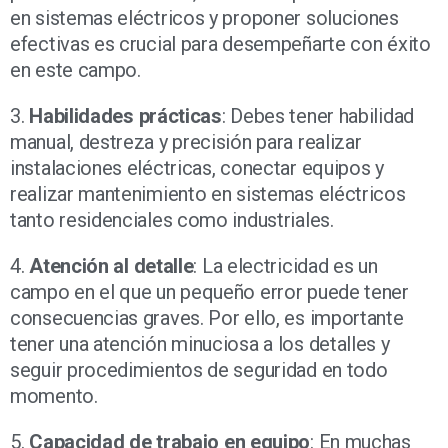
en sistemas eléctricos y proponer soluciones
efectivas es crucial para desempeñarte con éxito
en este campo.
3.
Habilidades prácticas
: Debes tener habilidad
manual, destreza y precisión para realizar
instalaciones eléctricas, conectar equipos y
realizar mantenimiento en sistemas eléctricos
tanto residenciales como industriales.
4.
Atención al detalle
: La electricidad es un
campo en el que un pequeño error puede tener
consecuencias graves. Por ello, es importante
tener una atención minuciosa a los detalles y
seguir procedimientos de seguridad en todo
momento.
5.
Capacidad de trabajo en equipo
: En muchas