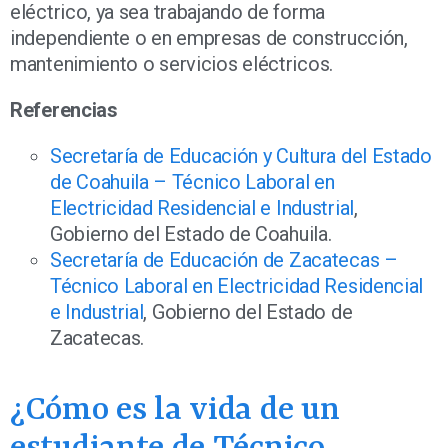
eléctrico, ya sea trabajando de forma
independiente o en empresas de construcción,
mantenimiento o servicios eléctricos.
Referencias
Secretaría de Educación y Cultura del Estado
de Coahuila – Técnico Laboral en
Electricidad Residencial e Industrial
,
Gobierno del Estado de Coahuila.
Secretaría de Educación de Zacatecas –
Técnico Laboral en Electricidad Residencial
e Industrial
, Gobierno del Estado de
Zacatecas.
¿Cómo es la vida de un
estudiante de Técnico