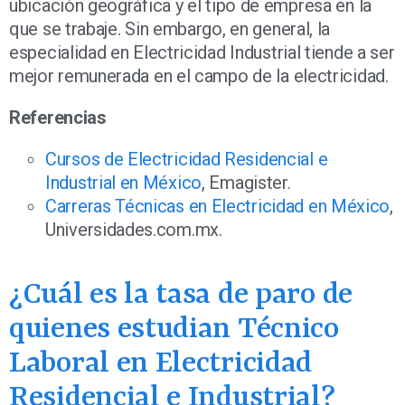
ubicación geográfica y el tipo de empresa en la
que se trabaje. Sin embargo, en general, la
especialidad en Electricidad Industrial tiende a ser
mejor remunerada en el campo de la electricidad.
Referencias
Cursos de Electricidad Residencial e
Industrial en México
, Emagister.
Carreras Técnicas en Electricidad en México
,
Universidades.com.mx.
¿Cuál es la tasa de paro de
quienes estudian Técnico
Laboral en Electricidad
Residencial e Industrial?