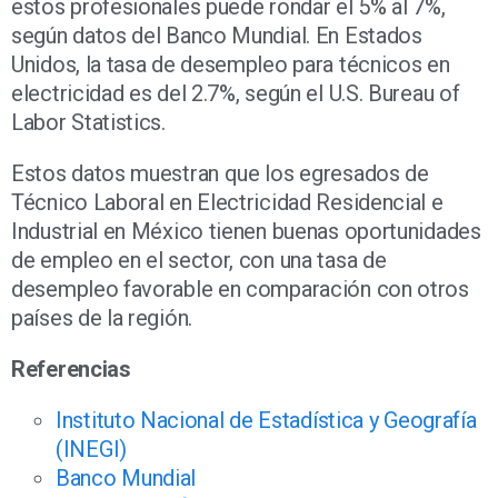
estos profesionales puede rondar el 5% al 7%,
según datos del Banco Mundial. En Estados
Unidos, la tasa de desempleo para técnicos en
electricidad es del 2.7%, según el U.S. Bureau of
Labor Statistics.
Estos datos muestran que los egresados de
Técnico Laboral en Electricidad Residencial e
Industrial en México tienen buenas oportunidades
de empleo en el sector, con una tasa de
desempleo favorable en comparación con otros
países de la región.
Referencias
Instituto Nacional de Estadística y Geografía
(INEGI)
Banco Mundial