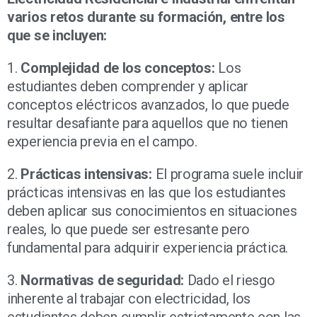
varios retos durante su formación, entre los
que se incluyen:
1.
Complejidad de los conceptos:
Los
estudiantes deben comprender y aplicar
conceptos eléctricos avanzados, lo que puede
resultar desafiante para aquellos que no tienen
experiencia previa en el campo.
2.
Prácticas intensivas:
El programa suele incluir
prácticas intensivas en las que los estudiantes
deben aplicar sus conocimientos en situaciones
reales, lo que puede ser estresante pero
fundamental para adquirir experiencia práctica.
3.
Normativas de seguridad:
Dado el riesgo
inherente al trabajar con electricidad, los
estudiantes deben cumplir estrictamente con las