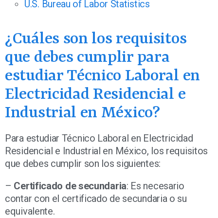
U.S. Bureau of Labor Statistics
¿Cuáles son los requisitos
que debes cumplir para
estudiar Técnico Laboral en
Electricidad Residencial e
Industrial en México?
Para estudiar Técnico Laboral en Electricidad
Residencial e Industrial en México, los requisitos
que debes cumplir son los siguientes:
–
Certificado de secundaria
: Es necesario
contar con el certificado de secundaria o su
equivalente.