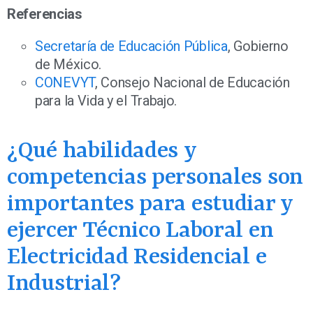
Referencias
Secretaría de Educación Pública
, Gobierno
de México.
CONEVYT
, Consejo Nacional de Educación
para la Vida y el Trabajo.
¿Qué habilidades y
competencias personales son
importantes para estudiar y
ejercer Técnico Laboral en
Electricidad Residencial e
Industrial?