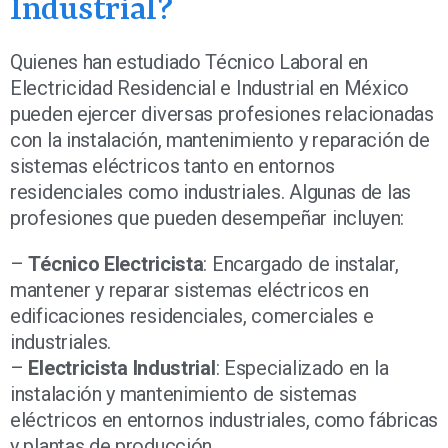
Industrial?
Quienes han estudiado Técnico Laboral en
Electricidad Residencial e Industrial en México
pueden ejercer diversas profesiones relacionadas
con la instalación, mantenimiento y reparación de
sistemas eléctricos tanto en entornos
residenciales como industriales. Algunas de las
profesiones que pueden desempeñar incluyen:
–
Técnico Electricista
: Encargado de instalar,
mantener y reparar sistemas eléctricos en
edificaciones residenciales, comerciales e
industriales.
–
Electricista Industrial
: Especializado en la
instalación y mantenimiento de sistemas
eléctricos en entornos industriales, como fábricas
y plantas de producción.