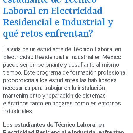
Laboral en Electricidad
Residencial e Industrial y
qué retos enfrentan?
La vida de un estudiante de Técnico Laboral en
Electricidad Residencial e Industrial en México
puede ser emocionante y desafiante al mismo
tiempo. Este programa de formación profesional
proporciona a los estudiantes las habilidades
necesarias para trabajar en la instalación,
mantenimiento y reparación de sistemas
eléctricos tanto en hogares como en entornos
industriales.
Los estudiantes de Técnico Laboral en
Electricidad Residencial e Industrial enfrentan