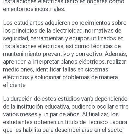
instalaciones eléctricas tanto en hogares como
en entornos industriales.
Los estudiantes adquieren conocimientos sobre
los principios de la electricidad, normativas de
seguridad, herramientas y equipos utilizados en
instalaciones eléctricas, así como técnicas de
mantenimiento preventivo y correctivo. Además,
aprenden a interpretar planos eléctricos, realizar
mediciones, identificar fallas en sistemas
eléctricos y solucionar problemas de manera
eficiente.
La duración de estos estudios varía dependiendo
de la institución educativa, pudiendo oscilar entre
varios meses y un par de años. Al finalizar, los
estudiantes obtienen un título de Técnico Laboral
que les habilita para desempeñarse en el sector