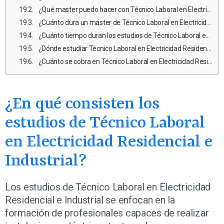
¿Qué master puedo hacer con Técnico Laboral en Electricidad Residencial e Industrial?
¿Cuánto dura un máster de Técnico Laboral en Electricidad Residencial e Industrial en México?
¿Cuánto tiempo duran los estudios de Técnico Laboral en Electricidad Residencial e Industrial?
¿Dónde estudiar Técnico Laboral en Electricidad Residencial e Industrial en México pública?
¿Cuánto se cobra en Técnico Laboral en Electricidad Residencial e Industrial en México?
¿En qué consisten los
estudios de Técnico Laboral
en Electricidad Residencial e
Industrial?
Los estudios de Técnico Laboral en Electricidad
Residencial e Industrial se enfocan en la
formación de profesionales capaces de realizar