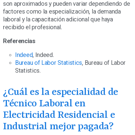
son aproximados y pueden variar dependiendo de
factores como la especialización, la demanda
laboral y la capacitación adicional que haya
recibido el profesional.
Referencias
Indeed
, Indeed.
Bureau of Labor Statistics
, Bureau of Labor
Statistics.
¿Cuál es la especialidad de
Técnico Laboral en
Electricidad Residencial e
Industrial mejor pagada?