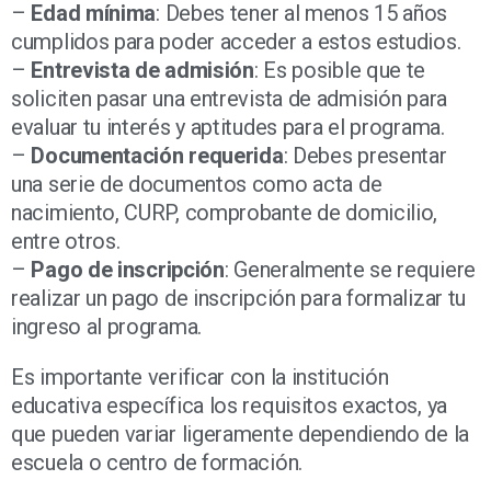
–
Edad mínima
: Debes tener al menos 15 años
cumplidos para poder acceder a estos estudios.
–
Entrevista de admisión
: Es posible que te
soliciten pasar una entrevista de admisión para
evaluar tu interés y aptitudes para el programa.
–
Documentación requerida
: Debes presentar
una serie de documentos como acta de
nacimiento, CURP, comprobante de domicilio,
entre otros.
–
Pago de inscripción
: Generalmente se requiere
realizar un pago de inscripción para formalizar tu
ingreso al programa.
Es importante verificar con la institución
educativa específica los requisitos exactos, ya
que pueden variar ligeramente dependiendo de la
escuela o centro de formación.