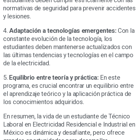
normativas de seguridad para prevenir accidentes
y lesiones.
4.
Adaptación a tecnologías emergentes:
Con la
constante evolución de la tecnología, los
estudiantes deben mantenerse actualizados con
las últimas tendencias y tecnologías en el campo
de la electricidad.
5.
Equilibrio entre teoría y práctica:
En este
programa, es crucial encontrar un equilibrio entre
el aprendizaje teórico y la aplicación práctica de
los conocimientos adquiridos.
En resumen, la vida de un estudiante de Técnico
Laboral en Electricidad Residencial e Industrial en
México es dinámica y desafiante, pero ofrece