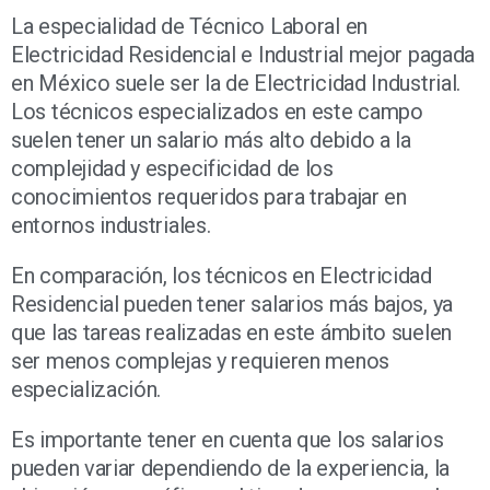
La especialidad de Técnico Laboral en
Electricidad Residencial e Industrial mejor pagada
en México suele ser la de Electricidad Industrial.
Los técnicos especializados en este campo
suelen tener un salario más alto debido a la
complejidad y especificidad de los
conocimientos requeridos para trabajar en
entornos industriales.
En comparación, los técnicos en Electricidad
Residencial pueden tener salarios más bajos, ya
que las tareas realizadas en este ámbito suelen
ser menos complejas y requieren menos
especialización.
Es importante tener en cuenta que los salarios
pueden variar dependiendo de la experiencia, la