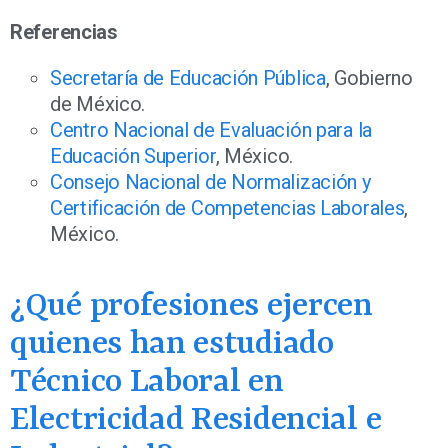
Referencias
Secretaría de Educación Pública
, Gobierno
de México.
Centro Nacional de Evaluación para la
Educación Superior
, México.
Consejo Nacional de Normalización y
Certificación de Competencias Laborales
,
México.
¿Qué profesiones ejercen
quienes han estudiado
Técnico Laboral en
Electricidad Residencial e