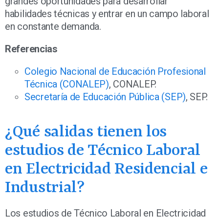
grandes oportunidades para desarrollar
habilidades técnicas y entrar en un campo laboral
en constante demanda.
Referencias
Colegio Nacional de Educación Profesional
Técnica (CONALEP)
, CONALEP.
Secretaría de Educación Pública (SEP)
, SEP.
¿Qué salidas tienen los
estudios de Técnico Laboral
en Electricidad Residencial e
Industrial?
Los estudios de Técnico Laboral en Electricidad