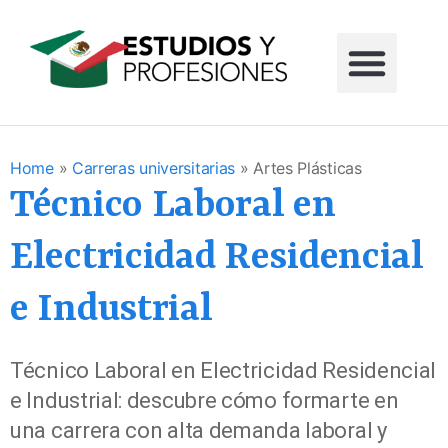
Home
»
Carreras universitarias
»
Artes Plásticas
Técnico Laboral en
Electricidad Residencial
e Industrial
Técnico Laboral en Electricidad Residencial
e Industrial: descubre cómo formarte en
una carrera con alta demanda laboral y