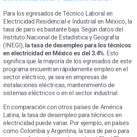
Para los egresados de Técnico Laboral en
Electricidad Residencial e Industrial en México, la
tasa de paro es bastante baja. Según datos del
Instituto Nacional de Estadística y Geografía
(INEGI),
la tasa de desempleo para los técnicos
en electricidad en México es del 3.4%
. Esto
significa que la mayoría de los egresados de este
programa encuentran rápidamente empleo en el
sector eléctrico, ya sea en empresas de
instalaciones eléctricas, mantenimiento de
sistemas eléctricos o en el sector industrial.
En comparación con otros países de América
Latina, la tasa de desempleo para técnicos en
electricidad puede variar. Por ejemplo, en países
como Colombia y Argentina, la tasa de paro para