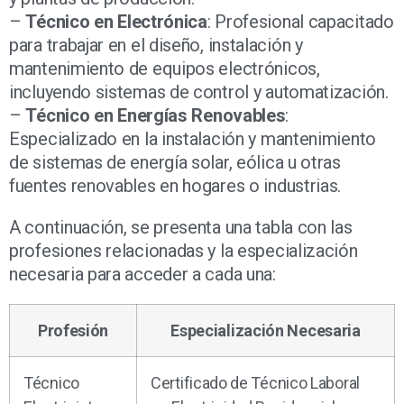
–
Técnico en Electrónica
: Profesional capacitado
para trabajar en el diseño, instalación y
mantenimiento de equipos electrónicos,
incluyendo sistemas de control y automatización.
–
Técnico en Energías Renovables
:
Especializado en la instalación y mantenimiento
de sistemas de energía solar, eólica u otras
fuentes renovables en hogares o industrias.
A continuación, se presenta una tabla con las
profesiones relacionadas y la especialización
necesaria para acceder a cada una:
Profesión
Especialización Necesaria
Técnico
Certificado de Técnico Laboral