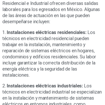
Residencial e Industrial ofrecen diversas salidas
laborales para los egresados en México. Algunas
de las áreas de actuación en las que pueden
desempeñarse incluyen:
1.
Instalaciones eléctricas residenciales:
Los
técnicos en electricidad residencial pueden
trabajar en la instalación, mantenimiento y
reparación de sistemas eléctricos en hogares,
condominios y edificios residenciales. Su labor
incluye garantizar la correcta distribución de la
energía eléctrica y la seguridad de las
instalaciones.
2.
Instalaciones eléctricas industriales:
Los
técnicos en electricidad industrial se especializan
en la instalación y mantenimiento de sistemas
eléctricos en entornos industriales, como