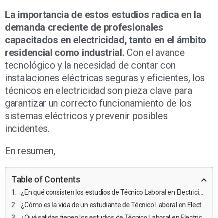
La importancia de estos estudios radica en la
demanda creciente de profesionales
capacitados en electricidad, tanto en el ámbito
residencial como industrial.
Con el avance
tecnológico y la necesidad de contar con
instalaciones eléctricas seguras y eficientes, los
técnicos en electricidad son pieza clave para
garantizar un correcto funcionamiento de los
sistemas eléctricos y prevenir posibles
incidentes.
En resumen,
Table of Contents
¿En qué consisten los estudios de Técnico Laboral en Electricidad Residencial e Industrial?
¿Cómo es la vida de un estudiante de Técnico Laboral en Electricidad Residencial e Industrial y qué retos enfrentan?
¿Qué salidas tienen los estudios de Técnico Laboral en Electricidad Residencial e Industrial?