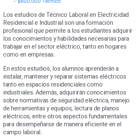
- $600.000 Técnico
Los estudios de Técnico Laboral en Electricidad
Residencial e Industrial son una formación
profesional que permite a los estudiantes adquirir
los conocimientos y habilidades necesarias para
trabajar en el sector eléctrico, tanto en hogares
como en empresas.
En estos estudios, los alumnos aprenderán a
instalar, mantener y reparar sistemas eléctricos
tanto en espacios residenciales como
industriales. Además, adquirirán conocimientos
sobre normativas de seguridad eléctrica, manejo
de herramientas y equipos, lectura de planos
eléctricos, entre otros aspectos fundamentales
para desempeñarse de manera eficiente en el
campo laboral.