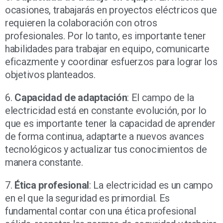
ocasiones, trabajarás en proyectos eléctricos que
requieren la colaboración con otros
profesionales. Por lo tanto, es importante tener
habilidades para trabajar en equipo, comunicarte
eficazmente y coordinar esfuerzos para lograr los
objetivos planteados.
6.
Capacidad de adaptación
: El campo de la
electricidad está en constante evolución, por lo
que es importante tener la capacidad de aprender
de forma continua, adaptarte a nuevos avances
tecnológicos y actualizar tus conocimientos de
manera constante.
7.
Ética profesional
: La electricidad es un campo
en el que la seguridad es primordial. Es
fundamental contar con una ética profesional