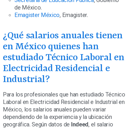
de México.
Emagister México
, Emagister.
¿Qué salarios anuales tienen
en México quienes han
estudiado Técnico Laboral en
Electricidad Residencial e
Industrial?
Para los profesionales que han estudiado Técnico
Laboral en Electricidad Residencial e Industrial en
México, los salarios anuales pueden variar
dependiendo de la experiencia y la ubicación
geográfica. Según datos de
Indeed
, el salario