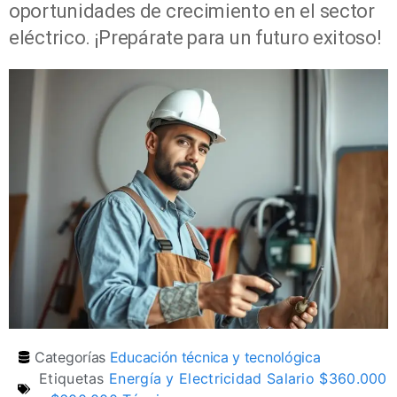
oportunidades de crecimiento en el sector
eléctrico. ¡Prepárate para un futuro exitoso!
Categorías
Educación técnica y tecnológica
Etiquetas
Energía y Electricidad Salario $360.000