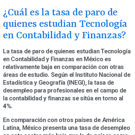
¿Cuál es la tasa de paro de
quienes estudian Tecnología
en Contabilidad y Finanzas?
La tasa de paro de quienes estudian Tecnología
en Contabilidad y Finanzas en México es
relativamente baja en comparación con otras
áreas de estudio. Según el Instituto Nacional de
Estadística y Geografía (INEGI), la tasa de
desempleo para profesionales en el campo de
la contabilidad y finanzas se sitúa en torno al
4%
.
En comparación con otros países de América
Latina, México presenta una tasa de desempleo