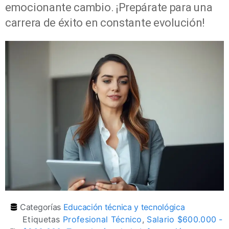
emocionante cambio. ¡Prepárate para una
carrera de éxito en constante evolución!
Categorías
Educación técnica y tecnológica
Etiquetas
Profesional Técnico
,
Salario $600.000 -