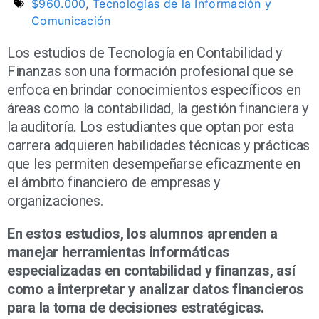
$960.000
,
Tecnologías de la Información y
Comunicación
Los estudios de Tecnología en Contabilidad y
Finanzas son una formación profesional que se
enfoca en brindar conocimientos específicos en
áreas como la contabilidad, la gestión financiera y
la auditoría. Los estudiantes que optan por esta
carrera adquieren habilidades técnicas y prácticas
que les permiten desempeñarse eficazmente en
el ámbito financiero de empresas y
organizaciones.
En estos estudios, los alumnos aprenden a
manejar herramientas informáticas
especializadas en contabilidad y finanzas, así
como a interpretar y analizar datos financieros
para la toma de decisiones estratégicas.