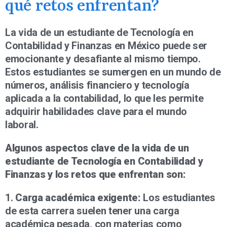
qué retos enfrentan?
La vida de un estudiante de Tecnología en
Contabilidad y Finanzas en México puede ser
emocionante y desafiante al mismo tiempo.
Estos estudiantes se sumergen en un mundo de
números, análisis financiero y tecnología
aplicada a la contabilidad, lo que les permite
adquirir habilidades clave para el mundo
laboral.
Algunos aspectos clave de la vida de un
estudiante de Tecnología en Contabilidad y
Finanzas y los retos que enfrentan son:
1.
Carga académica exigente:
Los estudiantes
de esta carrera suelen tener una carga
académica pesada, con materias como