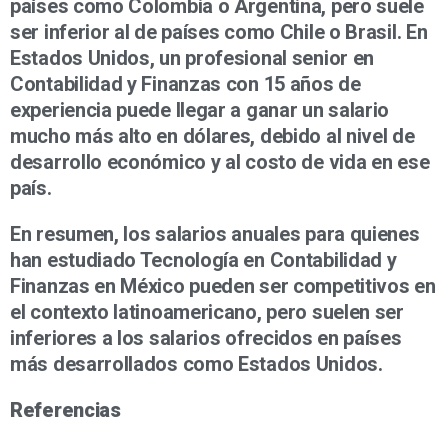
países como Colombia o Argentina, pero suele
ser inferior al de países como Chile o Brasil. En
Estados Unidos, un profesional senior en
Contabilidad y Finanzas con 15 años de
experiencia puede llegar a ganar un salario
mucho más alto en dólares, debido al nivel de
desarrollo económico y al costo de vida en ese
país.
En resumen, los salarios anuales para quienes
han estudiado Tecnología en Contabilidad y
Finanzas en México pueden ser competitivos en
el contexto latinoamericano, pero suelen ser
inferiores a los salarios ofrecidos en países
más desarrollados como Estados Unidos.
Referencias