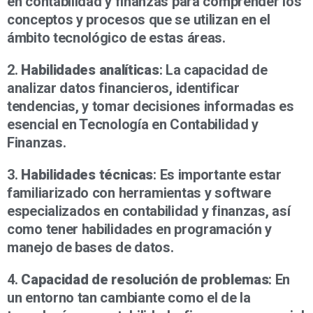
en contabilidad y finanzas para comprender los
conceptos y procesos que se utilizan en el
ámbito tecnológico de estas áreas.
2.
Habilidades analíticas
: La capacidad de
analizar datos financieros, identificar
tendencias, y tomar decisiones informadas es
esencial en Tecnología en Contabilidad y
Finanzas.
3.
Habilidades técnicas
: Es importante estar
familiarizado con herramientas y software
especializados en contabilidad y finanzas, así
como tener habilidades en programación y
manejo de bases de datos.
4.
Capacidad de resolución de problemas
: En
un entorno tan cambiante como el de la