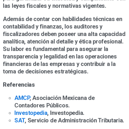
las leyes fiscales y normativas vigentes.
Además de contar con habilidades técnicas en
contabilidad y finanzas, los auditores y
fiscalizadores deben poseer una alta capacidad
analítica, atención al detalle y ética profesional.
Su labor es fundamental para asegurar la
transparencia y legalidad en las operaciones
financieras de las empresas y contribuir a la
toma de decisiones estratégicas.
Referencias
AMCP
, Asociación Mexicana de
Contadores Públicos.
Investopedia
, Investopedia.
SAT
, Servicio de Administración Tributaria.