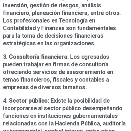
inversión, gestión de riesgos, análisis
financiero, planeación financiera, entre otros.
Los profesionales en Tecnología en
Contabilidad y Finanzas son fundamentales
para la toma de decisiones financieras
estratégicas en las organizaciones.
3.
Consultoría financiera:
Los egresados
pueden trabajar en firmas de consultoría
ofreciendo servicios de asesoramiento en
temas financieros, fiscales y contables a
empresas de diversos tamaños.
4.
Sector público:
Existe la posibilidad de
incorporarse al sector público desempeñando
funciones en instituciones gubernamentales
relacionadas con la Hacienda Pública, auditoría
gubernamental, control interno, entre otros.