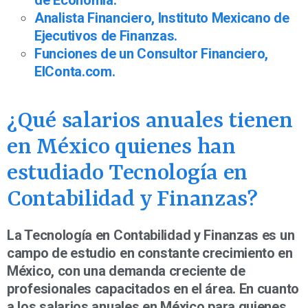
Analista Financiero, Instituto Mexicano de
Ejecutivos de Finanzas.
Funciones de un Consultor Financiero,
ElConta.com.
¿Qué salarios anuales tienen
en México quienes han
estudiado Tecnología en
Contabilidad y Finanzas?
La Tecnología en Contabilidad y Finanzas es un
campo de estudio en constante crecimiento en
México, con una demanda creciente de
profesionales capacitados en el área. En cuanto
a los salarios anuales en México para quienes