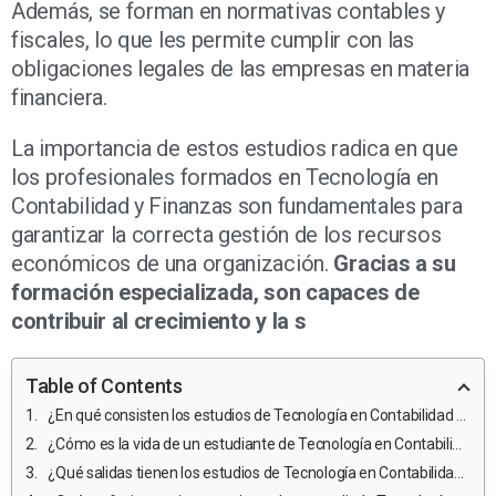
Además, se forman en normativas contables y
fiscales, lo que les permite cumplir con las
obligaciones legales de las empresas en materia
financiera.
La importancia de estos estudios radica en que
los profesionales formados en Tecnología en
Contabilidad y Finanzas son fundamentales para
garantizar la correcta gestión de los recursos
económicos de una organización.
Gracias a su
formación especializada, son capaces de
contribuir al crecimiento y la s
Table of Contents
¿En qué consisten los estudios de Tecnología en Contabilidad y Finanzas?
¿Cómo es la vida de un estudiante de Tecnología en Contabilidad y Finanzas y qué retos enfrentan?
¿Qué salidas tienen los estudios de Tecnología en Contabilidad y Finanzas?