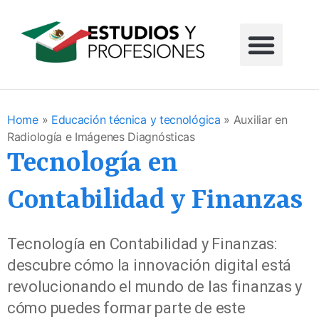
Home
»
Educación técnica y tecnológica
»
Auxiliar en
Radiología e Imágenes Diagnósticas
Tecnología en
Contabilidad y Finanzas
Tecnología en Contabilidad y Finanzas:
descubre cómo la innovación digital está
revolucionando el mundo de las finanzas y
cómo puedes formar parte de este