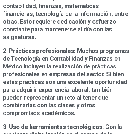
contabilidad, finanzas, matemáticas
financieras, tecnología de la información, entre
otras. Esto requiere dedicación y esfuerzo
constante para mantenerse al día con las
asignaturas.
2.
Prácticas profesionales:
Muchos programas
de Tecnología en Contabilidad y Finanzas en
México incluyen la realización de prácticas
profesionales en empresas del sector. Si bien
estas prácticas son una excelente oportunidad
para adquirir experiencia laboral, también
pueden representar un reto al tener que
combinarlas con las clases y otros
compromisos académicos.
3.
Uso de herramientas tecnológicas:
Con la