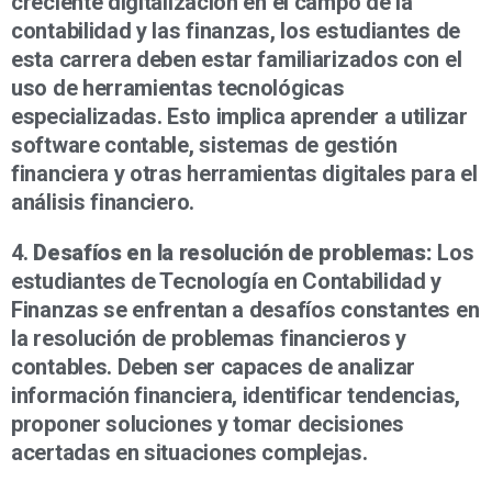
creciente digitalización en el campo de la
contabilidad y las finanzas, los estudiantes de
esta carrera deben estar familiarizados con el
uso de herramientas tecnológicas
especializadas. Esto implica aprender a utilizar
software contable, sistemas de gestión
financiera y otras herramientas digitales para el
análisis financiero.
4.
Desafíos en la resolución de problemas:
Los
estudiantes de Tecnología en Contabilidad y
Finanzas se enfrentan a desafíos constantes en
la resolución de problemas financieros y
contables. Deben ser capaces de analizar
información financiera, identificar tendencias,
proponer soluciones y tomar decisiones
acertadas en situaciones complejas.