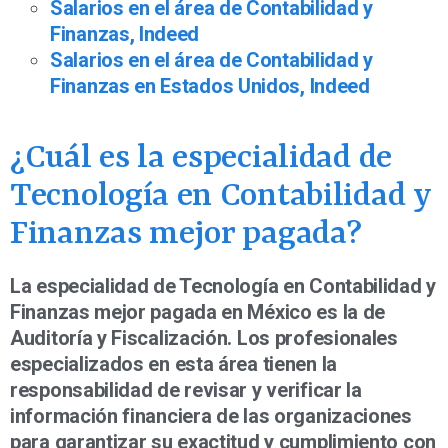
Salarios en el área de Contabilidad y
Finanzas, Indeed
Salarios en el área de Contabilidad y
Finanzas en Estados Unidos, Indeed
¿Cuál es la especialidad de
Tecnología en Contabilidad y
Finanzas mejor pagada?
La especialidad de Tecnología en Contabilidad y
Finanzas mejor pagada en México es la de
Auditoría y Fiscalización. Los profesionales
especializados en esta área tienen la
responsabilidad de revisar y verificar la
información financiera de las organizaciones
para garantizar su exactitud y cumplimiento con