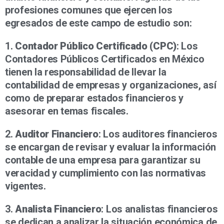
profesiones comunes que ejercen los
egresados de este campo de estudio son:
1.
Contador Público Certificado (CPC)
: Los
Contadores Públicos Certificados en México
tienen la responsabilidad de llevar la
contabilidad de empresas y organizaciones, así
como de preparar estados financieros y
asesorar en temas fiscales.
2.
Auditor Financiero
: Los auditores financieros
se encargan de revisar y evaluar la información
contable de una empresa para garantizar su
veracidad y cumplimiento con las normativas
vigentes.
3.
Analista Financiero
: Los analistas financieros
se dedican a analizar la situación económica de