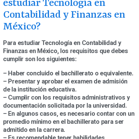
estudiar Tecnología en
Contabilidad y Finanzas en
México?
Para estudiar Tecnología en Contabilidad y
Finanzas en México, los requisitos que debes
cumplir son los siguientes:
– Haber concluido el bachillerato o equivalente.
– Presentar y aprobar el examen de admisión
de la institución educativa.
– Cumplir con los requisitos administrativos y
documentación solicitada por la universidad.
– En algunos casos, es necesario contar con un
promedio mínimo en el bachillerato para ser
admitido en la carrera.
– Es recomendable tener habilidades