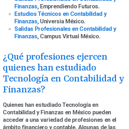
Finanzas
, Emprendiendo Futuros.
Estudios Técnicos en Contabilidad y
Finanzas
, Universia México.
Salidas Profesionales en Contabilidad y
Finanzas
, Campus Virtual México.
¿Qué profesiones ejercen
quienes han estudiado
Tecnología en Contabilidad y
Finanzas?
Quienes han estudiado Tecnología en
Contabilidad y Finanzas en México pueden
acceder a una variedad de profesiones en el
ámbito financiero y contable. Algunas de las