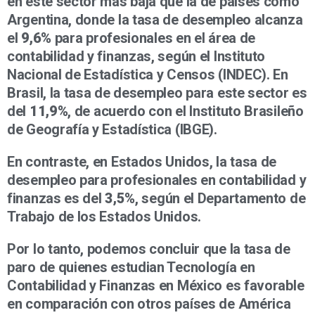
en este sector más baja que la de países como
Argentina, donde la tasa de desempleo alcanza
el
9,6%
para profesionales en el área de
contabilidad y finanzas, según el Instituto
Nacional de Estadística y Censos (INDEC). En
Brasil, la tasa de desempleo para este sector es
del
11,9%
, de acuerdo con el Instituto Brasileño
de Geografía y Estadística (IBGE).
En contraste, en Estados Unidos, la tasa de
desempleo para profesionales en contabilidad y
finanzas es del
3,5%
, según el Departamento de
Trabajo de los Estados Unidos.
Por lo tanto, podemos concluir que la tasa de
paro de quienes estudian Tecnología en
Contabilidad y Finanzas en México es favorable
en comparación con otros países de América