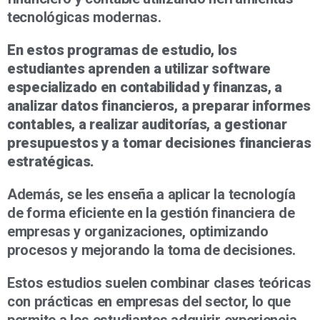
tecnológicas modernas.
En estos programas de estudio, los
estudiantes aprenden a utilizar software
especializado en contabilidad y finanzas, a
analizar datos financieros, a preparar informes
contables, a realizar auditorías, a gestionar
presupuestos y a tomar decisiones financieras
estratégicas.
Además, se les enseña a aplicar la tecnología
de forma eficiente en la gestión financiera de
empresas y organizaciones, optimizando
procesos y mejorando la toma de decisiones.
Estos estudios suelen combinar clases teóricas
con prácticas en empresas del sector, lo que
permite a los estudiantes adquirir experiencia