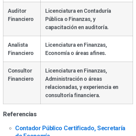
Auditor
Licenciatura en Contaduría
Financiero
Pública o Finanzas, y
capacitación en auditoría.
Analista
Licenciatura en Finanzas,
Financiero
Economía o áreas afines.
Consultor
Licenciatura en Finanzas,
Financiero
Administración o áreas
relacionadas, y experiencia en
consultoría financiera.
Referencias
Contador Público Certificado, Secretaría
de Economía.