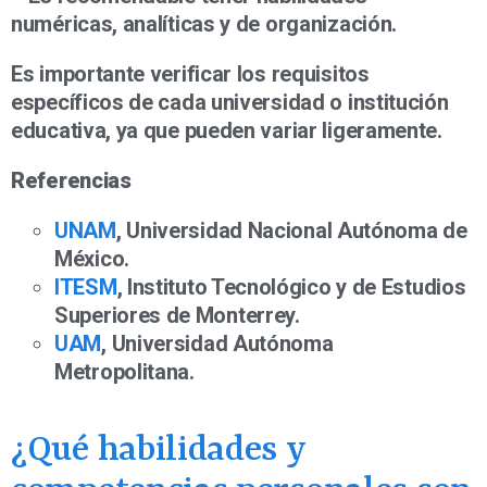
numéricas, analíticas y de organización.
Es importante verificar los requisitos
específicos de cada universidad o institución
educativa, ya que pueden variar ligeramente.
Referencias
UNAM
, Universidad Nacional Autónoma de
México.
ITESM
, Instituto Tecnológico y de Estudios
Superiores de Monterrey.
UAM
, Universidad Autónoma
Metropolitana.
¿Qué habilidades y