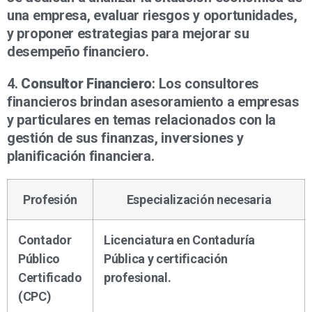
una empresa, evaluar riesgos y oportunidades,
y proponer estrategias para mejorar su
desempeño financiero.
4.
Consultor Financiero
: Los consultores
financieros brindan asesoramiento a empresas
y particulares en temas relacionados con la
gestión de sus finanzas, inversiones y
planificación financiera.
Profesión
Especialización necesaria
Contador
Licenciatura en Contaduría
Público
Pública y certificación
Certificado
profesional.
(CPC)