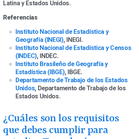
Latina y Estados Unidos.
Referencias
Instituto Nacional de Estadística y
Geografía (INEGI)
, INEGI.
Instituto Nacional de Estadística y Censos
(INDEC)
, INDEC.
Instituto Brasileño de Geografía y
Estadística (IBGE)
, IBGE.
Departamento de Trabajo de los Estados
Unidos
, Departamento de Trabajo de los
Estados Unidos.
¿Cuáles son los requisitos
que debes cumplir para