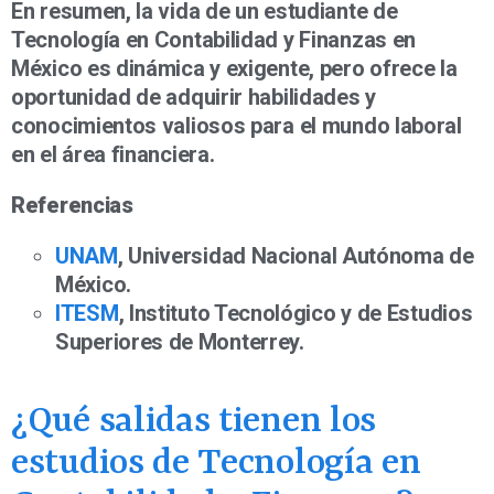
En resumen, la vida de un estudiante de
Tecnología en Contabilidad y Finanzas en
México es dinámica y exigente, pero ofrece la
oportunidad de adquirir habilidades y
conocimientos valiosos para el mundo laboral
en el área financiera.
Referencias
UNAM
, Universidad Nacional Autónoma de
México.
ITESM
, Instituto Tecnológico y de Estudios
Superiores de Monterrey.
¿Qué salidas tienen los
estudios de Tecnología en