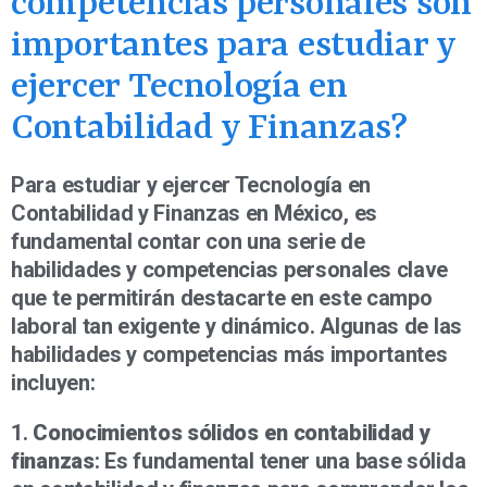
competencias personales son
importantes para estudiar y
ejercer Tecnología en
Contabilidad y Finanzas?
Para estudiar y ejercer Tecnología en
Contabilidad y Finanzas en México, es
fundamental contar con una serie de
habilidades y competencias personales clave
que te permitirán destacarte en este campo
laboral tan exigente y dinámico. Algunas de las
habilidades y competencias más importantes
incluyen:
1.
Conocimientos sólidos en contabilidad y
finanzas
: Es fundamental tener una base sólida