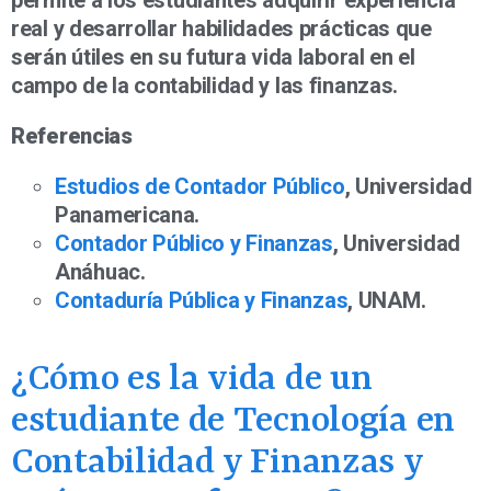
real y desarrollar habilidades prácticas que
serán útiles en su futura vida laboral en el
campo de la contabilidad y las finanzas.
Referencias
Estudios de Contador Público
, Universidad
Panamericana.
Contador Público y Finanzas
, Universidad
Anáhuac.
Contaduría Pública y Finanzas
, UNAM.
¿Cómo es la vida de un
estudiante de Tecnología en
Contabilidad y Finanzas y