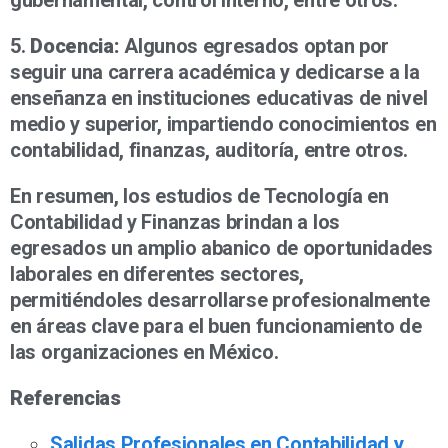
5.
Docencia:
Algunos egresados optan por
seguir una carrera académica y dedicarse a la
enseñanza en instituciones educativas de nivel
medio y superior, impartiendo conocimientos en
contabilidad, finanzas, auditoría, entre otros.
En resumen, los estudios de Tecnología en
Contabilidad y Finanzas brindan a los
egresados un amplio abanico de oportunidades
laborales en diferentes sectores,
permitiéndoles desarrollarse profesionalmente
en áreas clave para el buen funcionamiento de
las organizaciones en México.
Referencias
Salidas Profesionales en Contabilidad y