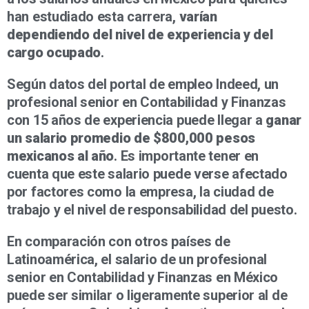
han estudiado esta carrera,
varían
dependiendo del nivel de experiencia y del
cargo ocupado
.
Según datos del portal de empleo Indeed, un
profesional senior en Contabilidad y Finanzas
con 15 años de experiencia puede llegar a
ganar
un salario promedio de $800,000 pesos
mexicanos al año
. Es importante tener en
cuenta que este salario puede verse afectado
por factores como la empresa, la ciudad de
trabajo y el nivel de responsabilidad del puesto.
En comparación con otros países de
Latinoamérica, el salario de un profesional
senior en Contabilidad y Finanzas en México
puede ser similar o ligeramente superior al de