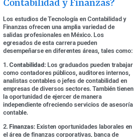
Contabilidad y Finanzas?
Los estudios de Tecnología en Contabilidad y
Finanzas ofrecen una amplia variedad de
salidas profesionales en México. Los
egresados de esta carrera pueden
desempeñarse en diferentes áreas, tales como:
1.
Contabilidad:
Los graduados pueden trabajar
como contadores públicos, auditores internos,
analistas contables o jefes de contabilidad en
empresas de diversos sectores. También tienen
la oportunidad de ejercer de manera
independiente ofreciendo servicios de asesoría
contable.
2.
Finanzas:
Existen oportunidades laborales en
el área de finanzas corporativas, banca de