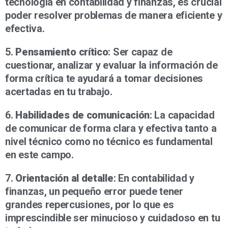
tecnología en contabilidad y finanzas, es crucial
poder resolver problemas de manera eficiente y
efectiva.
5.
Pensamiento crítico
: Ser capaz de
cuestionar, analizar y evaluar la información de
forma crítica te ayudará a tomar decisiones
acertadas en tu trabajo.
6.
Habilidades de comunicación
: La capacidad
de comunicar de forma clara y efectiva tanto a
nivel técnico como no técnico es fundamental
en este campo.
7.
Orientación al detalle
: En contabilidad y
finanzas, un pequeño error puede tener
grandes repercusiones, por lo que es
imprescindible ser minucioso y cuidadoso en tu