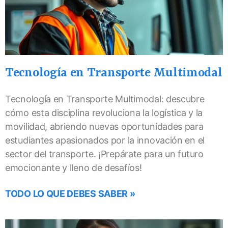
Tecnología en Transporte Multimodal
Tecnología en Transporte Multimodal: descubre
cómo esta disciplina revoluciona la logística y la
movilidad, abriendo nuevas oportunidades para
estudiantes apasionados por la innovación en el
sector del transporte. ¡Prepárate para un futuro
emocionante y lleno de desafíos!
TODO LO QUE DEBES SABER »