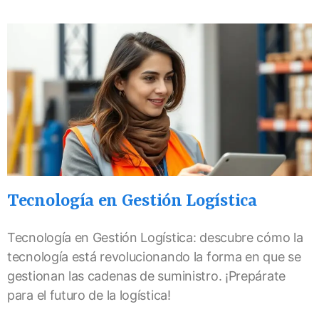
Tecnología en Gestión Logística
Tecnología en Gestión Logística: descubre cómo la
tecnología está revolucionando la forma en que se
gestionan las cadenas de suministro. ¡Prepárate
para el futuro de la logística!