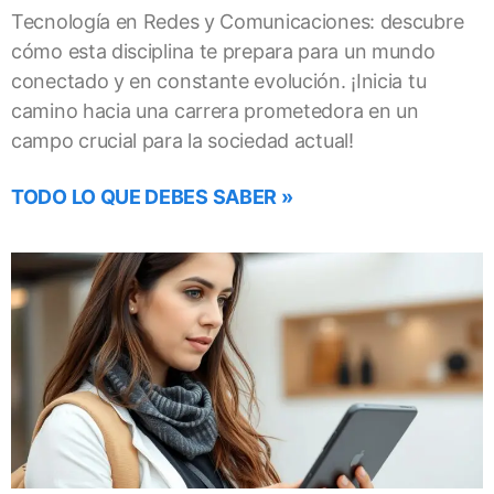
Tecnología en Redes y Comunicaciones: descubre
cómo esta disciplina te prepara para un mundo
conectado y en constante evolución. ¡Inicia tu
camino hacia una carrera prometedora en un
campo crucial para la sociedad actual!
TODO LO QUE DEBES SABER »