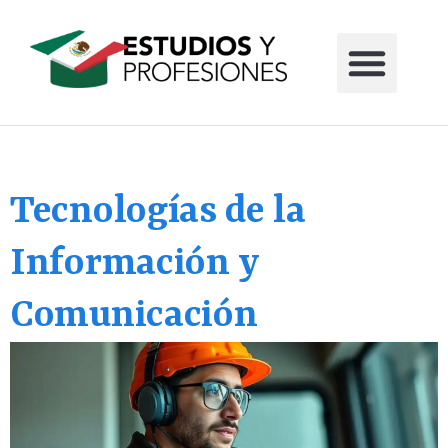
Tecnologías de la
Información y
Comunicación