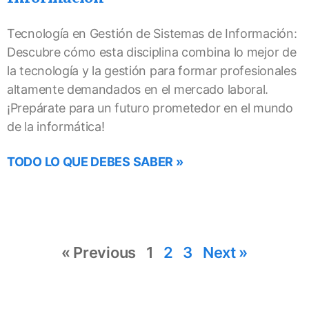
Tecnología en Gestión de Sistemas de Información:
Descubre cómo esta disciplina combina lo mejor de
la tecnología y la gestión para formar profesionales
altamente demandados en el mercado laboral.
¡Prepárate para un futuro prometedor en el mundo
de la informática!
TODO LO QUE DEBES SABER »
« Previous
1
2
3
Next »