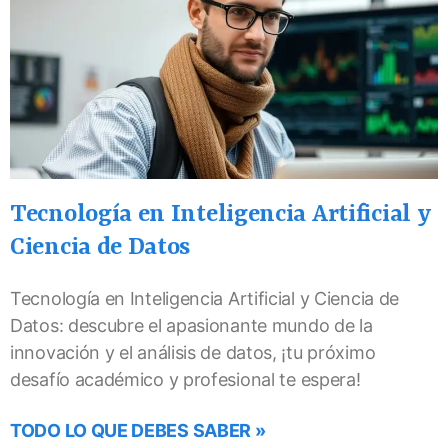
Tecnología en Inteligencia Artificial y
Ciencia de Datos
Tecnología en Inteligencia Artificial y Ciencia de
Datos: descubre el apasionante mundo de la
innovación y el análisis de datos, ¡tu próximo
desafío académico y profesional te espera!
TODO LO QUE DEBES SABER »