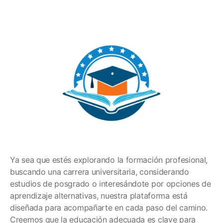
Ya sea que estés explorando la formación profesional,
buscando una carrera universitaria, considerando
estudios de posgrado o interesándote por opciones de
aprendizaje alternativas, nuestra plataforma está
diseñada para acompañarte en cada paso del camino.
Creemos que la educación adecuada es clave para