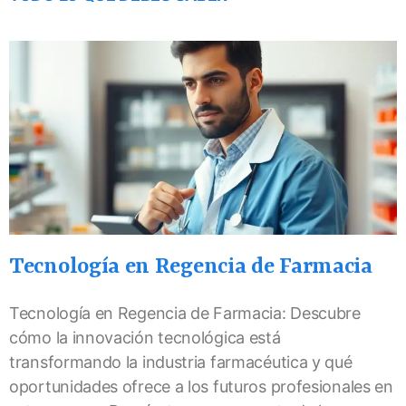
Tecnología en Regencia de Farmacia
Tecnología en Regencia de Farmacia: Descubre
cómo la innovación tecnológica está
transformando la industria farmacéutica y qué
oportunidades ofrece a los futuros profesionales en