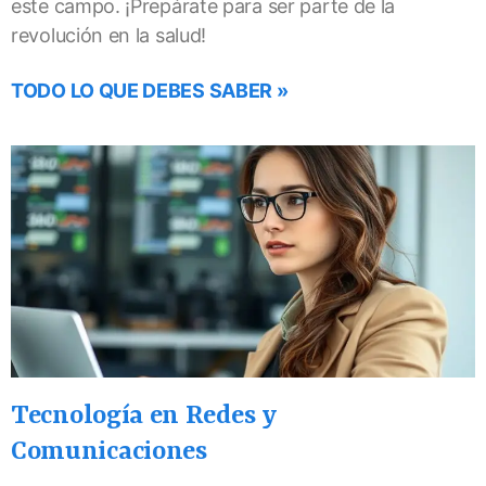
este campo. ¡Prepárate para ser parte de la
revolución en la salud!
TODO LO QUE DEBES SABER »
Tecnología en Redes y
Comunicaciones