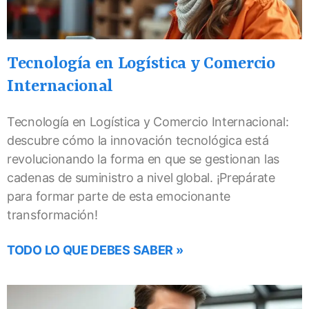
Tecnología en Logística y Comercio
Internacional
Tecnología en Logística y Comercio Internacional:
descubre cómo la innovación tecnológica está
revolucionando la forma en que se gestionan las
cadenas de suministro a nivel global. ¡Prepárate
para formar parte de esta emocionante
transformación!
TODO LO QUE DEBES SABER »