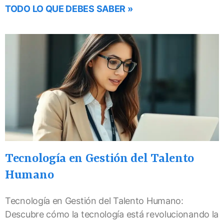
TODO LO QUE DEBES SABER »
Tecnología en Gestión del Talento
Humano
Tecnología en Gestión del Talento Humano:
Descubre cómo la tecnología está revolucionando la