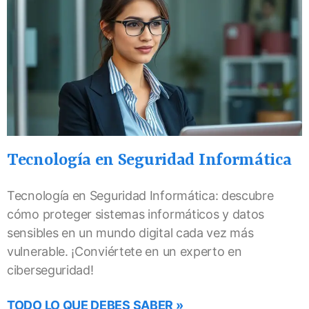
Tecnología en Seguridad Informática
Tecnología en Seguridad Informática: descubre
cómo proteger sistemas informáticos y datos
sensibles en un mundo digital cada vez más
vulnerable. ¡Conviértete en un experto en
ciberseguridad!
TODO LO QUE DEBES SABER »