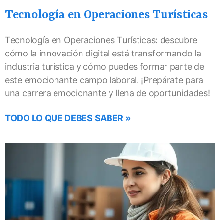
Tecnología en Operaciones Turísticas
Tecnología en Operaciones Turísticas: descubre
cómo la innovación digital está transformando la
industria turística y cómo puedes formar parte de
este emocionante campo laboral. ¡Prepárate para
una carrera emocionante y llena de oportunidades!
TODO LO QUE DEBES SABER »