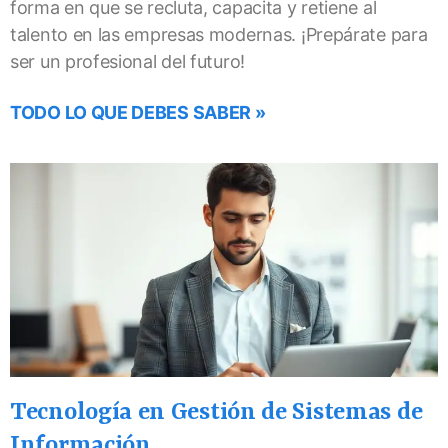
forma en que se recluta, capacita y retiene al
talento en las empresas modernas. ¡Prepárate para
ser un profesional del futuro!
TODO LO QUE DEBES SABER »
Tecnología en Gestión de Sistemas de
Información