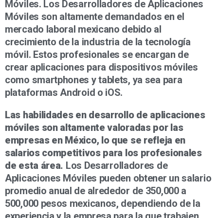
Móviles. Los Desarrolladores de Aplicaciones
Móviles son altamente demandados en el
mercado laboral mexicano debido al
crecimiento de la industria de la tecnología
móvil. Estos profesionales se encargan de
crear aplicaciones para dispositivos móviles
como smartphones y tablets, ya sea para
plataformas Android o iOS.
Las habilidades en desarrollo de aplicaciones
móviles son altamente valoradas por las
empresas en México, lo que se refleja en
salarios competitivos para los profesionales
de esta área.
Los Desarrolladores de
Aplicaciones Móviles pueden obtener un salario
promedio anual de alrededor de 350,000 a
500,000 pesos mexicanos, dependiendo de la
experiencia y la empresa para la que trabajen.