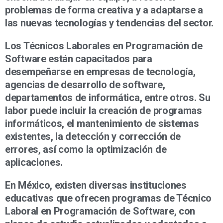
problemas de forma creativa y a adaptarse a
las nuevas tecnologías y tendencias del sector.
Los Técnicos Laborales en Programación de
Software están capacitados para
desempeñarse en empresas de tecnología,
agencias de desarrollo de software,
departamentos de informática, entre otros. Su
labor puede incluir la creación de programas
informáticos, el mantenimiento de sistemas
existentes, la detección y corrección de
errores, así como la optimización de
aplicaciones.
En México, existen diversas instituciones
educativas que ofrecen programas de Técnico
Laboral en Programación de Software, con