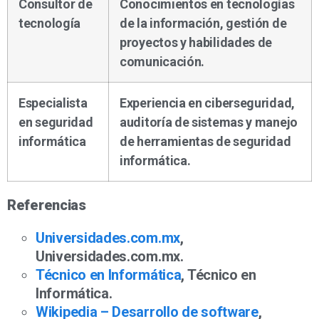
Consultor de
Conocimientos en tecnologías
tecnología
de la información, gestión de
proyectos y habilidades de
comunicación.
Especialista
Experiencia en ciberseguridad,
en seguridad
auditoría de sistemas y manejo
informática
de herramientas de seguridad
informática.
Referencias
Universidades.com.mx
,
Universidades.com.mx.
Técnico en Informática
, Técnico en
Informática.
Wikipedia – Desarrollo de software
,