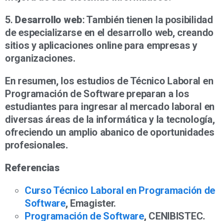
5.
Desarrollo web
: También tienen la posibilidad
de especializarse en el desarrollo web, creando
sitios y aplicaciones online para empresas y
organizaciones.
En resumen, los estudios de Técnico Laboral en
Programación de Software preparan a los
estudiantes para ingresar al mercado laboral en
diversas áreas de la informática y la tecnología,
ofreciendo un amplio abanico de oportunidades
profesionales.
Referencias
Curso Técnico Laboral en Programación de
Software
, Emagister.
Programación de Software
, CENIBISTEC.