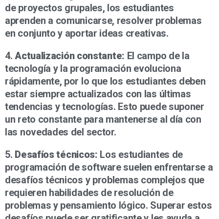
de proyectos grupales, los estudiantes
aprenden a comunicarse, resolver problemas
en conjunto y aportar ideas creativas.
4.
Actualización constante:
El campo de la
tecnología y la programación evoluciona
rápidamente, por lo que los estudiantes deben
estar siempre actualizados con las últimas
tendencias y tecnologías. Esto puede suponer
un reto constante para mantenerse al día con
las novedades del sector.
5.
Desafíos técnicos:
Los estudiantes de
programación de software suelen enfrentarse a
desafíos técnicos y problemas complejos que
requieren habilidades de resolución de
problemas y pensamiento lógico. Superar estos
desafíos puede ser gratificante y les ayuda a