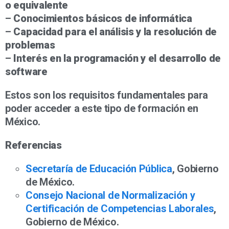
o equivalente
–
Conocimientos básicos de informática
–
Capacidad para el análisis y la resolución de
problemas
–
Interés en la programación y el desarrollo de
software
Estos son los requisitos fundamentales para
poder acceder a este tipo de formación en
México.
Referencias
Secretaría de Educación Pública
, Gobierno
de México.
Consejo Nacional de Normalización y
Certificación de Competencias Laborales
,
Gobierno de México.