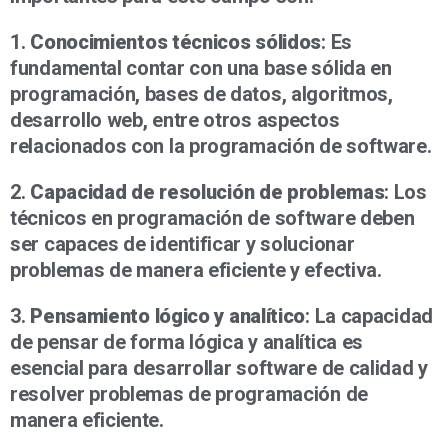
1.
Conocimientos técnicos sólidos
: Es
fundamental contar con una base sólida en
programación, bases de datos, algoritmos,
desarrollo web, entre otros aspectos
relacionados con la programación de software.
2.
Capacidad de resolución de problemas
: Los
técnicos en programación de software deben
ser capaces de identificar y solucionar
problemas de manera eficiente y efectiva.
3.
Pensamiento lógico y analítico
: La capacidad
de pensar de forma lógica y analítica es
esencial para desarrollar software de calidad y
resolver problemas de programación de
manera eficiente.