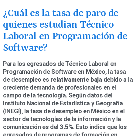
¿Cuál es la tasa de paro de
quienes estudian Técnico
Laboral en Programación de
Software?
Para los egresados de Técnico Laboral en
Programación de Software en México, la tasa
de desempleo es
relativamente baja
debido a la
creciente demanda de profesionales en el
campo de la tecnología. Según datos del
Instituto Nacional de Estadística y Geografía
(INEGI), la tasa de desempleo en México en el
sector de tecnologías de la información y la
comunicación es del
3.5%
. Esto indica que los
egresados de programas de formación en