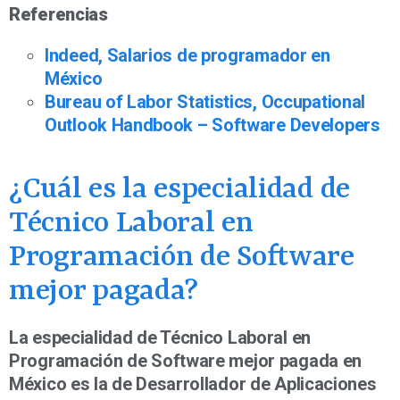
Referencias
Indeed, Salarios de programador en
México
Bureau of Labor Statistics, Occupational
Outlook Handbook – Software Developers
¿Cuál es la especialidad de
Técnico Laboral en
Programación de Software
mejor pagada?
La especialidad de Técnico Laboral en
Programación de Software mejor pagada en
México es la de Desarrollador de Aplicaciones