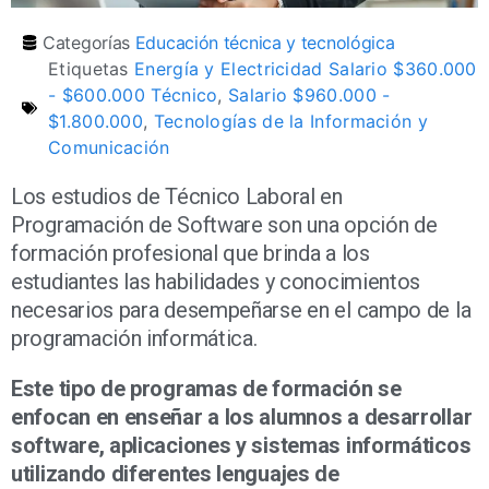
Categorías
Educación técnica y tecnológica
Etiquetas
Energía y Electricidad Salario $360.000
- $600.000 Técnico
,
Salario $960.000 -
$1.800.000
,
Tecnologías de la Información y
Comunicación
Los estudios de Técnico Laboral en
Programación de Software son una opción de
formación profesional que brinda a los
estudiantes las habilidades y conocimientos
necesarios para desempeñarse en el campo de la
programación informática.
Este tipo de programas de formación se
enfocan en enseñar a los alumnos a desarrollar
software, aplicaciones y sistemas informáticos
utilizando diferentes lenguajes de