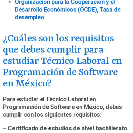
Organización para la Cooperación y el
Desarrollo Económicos (OCDE), Tasa de
desempleo
¿Cuáles son los requisitos
que debes cumplir para
estudiar Técnico Laboral en
Programación de Software
en México?
Para estudiar el Técnico Laboral en
Programación de Software en México, debes
cumplir con los siguientes requisitos:
–
Certificado de estudios de nivel bachillerato