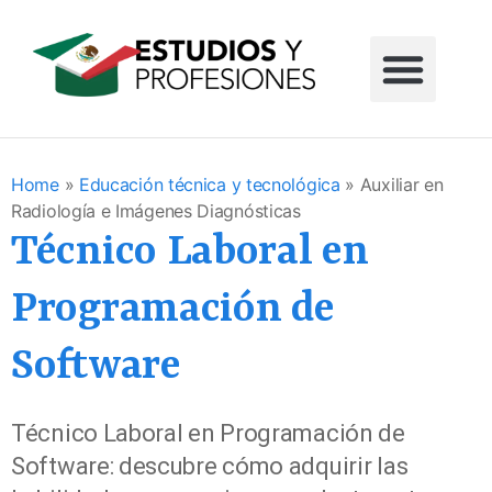
Home
»
Educación técnica y tecnológica
»
Auxiliar en
Radiología e Imágenes Diagnósticas
Técnico Laboral en
Programación de
Software
Técnico Laboral en Programación de
Software: descubre cómo adquirir las