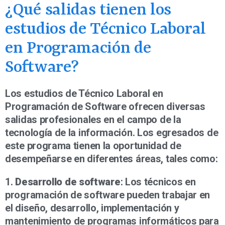
¿Qué salidas tienen los
estudios de Técnico Laboral
en Programación de
Software?
Los estudios de Técnico Laboral en
Programación de Software ofrecen diversas
salidas profesionales en el campo de la
tecnología de la información. Los egresados de
este programa tienen la oportunidad de
desempeñarse en diferentes áreas, tales como:
1.
Desarrollo de software
: Los técnicos en
programación de software pueden trabajar en
el diseño, desarrollo, implementación y
mantenimiento de programas informáticos para