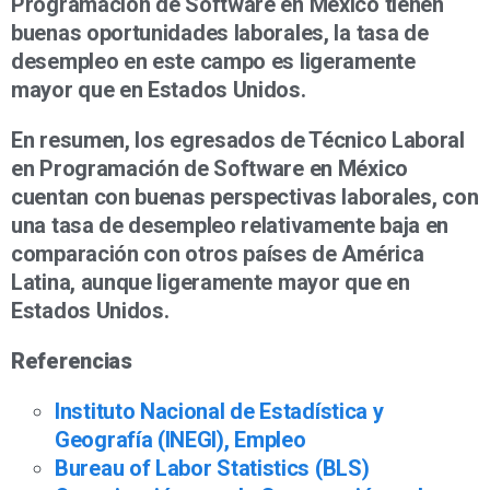
Programación de Software en México tienen
buenas oportunidades laborales, la tasa de
desempleo en este campo es ligeramente
mayor que en Estados Unidos.
En resumen, los egresados de Técnico Laboral
en Programación de Software en México
cuentan con buenas perspectivas laborales, con
una tasa de desempleo relativamente baja en
comparación con otros países de América
Latina, aunque ligeramente mayor que en
Estados Unidos.
Referencias
Instituto Nacional de Estadística y
Geografía (INEGI), Empleo
Bureau of Labor Statistics (BLS)