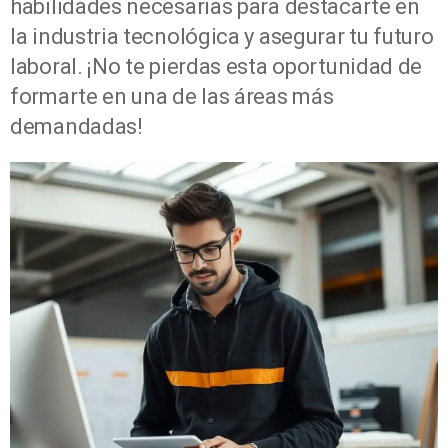
habilidades necesarias para destacarte en
la industria tecnológica y asegurar tu futuro
laboral. ¡No te pierdas esta oportunidad de
formarte en una de las áreas más
demandadas!