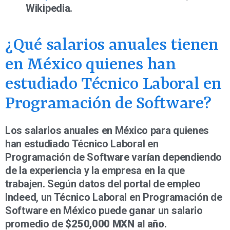
Wikipedia.
¿Qué salarios anuales tienen
en México quienes han
estudiado Técnico Laboral en
Programación de Software?
Los salarios anuales en México para quienes
han estudiado Técnico Laboral en
Programación de Software varían dependiendo
de la experiencia y la empresa en la que
trabajen. Según datos del portal de empleo
Indeed, un Técnico Laboral en Programación de
Software en México puede ganar un salario
promedio de
$250,000 MXN al año
.