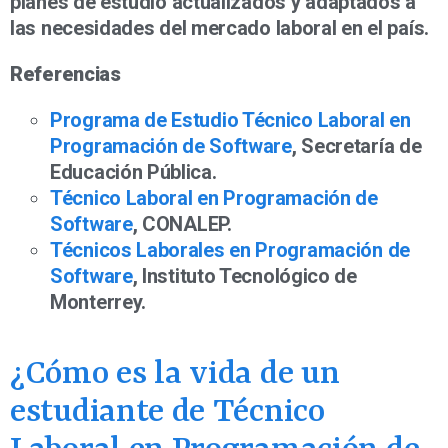
planes de estudio actualizados y adaptados a
las necesidades del mercado laboral en el país.
Referencias
Programa de Estudio Técnico Laboral en
Programación de Software
, Secretaría de
Educación Pública.
Técnico Laboral en Programación de
Software
, CONALEP.
Técnicos Laborales en Programación de
Software
, Instituto Tecnológico de
Monterrey.
¿Cómo es la vida de un
estudiante de Técnico