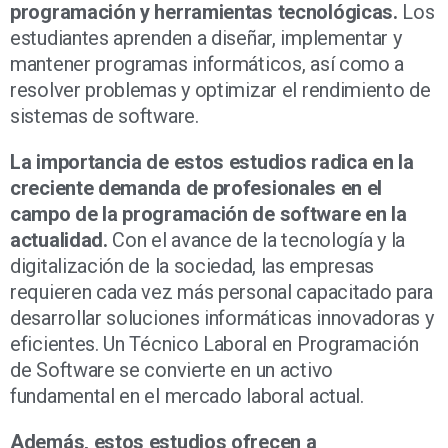
programación y herramientas tecnológicas.
Los
estudiantes aprenden a diseñar, implementar y
mantener programas informáticos, así como a
resolver problemas y optimizar el rendimiento de
sistemas de software.
La importancia de estos estudios radica en la
creciente demanda de profesionales en el
campo de la programación de software en la
actualidad.
Con el avance de la tecnología y la
digitalización de la sociedad, las empresas
requieren cada vez más personal capacitado para
desarrollar soluciones informáticas innovadoras y
eficientes. Un Técnico Laboral en Programación
de Software se convierte en un activo
fundamental en el mercado laboral actual.
Además, estos estudios ofrecen a