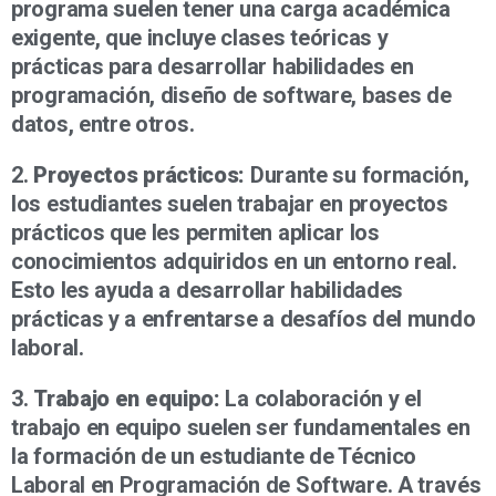
programa suelen tener una carga académica
exigente, que incluye clases teóricas y
prácticas para desarrollar habilidades en
programación, diseño de software, bases de
datos, entre otros.
2.
Proyectos prácticos:
Durante su formación,
los estudiantes suelen trabajar en proyectos
prácticos que les permiten aplicar los
conocimientos adquiridos en un entorno real.
Esto les ayuda a desarrollar habilidades
prácticas y a enfrentarse a desafíos del mundo
laboral.
3.
Trabajo en equipo:
La colaboración y el
trabajo en equipo suelen ser fundamentales en
la formación de un estudiante de Técnico
Laboral en Programación de Software. A través