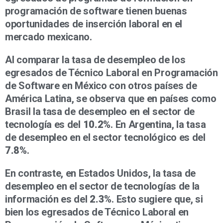
programación de software tienen buenas
oportunidades de inserción laboral en el
mercado mexicano.
Al comparar la tasa de desempleo de los
egresados de Técnico Laboral en Programación
de Software en México con otros países de
América Latina, se observa que en países como
Brasil la tasa de desempleo en el sector de
tecnología es del
10.2%
. En Argentina, la tasa
de desempleo en el sector tecnológico es del
7.8%
.
En contraste, en Estados Unidos, la tasa de
desempleo en el sector de tecnologías de la
información es del
2.3%
. Esto sugiere que, si
bien los egresados de Técnico Laboral en