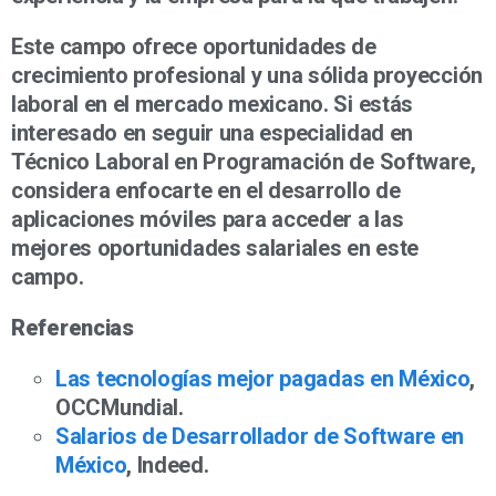
Este campo ofrece oportunidades de
crecimiento profesional y una sólida proyección
laboral en el mercado mexicano. Si estás
interesado en seguir una especialidad en
Técnico Laboral en Programación de Software,
considera enfocarte en el desarrollo de
aplicaciones móviles para acceder a las
mejores oportunidades salariales en este
campo.
Referencias
Las tecnologías mejor pagadas en México
,
OCCMundial.
Salarios de Desarrollador de Software en
México
, Indeed.