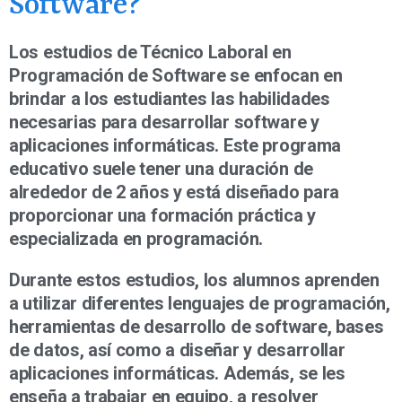
Software?
Los estudios de Técnico Laboral en
Programación de Software se enfocan en
brindar a los estudiantes las habilidades
necesarias para desarrollar software y
aplicaciones informáticas. Este programa
educativo suele tener una duración de
alrededor de 2 años y está diseñado para
proporcionar una formación práctica y
especializada en programación.
Durante estos estudios, los alumnos aprenden
a utilizar diferentes lenguajes de programación,
herramientas de desarrollo de software, bases
de datos, así como a diseñar y desarrollar
aplicaciones informáticas. Además, se les
enseña a trabajar en equipo, a resolver