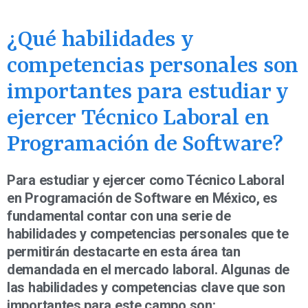
¿Qué habilidades y
competencias personales son
importantes para estudiar y
ejercer Técnico Laboral en
Programación de Software?
Para estudiar y ejercer como Técnico Laboral
en Programación de Software en México, es
fundamental contar con una serie de
habilidades y competencias personales que te
permitirán destacarte en esta área tan
demandada en el mercado laboral. Algunas de
las habilidades y competencias clave que son
importantes para este campo son: