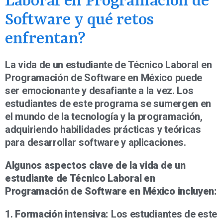
Laboral en Programación de
Software y qué retos
enfrentan?
La vida de un estudiante de Técnico Laboral en
Programación de Software en México puede
ser emocionante y desafiante a la vez. Los
estudiantes de este programa se sumergen en
el mundo de la tecnología y la programación,
adquiriendo habilidades prácticas y teóricas
para desarrollar software y aplicaciones.
Algunos aspectos clave de la vida de un
estudiante de Técnico Laboral en
Programación de Software en México incluyen:
1.
Formación intensiva:
Los estudiantes de este