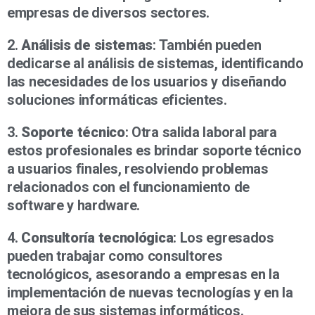
empresas de diversos sectores.
2.
Análisis de sistemas
: También pueden
dedicarse al análisis de sistemas, identificando
las necesidades de los usuarios y diseñando
soluciones informáticas eficientes.
3.
Soporte técnico
: Otra salida laboral para
estos profesionales es brindar soporte técnico
a usuarios finales, resolviendo problemas
relacionados con el funcionamiento de
software y hardware.
4.
Consultoría tecnológica
: Los egresados
pueden trabajar como consultores
tecnológicos, asesorando a empresas en la
implementación de nuevas tecnologías y en la
mejora de sus sistemas informáticos.