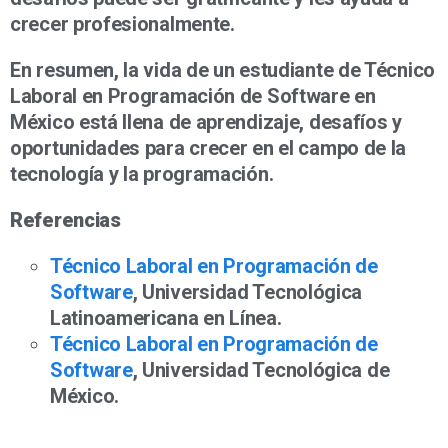
crecer profesionalmente.
En resumen, la vida de un estudiante de Técnico
Laboral en Programación de Software en
México está llena de aprendizaje, desafíos y
oportunidades para crecer en el campo de la
tecnología y la programación.
Referencias
Técnico Laboral en Programación de
Software
, Universidad Tecnológica
Latinoamericana en Línea.
Técnico Laboral en Programación de
Software
, Universidad Tecnológica de
México.