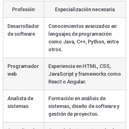
Profesión
Especialización necesaria
Desarrollador
Conocimientos avanzados en
de software
lenguajes de programación
como Java, C++, Python, entre
otros.
Programador
Experiencia en HTML, CSS,
web
JavaScript y frameworks como
React o Angular.
Analista de
Formación en análisis de
sistemas
sistemas, diseño de software y
gestión de proyectos.