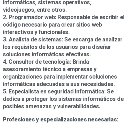
informáticas, sistemas operativos,
videojuegos, entre otros.
2. Programador web: Responsable de escribir el
código necesario para crear sitios web
interactivos y funcionales.
3. Analista de sistemas: Se encarga de analizar
los requisitos de los usuarios para diseñar
soluciones informáticas efectivas.
4. Consultor de tecnología: Brinda
asesoramiento técnico a empresas y
organizaciones para implementar soluciones
informáticas adecuadas a sus necesidades.
5. Especialista en seguridad informática: Se
dedica a proteger los sistemas informáticos de
posibles amenazas y vulnerabilidades.
Profesiones y especializaciones necesarias: