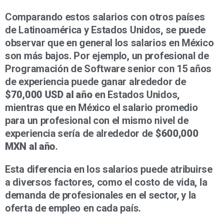
Comparando estos salarios con otros países
de Latinoamérica y Estados Unidos, se puede
observar que en general los salarios en México
son más bajos. Por ejemplo, un profesional de
Programación de Software senior con 15 años
de experiencia puede ganar alrededor de
$70,000 USD al año
en Estados Unidos,
mientras que en México el salario promedio
para un profesional con el mismo nivel de
experiencia sería de alrededor de
$600,000
MXN al año
.
Esta diferencia en los salarios puede atribuirse
a diversos factores, como el costo de vida, la
demanda de profesionales en el sector, y la
oferta de empleo en cada país.