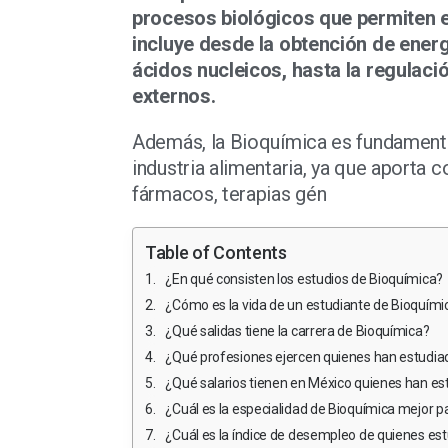
procesos biológicos que permiten e
incluye desde la obtención de energ
ácidos nucleicos, hasta la regulaci
externos.
Además, la Bioquímica es fundamental
industria alimentaria, ya que aporta 
fármacos, terapias gén
Table of Contents
¿En qué consisten los estudios de Bioquímica?
¿Cómo es la vida de un estudiante de Bioquími
¿Qué salidas tiene la carrera de Bioquímica?
¿Qué profesiones ejercen quienes han estudia
¿Qué salarios tienen en México quienes han es
¿Cuál es la especialidad de Bioquímica mejor 
¿Cuál es la índice de desempleo de quienes es