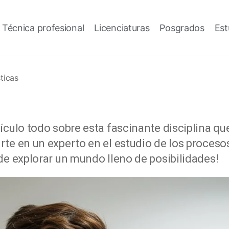
 Técnica profesional
Licenciaturas
Posgrados
Est
ticas
ículo todo sobre esta fascinante disciplina que
te en un experto en el estudio de los procesos
de explorar un mundo lleno de posibilidades!