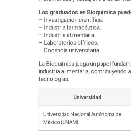
Los graduados en Bioquímica puede
– Investigación científica.
– Industria farmacéutica.
– Industria alimentaria.
– Laboratorios clínicos.
– Docencia universitaria.
La Bioquímica juega un papel fundamen
industria alimentaria, contribuyendo
tecnologías.
Universidad
Universidad Nacional Autónoma de
México (UNAM)