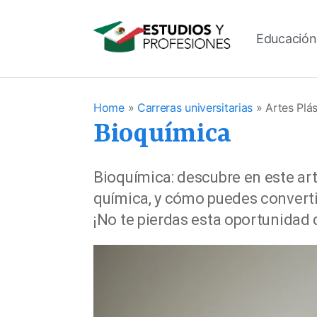
Educación
Home
»
Carreras universitarias
»
Artes Plás
Bioquímica
Bioquímica: descubre en este art
química, y cómo puedes convertir
¡No te pierdas esta oportunidad 