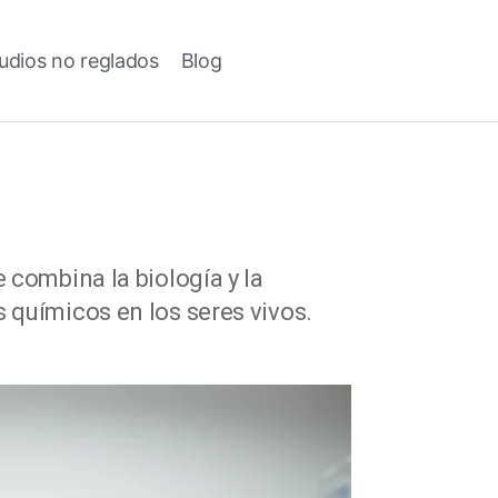
udios no reglados
Blog
 combina la biología y la
 químicos en los seres vivos.