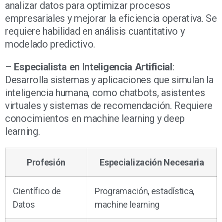
analizar datos para optimizar procesos
empresariales y mejorar la eficiencia operativa. Se
requiere habilidad en análisis cuantitativo y
modelado predictivo.
–
Especialista en Inteligencia Artificial
:
Desarrolla sistemas y aplicaciones que simulan la
inteligencia humana, como chatbots, asistentes
virtuales y sistemas de recomendación. Requiere
conocimientos en machine learning y deep
learning.
Profesión
Especialización Necesaria
Científico de
Programación, estadística,
Datos
machine learning