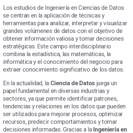
Los estudios de Ingeniería en Ciencias de Datos
se centran en la aplicación de técnicas y
herramientas para analizar, interpretar y visualizar
grandes volúmenes de datos con el objetivo de
obtener información valiosa y tomar decisiones
estratégicas. Este campo interdisciplinario
combina la estadística, las matemáticas, la
informática y el conocimiento del negocio para
extraer conocimiento significativo de los datos.
En la actualidad, la
Ciencia de Datos
juega un
papel fundamental en diversas industrias y
sectores, ya que permite identificar patrones,
tendencias y relaciones en los datos que pueden
ser utilizados para mejorar procesos, optimizar
recursos, predecir comportamientos y tomar
decisiones informadas. Gracias a la
Ingeniería en