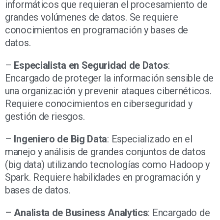
informáticos que requieran el procesamiento de
grandes volúmenes de datos. Se requiere
conocimientos en programación y bases de
datos.
–
Especialista en Seguridad de Datos
:
Encargado de proteger la información sensible de
una organización y prevenir ataques cibernéticos.
Requiere conocimientos en ciberseguridad y
gestión de riesgos.
–
Ingeniero de Big Data
: Especializado en el
manejo y análisis de grandes conjuntos de datos
(big data) utilizando tecnologías como Hadoop y
Spark. Requiere habilidades en programación y
bases de datos.
–
Analista de Business Analytics
: Encargado de