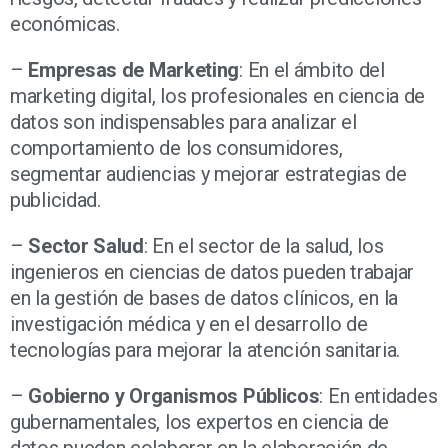
económicas.
–
Empresas de Marketing
: En el ámbito del
marketing digital, los profesionales en ciencia de
datos son indispensables para analizar el
comportamiento de los consumidores,
segmentar audiencias y mejorar estrategias de
publicidad.
–
Sector Salud
: En el sector de la salud, los
ingenieros en ciencias de datos pueden trabajar
en la gestión de bases de datos clínicos, en la
investigación médica y en el desarrollo de
tecnologías para mejorar la atención sanitaria.
–
Gobierno y Organismos Públicos
: En entidades
gubernamentales, los expertos en ciencia de
datos pueden colaborar en la elaboración de