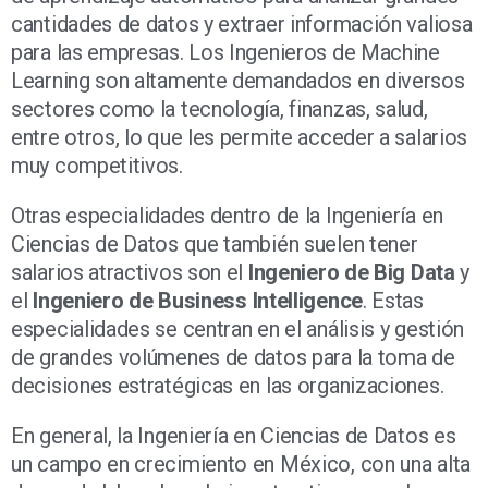
cantidades de datos y extraer información valiosa
para las empresas. Los Ingenieros de Machine
Learning son altamente demandados en diversos
sectores como la tecnología, finanzas, salud,
entre otros, lo que les permite acceder a salarios
muy competitivos.
Otras especialidades dentro de la Ingeniería en
Ciencias de Datos que también suelen tener
salarios atractivos son el
Ingeniero de Big Data
y
el
Ingeniero de Business Intelligence
. Estas
especialidades se centran en el análisis y gestión
de grandes volúmenes de datos para la toma de
decisiones estratégicas en las organizaciones.
En general, la Ingeniería en Ciencias de Datos es
un campo en crecimiento en México, con una alta