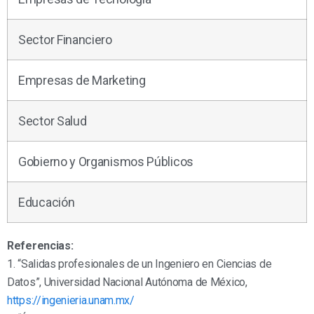
Sector Financiero
Empresas de Marketing
Sector Salud
Gobierno y Organismos Públicos
Educación
Referencias:
1. “Salidas profesionales de un Ingeniero en Ciencias de
Datos”, Universidad Nacional Autónoma de México,
https://ingenieria.unam.mx/