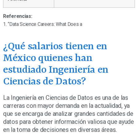
Referencias:
1. “Data Science Careers: What Does a
¿Qué salarios tienen en
México quienes han
estudiado Ingeniería en
Ciencias de Datos?
La Ingeniería en Ciencias de Datos es una de las
carreras con mayor demanda en la actualidad, ya
que se encarga de analizar grandes cantidades de
datos para obtener información valiosa que ayude
en la toma de decisiones en diversas áreas.