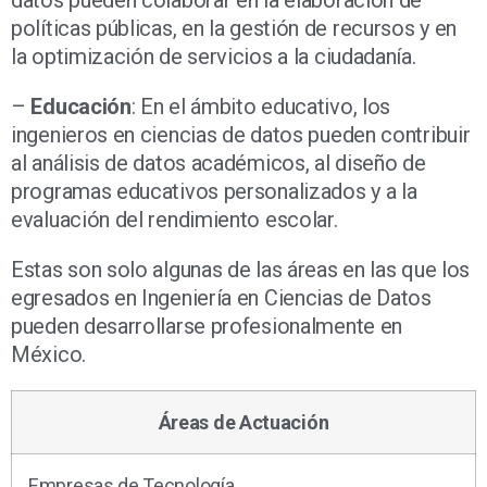
políticas públicas, en la gestión de recursos y en
la optimización de servicios a la ciudadanía.
–
Educación
: En el ámbito educativo, los
ingenieros en ciencias de datos pueden contribuir
al análisis de datos académicos, al diseño de
programas educativos personalizados y a la
evaluación del rendimiento escolar.
Estas son solo algunas de las áreas en las que los
egresados en Ingeniería en Ciencias de Datos
pueden desarrollarse profesionalmente en
México.
Áreas de Actuación
Empresas de Tecnología