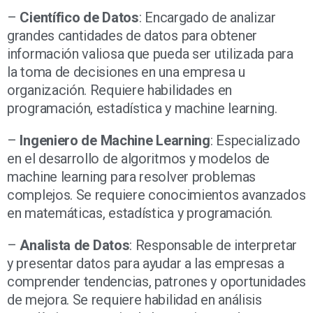
–
Científico de Datos
: Encargado de analizar
grandes cantidades de datos para obtener
información valiosa que pueda ser utilizada para
la toma de decisiones en una empresa u
organización. Requiere habilidades en
programación, estadística y machine learning.
–
Ingeniero de Machine Learning
: Especializado
en el desarrollo de algoritmos y modelos de
machine learning para resolver problemas
complejos. Se requiere conocimientos avanzados
en matemáticas, estadística y programación.
–
Analista de Datos
: Responsable de interpretar
y presentar datos para ayudar a las empresas a
comprender tendencias, patrones y oportunidades
de mejora. Se requiere habilidad en análisis