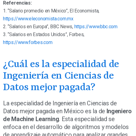
Referencias:
1. “Salario promedio en México”, El Economista,
https://www.eleconomista.com.mx
2. “Salarios en Europa”, BBC News,
https://www.bbc.com
3. “Salarios en Estados Unidos”, Forbes,
https://www.forbes.com
¿Cuál es la especialidad de
Ingeniería en Ciencias de
Datos mejor pagada?
La especialidad de Ingeniería en Ciencias de
Datos mejor pagada en México es la de
Ingeniero
de Machine Learning
. Esta especialidad se
enfoca en el desarrollo de algoritmos y modelos
de aprendizaje automático para analizar grandes