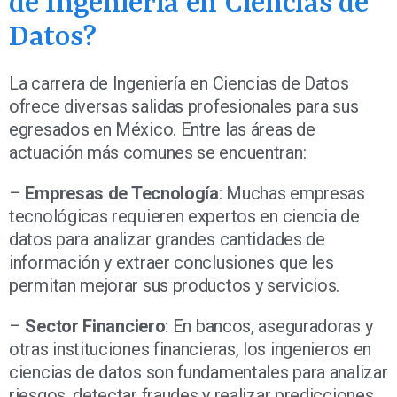
de Ingeniería en Ciencias de
Datos?
La carrera de Ingeniería en Ciencias de Datos
ofrece diversas salidas profesionales para sus
egresados en México. Entre las áreas de
actuación más comunes se encuentran:
–
Empresas de Tecnología
: Muchas empresas
tecnológicas requieren expertos en ciencia de
datos para analizar grandes cantidades de
información y extraer conclusiones que les
permitan mejorar sus productos y servicios.
–
Sector Financiero
: En bancos, aseguradoras y
otras instituciones financieras, los ingenieros en
ciencias de datos son fundamentales para analizar
riesgos, detectar fraudes y realizar predicciones