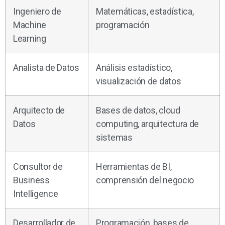
Ingeniero de
Matemáticas, estadística,
Machine
programación
Learning
Analista de Datos
Análisis estadístico,
visualización de datos
Arquitecto de
Bases de datos, cloud
Datos
computing, arquitectura de
sistemas
Consultor de
Herramientas de BI,
Business
comprensión del negocio
Intelligence
Desarrollador de
Programación, bases de