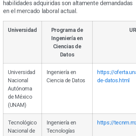
habilidades adquiridas son altamente demandadas
en el mercado laboral actual.
Universidad
Programa de
UR
Ingeniería en
Ciencias de
Datos
Universidad
Ingeniería en
https://oferta.u
Nacional
Ciencia de Datos
de-datos.html
Autónoma
de México
(UNAM)
Tecnológico
Ingeniería en
https://tecnm.m
Nacional de
Tecnologías