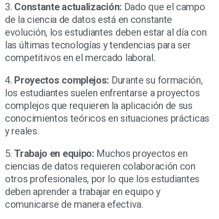
3.
Constante actualización:
Dado que el campo
de la ciencia de datos está en constante
evolución, los estudiantes deben estar al día con
las últimas tecnologías y tendencias para ser
competitivos en el mercado laboral.
4.
Proyectos complejos:
Durante su formación,
los estudiantes suelen enfrentarse a proyectos
complejos que requieren la aplicación de sus
conocimientos teóricos en situaciones prácticas
y reales.
5.
Trabajo en equipo:
Muchos proyectos en
ciencias de datos requieren colaboración con
otros profesionales, por lo que los estudiantes
deben aprender a trabajar en equipo y
comunicarse de manera efectiva.