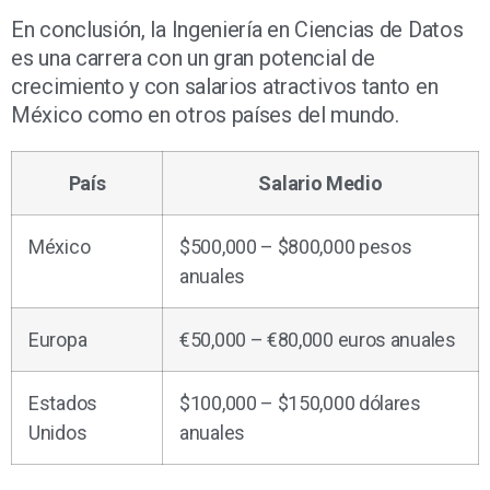
En conclusión, la Ingeniería en Ciencias de Datos
es una carrera con un gran potencial de
crecimiento y con salarios atractivos tanto en
México como en otros países del mundo.
País
Salario Medio
México
$500,000 – $800,000 pesos
anuales
Europa
€50,000 – €80,000 euros anuales
Estados
$100,000 – $150,000 dólares
Unidos
anuales