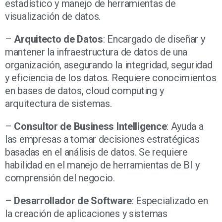
estadístico y manejo de herramientas de
visualización de datos.
–
Arquitecto de Datos
: Encargado de diseñar y
mantener la infraestructura de datos de una
organización, asegurando la integridad, seguridad
y eficiencia de los datos. Requiere conocimientos
en bases de datos, cloud computing y
arquitectura de sistemas.
–
Consultor de Business Intelligence
: Ayuda a
las empresas a tomar decisiones estratégicas
basadas en el análisis de datos. Se requiere
habilidad en el manejo de herramientas de BI y
comprensión del negocio.
–
Desarrollador de Software
: Especializado en
la creación de aplicaciones y sistemas