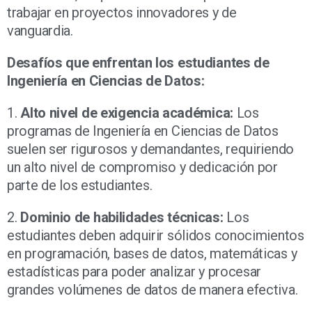
trabajar en proyectos innovadores y de
vanguardia.
Desafíos que enfrentan los estudiantes de
Ingeniería en Ciencias de Datos:
1.
Alto nivel de exigencia académica:
Los
programas de Ingeniería en Ciencias de Datos
suelen ser rigurosos y demandantes, requiriendo
un alto nivel de compromiso y dedicación por
parte de los estudiantes.
2.
Dominio de habilidades técnicas:
Los
estudiantes deben adquirir sólidos conocimientos
en programación, bases de datos, matemáticas y
estadísticas para poder analizar y procesar
grandes volúmenes de datos de manera efectiva.