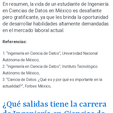
En resumen, la vida de un estudiante de Ingeniería
en Ciencias de Datos en México es desafiante
pero gratificante, ya que les brinda la oportunidad
de desarrollar habilidades altamente demandadas
en el mercado laboral actual.
Referencias:
1. “Ingeniería en Ciencia de Datos”, Universidad Nacional
Autónoma de México,
2. “Ingeniería en Ciencia de Datos”, Instituto Tecnológico
Autónomo de México,
3. “Ciencia de Datos: ¿Qué es y por qué es importante en la
actualidad?”, Forbes México,
¿Qué salidas tiene la carrera