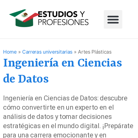
Home
»
Carreras universitarias
»
Artes Plásticas
Ingeniería en Ciencias
de Datos
Ingeniería en Ciencias de Datos: descubre
cómo convertirte en un experto en el
análisis de datos y tomar decisiones
estratégicas en el mundo digital. ¡Prepárate
para una carrera emocionante y en