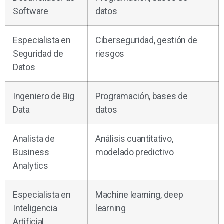
Software
datos
Especialista en
Ciberseguridad, gestión de
Seguridad de
riesgos
Datos
Ingeniero de Big
Programación, bases de
Data
datos
Analista de
Análisis cuantitativo,
Business
modelado predictivo
Analytics
Especialista en
Machine learning, deep
Inteligencia
learning
Artificial