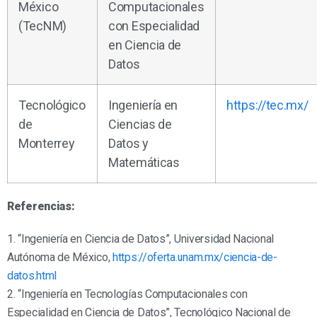
México
Computacionales
(TecNM)
con Especialidad
en Ciencia de
Datos
Tecnológico
Ingeniería en
https://tec.mx/
de
Ciencias de
Monterrey
Datos y
Matemáticas
Referencias:
1. “Ingeniería en Ciencia de Datos”, Universidad Nacional
Autónoma de México,
https://oferta.unam.mx/ciencia-de-
datos.html
2. “Ingeniería en Tecnologías Computacionales con
Especialidad en Ciencia de Datos”, Tecnológico Nacional de