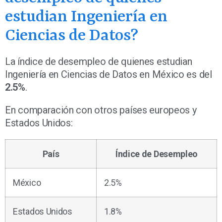
estudian Ingeniería en
Ciencias de Datos?
La índice de desempleo de quienes estudian
Ingeniería en Ciencias de Datos en México es del
2.5%
.
En comparación con otros países europeos y
Estados Unidos:
País
Índice de Desempleo
México
2.5%
Estados Unidos
1.8%