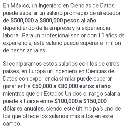
En México, un Ingeniero en Ciencias de Datos
puede esperar un salario promedio de alrededor
de
$500,000 a $800,000 pesos al año
,
dependiendo de la empresa y la experiencia
laboral. Para un profesional senior con 15 años de
experiencia, este salario puede superar el millón
de pesos anuales.
Si comparamos estos salarios con los de otros
países, en Europa un Ingeniero en Ciencias de
Datos con experiencia similar puede esperar
ganar entre
€50,000 a €80,000 euros al año
,
mientras que en Estados Unidos el rango salarial
puede situarse entre
$100,000 a $150,000
dólares anuales
, siendo este último país uno de
los que ofrece los salarios más altos en este
campo.