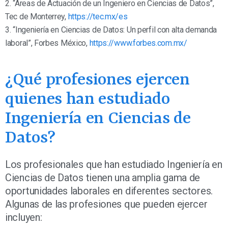
2. “Áreas de Actuación de un Ingeniero en Ciencias de Datos”,
Tec de Monterrey,
https://tec.mx/es
3. “Ingeniería en Ciencias de Datos: Un perfil con alta demanda
laboral”, Forbes México,
https://www.forbes.com.mx/
¿Qué profesiones ejercen
quienes han estudiado
Ingeniería en Ciencias de
Datos?
Los profesionales que han estudiado Ingeniería en
Ciencias de Datos tienen una amplia gama de
oportunidades laborales en diferentes sectores.
Algunas de las profesiones que pueden ejercer
incluyen: