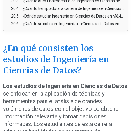
¿Cuánto dura una maestría de Ingeniería en Ciencias de Datos en México?
¿Cuánto tiempo dura la carrera de Ingeniería en Ciencias de Datos?
¿Dónde estudiar Ingeniería en Ciencias de Datos en México pública?
¿Cuánto se cobra en Ingeniería en Ciencias de Datos en México?
¿En qué consisten los
estudios de Ingeniería en
Ciencias de Datos?
Los estudios de Ingeniería en Ciencias de Datos
se enfocan en la aplicación de técnicas y
herramientas para el análisis de grandes
volúmenes de datos con el objetivo de obtener
información relevante y tomar decisiones
informadas. Los estudiantes de esta carrera