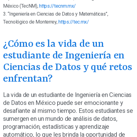
México (TecNM),
https://tecnm.mx/
3. “Ingeniería en Ciencias de Datos y Matemáticas”,
Tecnológico de Monterrey,
https://tec.mx/
¿Cómo es la vida de un
estudiante de Ingeniería en
Ciencias de Datos y qué retos
enfrentan?
La vida de un estudiante de Ingeniería en Ciencias
de Datos en México puede ser emocionante y
desafiante al mismo tiempo. Estos estudiantes se
sumergen en un mundo de análisis de datos,
programación, estadísticas y aprendizaje
automático, lo que les brinda la oportunidad de