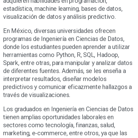
adquieren habilidades en programación,
estadística, machine learning, bases de datos,
visualización de datos y análisis predictivo.
En México, diversas universidades ofrecen
programas de Ingeniería en Ciencias de Datos,
donde los estudiantes pueden aprender a utilizar
herramientas como Python, R, SQL, Hadoop,
Spark, entre otras, para manipular y analizar datos
de diferentes fuentes. Además, se les enseña a
interpretar resultados, diseñar modelos
predictivos y comunicar eficazmente hallazgos a
través de visualizaciones.
Los graduados en Ingeniería en Ciencias de Datos
tienen amplias oportunidades laborales en
sectores como tecnología, finanzas, salud,
marketing, e-commerce, entre otros, ya que las