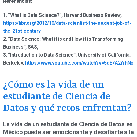
Referencias:
1. “What is Data Science?”, Harvard Business Review,
https://hbr.org/2012/10/data-scientist-the-sexiest-job-of-
the-21st-century
2. “Data Science: What it is and How it is Transforming
Business”, SAS,
3. “Introduction to Data Science”, University of California,
Berkeley,
https://www.youtube.com/watch?v=5dE7A2jYhNo
¿Cómo es la vida de un
estudiante de Ciencia de
Datos y qué retos enfrentan?
La vida de un estudiante de Ciencia de Datos en
México puede ser emocionante y desafiante a la