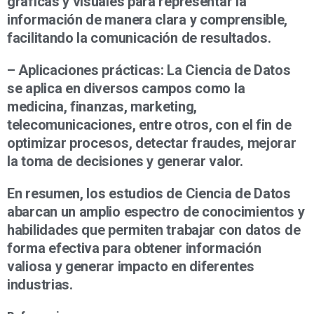
gráficas y visuales para representar la
información de manera clara y comprensible,
facilitando la comunicación de resultados.
– Aplicaciones prácticas: La Ciencia de Datos
se aplica en diversos campos como la
medicina, finanzas, marketing,
telecomunicaciones, entre otros, con el fin de
optimizar procesos, detectar fraudes, mejorar
la toma de decisiones y generar valor.
En resumen, los estudios de Ciencia de Datos
abarcan un amplio espectro de conocimientos y
habilidades que permiten trabajar con datos de
forma efectiva para obtener información
valiosa y generar impacto en diferentes
industrias.