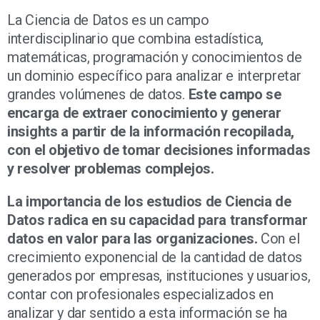
La Ciencia de Datos es un campo
interdisciplinario que combina estadística,
matemáticas, programación y conocimientos de
un dominio específico para analizar e interpretar
grandes volúmenes de datos.
Este campo se
encarga de extraer conocimiento y generar
insights a partir de la información recopilada,
con el objetivo de tomar decisiones informadas
y resolver problemas complejos.
La importancia de los estudios de Ciencia de
Datos radica en su capacidad para transformar
datos en valor para las organizaciones.
Con el
crecimiento exponencial de la cantidad de datos
generados por empresas, instituciones y usuarios,
contar con profesionales especializados en
analizar y dar sentido a esta información se ha