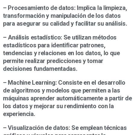
– Procesamiento de datos: Implica la limpieza,
transformación y manipulación de los datos
para asegurar su calidad y facilitar su análisis.
– Análisis estadístico: Se utilizan métodos
estadísticos para identificar patrones,
tendencias y relaciones en los datos, lo que
permite realizar predicciones y tomar
decisiones fundamentadas.
– Machine Learning: Consiste en el desarrollo
de algoritmos y modelos que permiten a las
máquinas aprender automáticamente a partir de
los datos y mejorar su rendimiento con la
experiencia.
– Visualización de datos: Se emplean técnicas