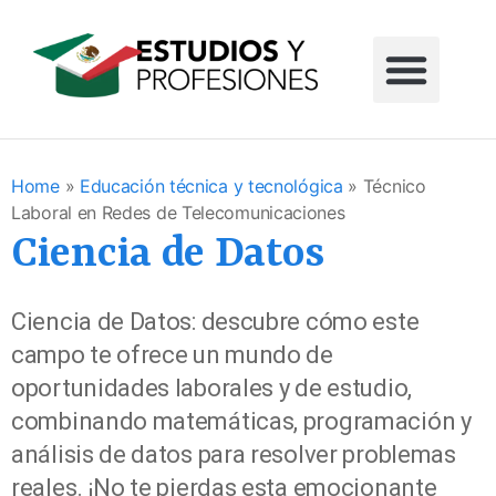
Home
»
Educación técnica y tecnológica
»
Técnico
Laboral en Redes de Telecomunicaciones
Ciencia de Datos
Ciencia de Datos: descubre cómo este
campo te ofrece un mundo de
oportunidades laborales y de estudio,
combinando matemáticas, programación y
análisis de datos para resolver problemas
reales. ¡No te pierdas esta emocionante