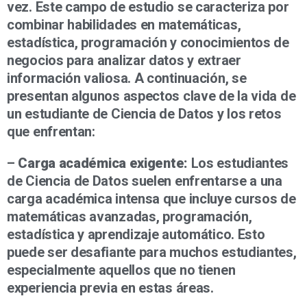
vez. Este campo de estudio se caracteriza por
combinar habilidades en matemáticas,
estadística, programación y conocimientos de
negocios para analizar datos y extraer
información valiosa. A continuación, se
presentan algunos aspectos clave de la vida de
un estudiante de Ciencia de Datos y los retos
que enfrentan:
–
Carga académica exigente:
Los estudiantes
de Ciencia de Datos suelen enfrentarse a una
carga académica intensa que incluye cursos de
matemáticas avanzadas, programación,
estadística y aprendizaje automático. Esto
puede ser desafiante para muchos estudiantes,
especialmente aquellos que no tienen
experiencia previa en estas áreas.