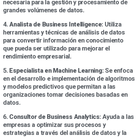
necesaria para la gestión y procesamiento de
grandes volúmenes de datos.
4.
Analista de Business Intelligence
: Utiliza
herramientas y técnicas de análisis de datos
para convertir información en conocimiento
que pueda ser utilizado para mejorar el
rendimiento empresarial.
5.
Especialista en Machine Learning
: Se enfoca
en el desarrollo e implementación de algoritmos
y modelos predictivos que permitan a las
organizaciones tomar decisiones basadas en
datos.
6.
Consultor de Business Analytics
: Ayuda a las
empresas a optimizar sus procesos y
estrategias a través del análisis de datos y la