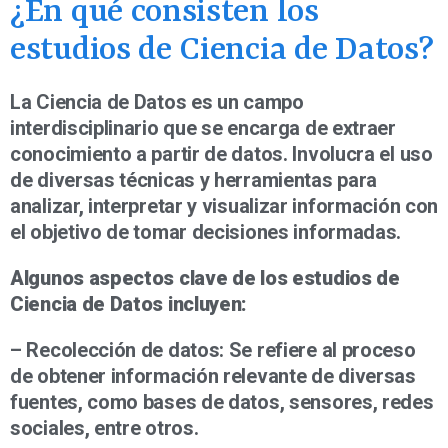
¿En qué consisten los
estudios de Ciencia de Datos?
La Ciencia de Datos es un campo
interdisciplinario que se encarga de extraer
conocimiento a partir de datos. Involucra el uso
de diversas técnicas y herramientas para
analizar, interpretar y visualizar información con
el objetivo de tomar decisiones informadas.
Algunos aspectos clave de los estudios de
Ciencia de Datos incluyen:
– Recolección de datos: Se refiere al proceso
de obtener información relevante de diversas
fuentes, como bases de datos, sensores, redes
sociales, entre otros.