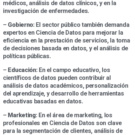
médicos, análisis de datos clínicos, y en la
investigación de enfermedades.
–
Gobierno
: El sector público también demanda
expertos en Ciencia de Datos para mejorar la
eficiencia en la prestación de servicios, la toma
de decisiones basada en datos, y el análisis de
políticas públicas.
–
Educación
: En el campo educativo, los
científicos de datos pueden contribuir al
análisis de datos académicos, personalización
del aprendizaje, y desarrollo de herramientas
educativas basadas en datos.
–
Marketing
: En el área de marketing, los
profesionales en Ciencia de Datos son clave
para la segmentación de clientes, análisis de