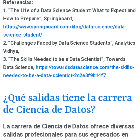
Referencias:
1. “The Life of a Data Science Student: What to Expect and
How to Prepare”, Springboard,
https://www.springboard.com/blog/data-science/data-
science-student/
2. “Challenges Faced by Data Science Students”, Analytics
Vidhya,
3. “The Skills Needed to be a Data Scientist”, Towards
Data Science,
https://towardsdatascience.com/the-skills-
needed-to-be-a-data-scientist-2c2e3f9b14f7
¿Qué salidas tiene la carrera
de Ciencia de Datos?
La carrera de Ciencia de Datos ofrece diversas
salidas profesionales para sus egresados en