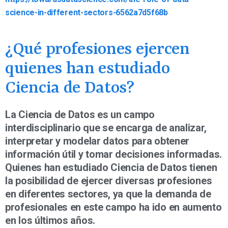
science-in-different-sectors-6562a7d5f68b
¿Qué profesiones ejercen
quienes han estudiado
Ciencia de Datos?
La Ciencia de Datos es un campo
interdisciplinario que se encarga de analizar,
interpretar y modelar datos para obtener
información útil y tomar decisiones informadas.
Quienes han estudiado Ciencia de Datos tienen
la posibilidad de ejercer diversas profesiones
en diferentes sectores, ya que la demanda de
profesionales en este campo ha ido en aumento
en los últimos años.