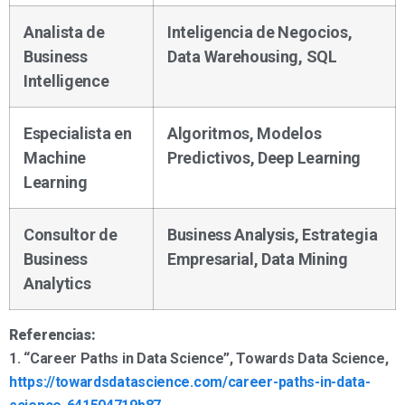
Analista de
Inteligencia de Negocios,
Business
Data Warehousing, SQL
Intelligence
Especialista en
Algoritmos, Modelos
Machine
Predictivos, Deep Learning
Learning
Consultor de
Business Analysis, Estrategia
Business
Empresarial, Data Mining
Analytics
Referencias:
1. “Career Paths in Data Science”, Towards Data Science,
https://towardsdatascience.com/career-paths-in-data-