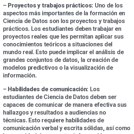
–
Proyectos y trabajos prácticos:
Uno de los
aspectos más importantes de la formación en
Ciencia de Datos son los proyectos y trabajos
prácticos. Los estudiantes deben trabajar en
proyectos reales que les permitan aplicar sus
conocimientos teóricos a situaciones del
mundo real. Esto puede implicar el análisis de
grandes conjuntos de datos, la creación de
modelos predictivos o la visualización de
información.
–
Habilidades de comunicación:
Los
estudiantes de Ciencia de Datos deben ser
capaces de comunicar de manera efectiva sus
hallazgos y resultados a audiencias no
técnicas. Esto requiere habilidades de
comunicación verbal y escrita sólidas, así como