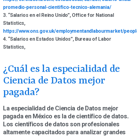
promedio-personal-cientifico-tecnico-alemania/
3. “Salarios en el Reino Unido”, Office for National
Statistics,
https://www.ons.gov.uk/employmentandlabourmarket/peopl
4. “Salarios en Estados Unidos”, Bureau of Labor
Statistics,
¿Cuál es la especialidad de
Ciencia de Datos mejor
pagada?
La especialidad de Ciencia de Datos mejor
pagada en México es la de científico de datos.
Los científicos de datos son profesionales
altamente capacitados para analizar grandes