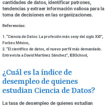
cantidades de datos, identificar patrones,
tendencias y extraer información valiosa para la
toma de decisiones en las organizaciones.
Referencias:
1. “Ciencia de Datos: La profesión más sexy del siglo XXI”,
Forbes México,
2. “El científico de datos, el nuevo perfil más demandado.
Entrevista a David Martínez Sánchez”, IEBSchool,
¿Cuál es la índice de
desempleo de quienes
estudian Ciencia de Datos?
La tasa de desempleo de quienes estudian