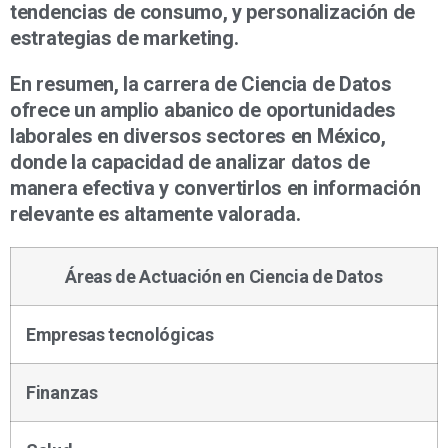
tendencias de consumo, y personalización de
estrategias de marketing.
En resumen, la carrera de Ciencia de Datos
ofrece un amplio abanico de oportunidades
laborales en diversos sectores en México,
donde la capacidad de analizar datos de
manera efectiva y convertirlos en información
relevante es altamente valorada.
Áreas de Actuación en Ciencia de Datos
Empresas tecnológicas
Finanzas