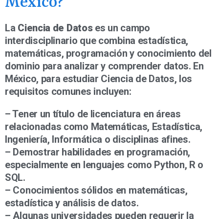
México?
La
Ciencia de Datos
es un campo
interdisciplinario que combina estadística,
matemáticas, programación y conocimiento del
dominio para analizar y comprender datos. En
México, para estudiar Ciencia de Datos, los
requisitos comunes incluyen:
– Tener un título de licenciatura en áreas
relacionadas como Matemáticas, Estadística,
Ingeniería, Informática o disciplinas afines.
– Demostrar habilidades en programación,
especialmente en lenguajes como Python, R o
SQL.
– Conocimientos sólidos en matemáticas,
estadística y análisis de datos.
– Algunas universidades pueden requerir la