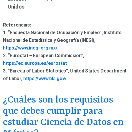
Unidos
Referencias:
1. “Encuesta Nacional de Ocupación y Empleo”, Instituto
Nacional de Estadística y Geografía (INEGI),
https://www.inegi.org.mx/
2. “Eurostat – European Commission”,
https://ec.europa.eu/eurostat
3. “Bureau of Labor Statistics”, United States Department
of Labor,
https://www.bls.gov/
¿Cuáles son los requisitos
que debes cumplir para
estudiar Ciencia de Datos en