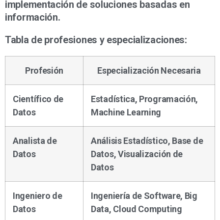
implementación de soluciones basadas en
información.
Tabla de profesiones y especializaciones:
Profesión
Especialización Necesaria
Científico de
Estadística, Programación,
Datos
Machine Learning
Analista de
Análisis Estadístico, Base de
Datos
Datos, Visualización de
Datos
Ingeniero de
Ingeniería de Software, Big
Datos
Data, Cloud Computing