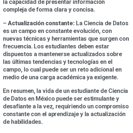
la capacidad de presentar información
compleja de forma clara y concisa.
–
Actualización constante:
La Ciencia de Datos
es un campo en constante evolución, con
nuevas técnicas y herramientas que surgen con
frecuencia. Los estudiantes deben estar
dispuestos a mantenerse actualizados sobre
las últimas tendencias y tecnologías en el
campo, lo cual puede ser un reto adicional en
medio de una carga académica ya exigente.
En resumen, la vida de un estudiante de Ciencia
de Datos en México puede ser estimulante y
desafiante a la vez, requiriendo un compromiso
constante con el aprendizaje y la actualización
de habilidades.