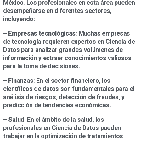
México. Los profesionales en esta área pueden
desempeñarse en diferentes sectores,
incluyendo:
–
Empresas tecnológicas
: Muchas empresas
de tecnología requieren expertos en Ciencia de
Datos para analizar grandes volúmenes de
información y extraer conocimientos valiosos
para la toma de decisiones.
–
Finanzas
: En el sector financiero, los
científicos de datos son fundamentales para el
análisis de riesgos, detección de fraudes, y
predicción de tendencias económicas.
–
Salud
: En el ámbito de la salud, los
profesionales en Ciencia de Datos pueden
trabajar en la optimización de tratamientos