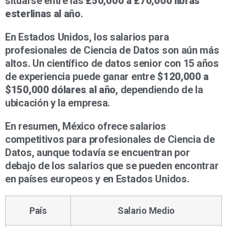
situarse entre las
£50,000 a £70,000 libras
esterlinas al año
.
En Estados Unidos, los salarios para
profesionales de Ciencia de Datos son aún más
altos. Un científico de datos senior con 15 años
de experiencia puede ganar entre
$120,000 a
$150,000 dólares al año
, dependiendo de la
ubicación y la empresa.
En resumen, México ofrece salarios
competitivos para profesionales de Ciencia de
Datos, aunque todavía se encuentran por
debajo de los salarios que se pueden encontrar
en países europeos y en Estados Unidos.
País
Salario Medio