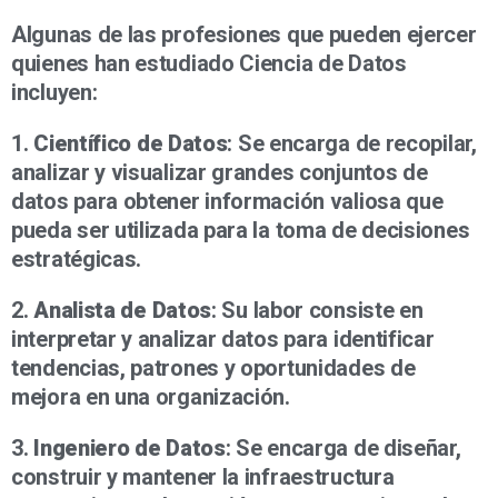
Algunas de las profesiones que pueden ejercer
quienes han estudiado Ciencia de Datos
incluyen:
1.
Científico de Datos
: Se encarga de recopilar,
analizar y visualizar grandes conjuntos de
datos para obtener información valiosa que
pueda ser utilizada para la toma de decisiones
estratégicas.
2.
Analista de Datos
: Su labor consiste en
interpretar y analizar datos para identificar
tendencias, patrones y oportunidades de
mejora en una organización.
3.
Ingeniero de Datos
: Se encarga de diseñar,
construir y mantener la infraestructura