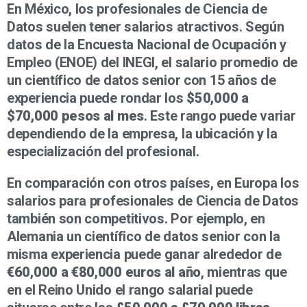
En México, los profesionales de Ciencia de
Datos suelen tener salarios atractivos. Según
datos de la Encuesta Nacional de Ocupación y
Empleo (ENOE) del INEGI, el salario promedio de
un científico de datos senior con 15 años de
experiencia puede rondar los
$50,000 a
$70,000 pesos al mes
. Este rango puede variar
dependiendo de la empresa, la ubicación y la
especialización del profesional.
En comparación con otros países, en Europa los
salarios para profesionales de Ciencia de Datos
también son competitivos. Por ejemplo, en
Alemania un científico de datos senior con la
misma experiencia puede ganar alrededor de
€60,000 a €80,000 euros al año
, mientras que
en el Reino Unido el rango salarial puede