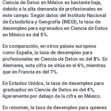
Ciencia de Datos en México es bastante baja,
debido a la alta demanda de profesionales en
este campo. Según datos del Instituto Nacional
de Estadística y Geografía (INEGI), la tasa de
desempleo para egresados en Ciencia de Datos
en México es del
5%
.
En comparación, en otros países europeos
como España, la tasa de desempleo para
profesionales en Ciencia de Datos es del
8%
. En
Alemania, esta cifra se sitúa en el
6%
, mientras
que en Francia es del
7%
.
En Estados Unidos, la tasa de desempleo para
graduados en Ciencia de Datos es del
4%
,
ligeramente por debajo de la cifra en México.
En resumen, la tasa de desempleo para quienes