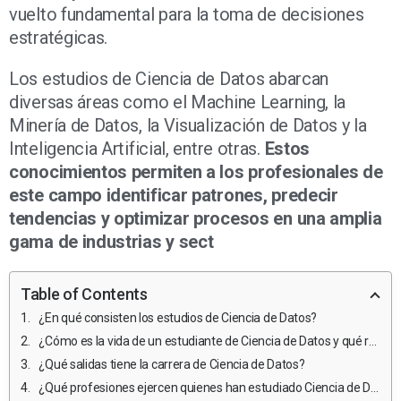
vuelto fundamental para la toma de decisiones
estratégicas.
Los estudios de Ciencia de Datos abarcan
diversas áreas como el Machine Learning, la
Minería de Datos, la Visualización de Datos y la
Inteligencia Artificial, entre otras.
Estos
conocimientos permiten a los profesionales de
este campo identificar patrones, predecir
tendencias y optimizar procesos en una amplia
gama de industrias y sect
Table of Contents
¿En qué consisten los estudios de Ciencia de Datos?
¿Cómo es la vida de un estudiante de Ciencia de Datos y qué retos enfrentan?
¿Qué salidas tiene la carrera de Ciencia de Datos?
¿Qué profesiones ejercen quienes han estudiado Ciencia de Datos?