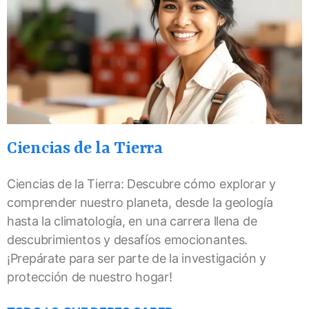
Ciencias de la Tierra
Ciencias de la Tierra: Descubre cómo explorar y
comprender nuestro planeta, desde la geología
hasta la climatología, en una carrera llena de
descubrimientos y desafíos emocionantes.
¡Prepárate para ser parte de la investigación y
protección de nuestro hogar!