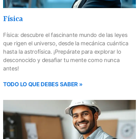
Física
Física: descubre el fascinante mundo de las leyes
que rigen el universo, desde la mecánica cuántica
hasta la astrofísica. ¡Prepárate para explorar lo
desconocido y desafiar tu mente como nunca
antes!
TODO LO QUE DEBES SABER »