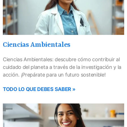
Ciencias Ambientales
Ciencias Ambientales: descubre cómo contribuir al
cuidado del planeta a través de la investigación y la
acción. ¡Prepárate para un futuro sostenible!
TODO LO QUE DEBES SABER »