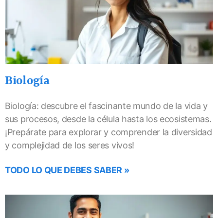
Biología
Biología: descubre el fascinante mundo de la vida y
sus procesos, desde la célula hasta los ecosistemas.
¡Prepárate para explorar y comprender la diversidad
y complejidad de los seres vivos!
TODO LO QUE DEBES SABER »