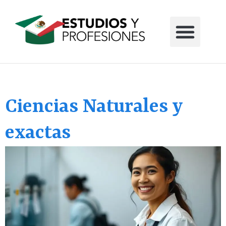
Ciencias Naturales y
exactas