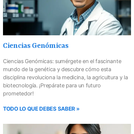
Ciencias Genómicas
Ciencias Genómicas: sumérgete en el fascinante
mundo de la genética y descubre cómo esta
disciplina revoluciona la medicina, la agricultura y la
biotecnología. ¡Prepárate para un futuro
prometedor!
TODO LO QUE DEBES SABER »