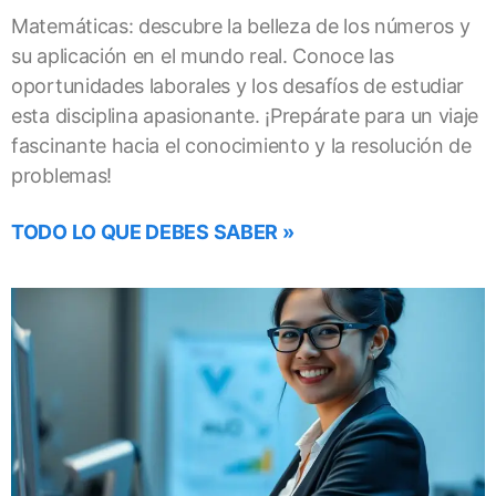
Matemáticas: descubre la belleza de los números y
su aplicación en el mundo real. Conoce las
oportunidades laborales y los desafíos de estudiar
esta disciplina apasionante. ¡Prepárate para un viaje
fascinante hacia el conocimiento y la resolución de
problemas!
TODO LO QUE DEBES SABER »