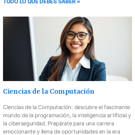
TODO LO QUE DEBES SABER »
Ciencias de la Computación
Ciencias de la Computación: descubre el fascinante
mundo de la programación, la inteligencia artificial y
la ciberseguridad. Prepárate para una carrera
emocionante y llena de oportunidades en la era