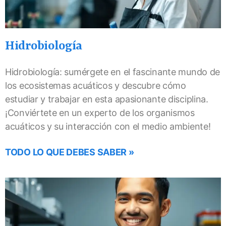
Hidrobiología
Hidrobiología: sumérgete en el fascinante mundo de
los ecosistemas acuáticos y descubre cómo
estudiar y trabajar en esta apasionante disciplina.
¡Conviértete en un experto de los organismos
acuáticos y su interacción con el medio ambiente!
TODO LO QUE DEBES SABER »