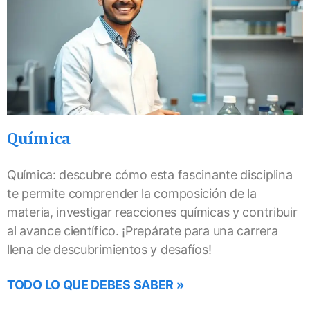
Química
Química: descubre cómo esta fascinante disciplina
te permite comprender la composición de la
materia, investigar reacciones químicas y contribuir
al avance científico. ¡Prepárate para una carrera
llena de descubrimientos y desafíos!
TODO LO QUE DEBES SABER »