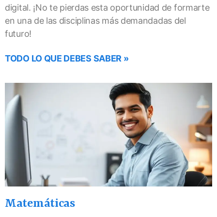
digital. ¡No te pierdas esta oportunidad de formarte
en una de las disciplinas más demandadas del
futuro!
TODO LO QUE DEBES SABER »
Matemáticas