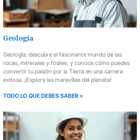
Geología
Geología: descubre el fascinante mundo de las
rocas, minerales y fósiles, y conoce cómo puedes
convertir tu pasión por la Tierra en una carrera
exitosa. ¡Explora las maravillas del planeta!
TODO LO QUE DEBES SABER »