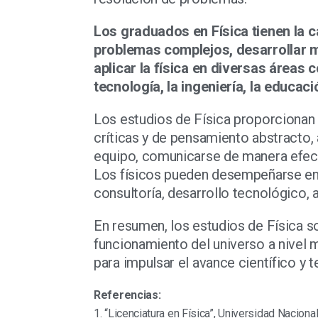
Los graduados en Física tienen la c
problemas complejos, desarrollar m
aplicar la física en diversas áreas c
tecnología, la ingeniería, la educació
Los estudios de Física proporcionan a
críticas y de pensamiento abstracto,
equipo, comunicarse de manera efect
Los físicos pueden desempeñarse en 
consultoría, desarrollo tecnológico, a
En resumen, los estudios de Física 
funcionamiento del universo a nivel
para impulsar el avance científico y 
Referencias:
1. “Licenciatura en Física”, Universidad Nacio