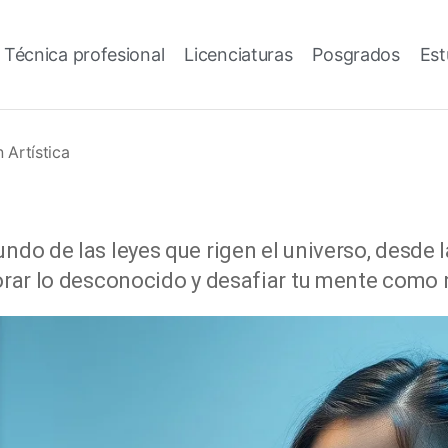
 Técnica profesional
Licenciaturas
Posgrados
Est
 Artística
undo de las leyes que rigen el universo, desde 
lorar lo desconocido y desafiar tu mente como