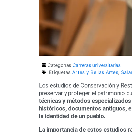
Categorías
Carreras universitarias
Etiquetas
Artes y Bellas Artes
,
Sala
Los estudios de Conservación y Rest
preservar y proteger el patrimonio cu
técnicas y métodos especializados 
históricos, documentos antiguos, en
la identidad de un pueblo.
La importancia de estos estudios r