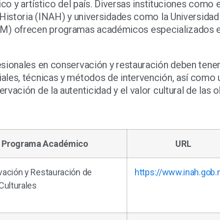
co y artístico del país. Diversas instituciones como e
 Historia (INAH) y universidades como la Universidad
M) ofrecen programas académicos especializados 
sionales en conservación y restauración deben tener
ales, técnicas y métodos de intervención, así como 
vación de la autenticidad y el valor cultural de las o
Programa Académico
URL
ación y Restauración de
https://www.inah.gob.
Culturales