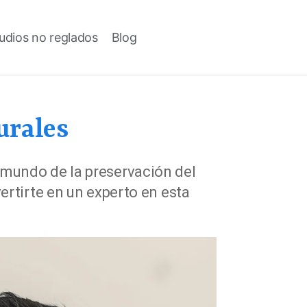
udios no reglados
Blog
urales
 mundo de la preservación del
ertirte en un experto en esta