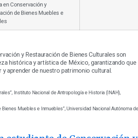
a en Conservación y
ación de Bienes Muebles e
les
rvación y Restauración de Bienes Culturales son
za histórica y artística de México, garantizando que 
 y aprender de nuestro patrimonio cultural.
ales”, Instituto Nacional de Antropología e Historia (INAH),
de Bienes Muebles e Inmuebles”, Universidad Nacional Autónoma d