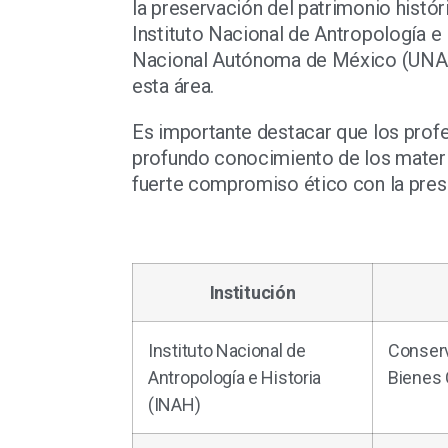
la preservación del patrimonio históri
Instituto Nacional de Antropología e
Nacional Autónoma de México (UNA
esta área.
Es importante destacar que los profe
profundo conocimiento de los materi
fuerte compromiso ético con la preser
Institución
Instituto Nacional de
Conserv
Antropología e Historia
Bienes 
(INAH)