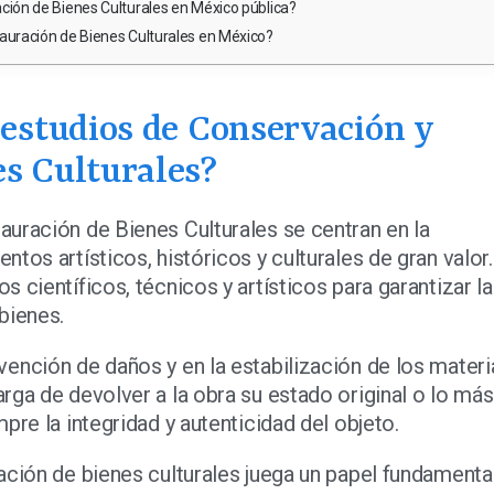
ción de Bienes Culturales en México pública?
auración de Bienes Culturales en México?
 estudios de Conservación y
es Culturales?
uración de Bienes Culturales se centran en la
tos artísticos, históricos y culturales de gran valor.
 científicos, técnicos y artísticos para garantizar la
bienes.
vención de daños y en la estabilización de los materi
rga de devolver a la obra su estado original o lo más
pre la integridad y autenticidad del objeto.
ación de bienes culturales juega un papel fundamenta