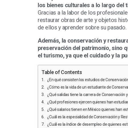
los bienes culturales a lo largo del
Gracias a la labor de los profesiona
restaurar obras de arte y objetos his
de ellos y aprender sobre su pasado.
Además, la conservación y restaurac
preservación del patrimonio, sino q
el turismo, ya que el cuidado y la p
Table of Contents
¿En qué consisten los estudios de Conservació
¿Cómo es la vida de un estudiante de Conserva
¿Qué salidas tiene la carrera de Conservación 
¿Qué profesiones ejercen quienes han estudia
¿Qué salarios tienen en México quienes han es
¿Cuál es la especialidad de Conservación y Re
¿Cuál es la índice de desempleo de quienes es