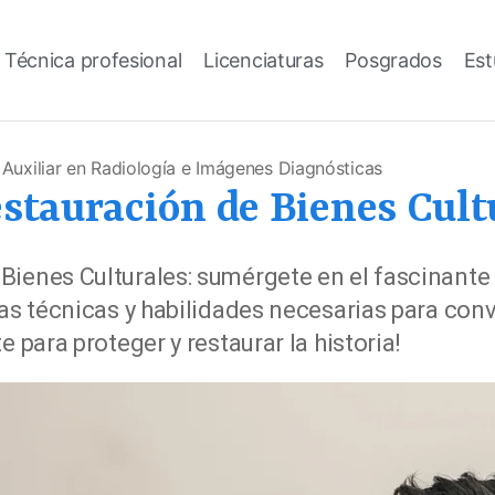
 Técnica profesional
Licenciaturas
Posgrados
Est
»
Auxiliar en Radiología e Imágenes Diagnósticas
stauración de Bienes Cult
Bienes Culturales: sumérgete en el fascinante
las técnicas y habilidades necesarias para conv
e para proteger y restaurar la historia!