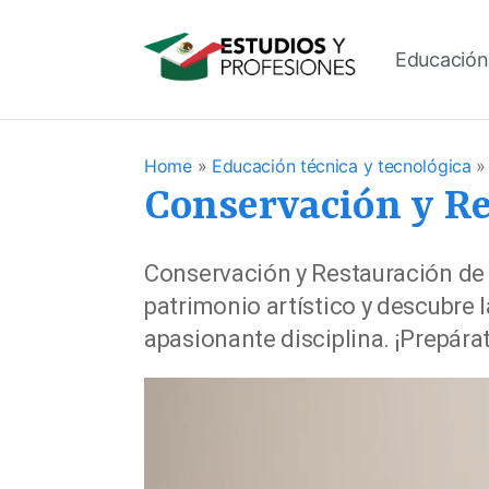
Educación
Home
»
Educación técnica y tecnológica
Conservación y Re
Conservación y Restauración de 
patrimonio artístico y descubre 
apasionante disciplina. ¡Prepárat