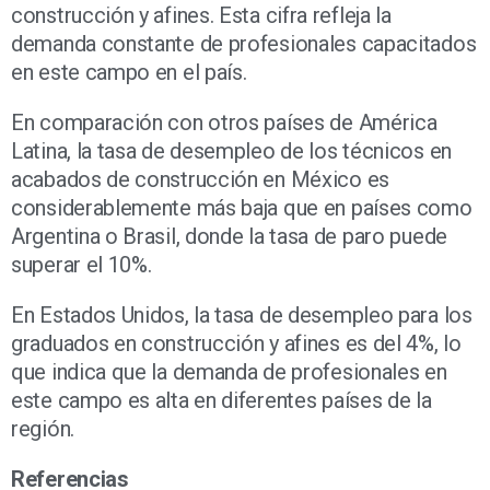
construcción y afines. Esta cifra refleja la
demanda constante de profesionales capacitados
en este campo en el país.
En comparación con otros países de América
Latina, la tasa de desempleo de los técnicos en
acabados de construcción en México es
considerablemente más baja que en países como
Argentina o Brasil, donde la tasa de paro puede
superar el 10%.
En Estados Unidos, la tasa de desempleo para los
graduados en construcción y afines es del 4%, lo
que indica que la demanda de profesionales en
este campo es alta en diferentes países de la
región.
Referencias