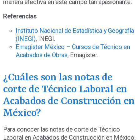
manera efectiva en este campo tan apasionante.
Referencias
Instituto Nacional de Estadística y Geografía
(INEGI)
, INEGI.
Emagister México – Cursos de Técnico en
Acabados de Obras
, Emagister.
¿Cuáles son las notas de
corte de Técnico Laboral en
Acabados de Construcción en
México?
Para conocer las notas de corte de Técnico
Laboral en Acabados de Construcción en México,