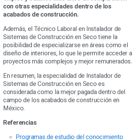
con otras especialidades dentro de los
acabados de construcción.
Además, el Técnico Laboral en Instalador de
Sistemas de Construcción en Seco tiene la
posibilidad de especializarse en áreas como el
diseño de interiores, lo que le permite acceder a
proyectos más complejos y mejor remunerados.
En resumen, la especialidad de Instalador de
Sistemas de Construcción en Seco es
considerada como la mejor pagada dentro del
campo de los acabados de construcción en
México.
Referencias
Programas de estudio del conocimiento