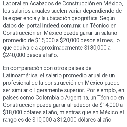
Laboral en Acabados de Construcción en México,
los salarios anuales suelen variar dependiendo de
la experiencia y la ubicación geográfica. Según
datos del portal
indeed.com.mx
, un Técnico en
Construcción en México puede ganar un salario
promedio de $15,000 a $20,000 pesos al mes, lo
que equivale a aproximadamente $180,000 a
$240,000 pesos al año.
En comparación con otros países de
Latinoamérica, el salario promedio anual de un
profesional de la construcción en México puede
ser similar o ligeramente superior. Por ejemplo, en
países como Colombia o Argentina, un Técnico en
Construcción puede ganar alrededor de $14,000 a
$18,000 dólares al año, mientras que en México el
rango es de $10,000 a $12,000 dólares al año.