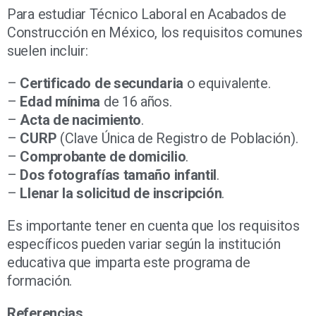
Para estudiar Técnico Laboral en Acabados de
Construcción en México, los requisitos comunes
suelen incluir:
–
Certificado de secundaria
o equivalente.
–
Edad mínima
de 16 años.
–
Acta de nacimiento
.
–
CURP
(Clave Única de Registro de Población).
–
Comprobante de domicilio
.
–
Dos fotografías tamaño infantil
.
–
Llenar la solicitud de inscripción
.
Es importante tener en cuenta que los requisitos
específicos pueden variar según la institución
educativa que imparta este programa de
formación.
Referencias