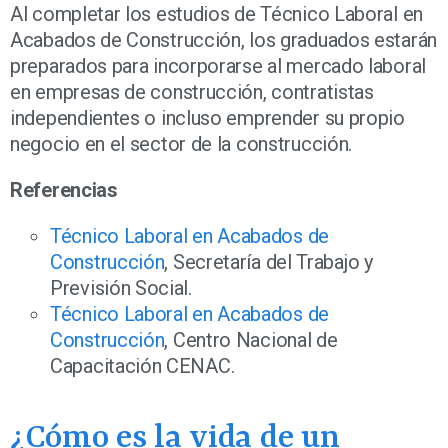
Al completar los estudios de Técnico Laboral en
Acabados de Construcción, los graduados estarán
preparados para incorporarse al mercado laboral
en empresas de construcción, contratistas
independientes o incluso emprender su propio
negocio en el sector de la construcción.
Referencias
Técnico Laboral en Acabados de
Construcción
, Secretaría del Trabajo y
Previsión Social.
Técnico Laboral en Acabados de
Construcción
, Centro Nacional de
Capacitación CENAC.
¿Cómo es la vida de un