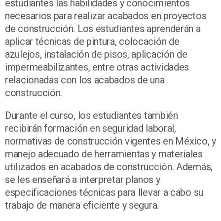
estudiantes las habilidades y conocimientos
necesarios para realizar acabados en proyectos
de construcción. Los estudiantes aprenderán a
aplicar técnicas de pintura, colocación de
azulejos, instalación de pisos, aplicación de
impermeabilizantes, entre otras actividades
relacionadas con los acabados de una
construcción.
Durante el curso, los estudiantes también
recibirán formación en seguridad laboral,
normativas de construcción vigentes en México, y
manejo adecuado de herramientas y materiales
utilizados en acabados de construcción. Además,
se les enseñará a interpretar planos y
especificaciones técnicas para llevar a cabo su
trabajo de manera eficiente y segura.