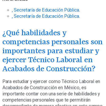
, Secretaría de Educación Pública.
, Secretaría de Educación Pública.
¿Qué habilidades y
competencias personales son
importantes para estudiar y
ejercer Técnico Laboral en
Acabados de Construcción?
Para estudiar y ejercer como Técnico Laboral en
Acabados de Construcción en México, es
importante contar con una serie de habilidades y
competencias personales que te permitirán
desempeñarte de manera efectiva en este campo