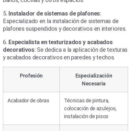
5.
Instalador de sistemas de plafones
:
Especializado en la instalación de sistemas de
plafones suspendidos y decorativos en interiores.
6.
Especialista en texturizados y acabados
decorativos
: Se dedica a la aplicación de texturas
y acabados decorativos en paredes y techos.
Profesión
Especialización
Necesaria
Acabador de obras
Técnicas de pintura,
colocación de azulejos,
instalación de pisos