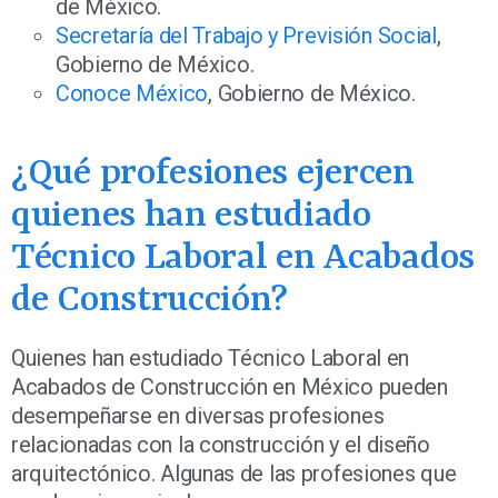
de México.
Secretaría del Trabajo y Previsión Social
,
Gobierno de México.
Conoce México
, Gobierno de México.
¿Qué profesiones ejercen
quienes han estudiado
Técnico Laboral en Acabados
de Construcción?
Quienes han estudiado Técnico Laboral en
Acabados de Construcción en México pueden
desempeñarse en diversas profesiones
relacionadas con la construcción y el diseño
arquitectónico. Algunas de las profesiones que