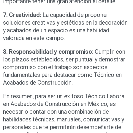
importante tener una gran atención al detalle.
7. Creatividad:
La capacidad de proponer
soluciones creativas y estéticas en la decoración
y acabados de un espacio es una habilidad
valorada en este campo.
8. Responsabilidad y compromiso:
Cumplir con
los plazos establecidos, ser puntual y demostrar
compromiso con el trabajo son aspectos
fundamentales para destacar como Técnico en
Acabados de Construcción.
En resumen, para ser un exitoso Técnico Laboral
en Acabados de Construcción en México, es
necesario contar con una combinación de
habilidades técnicas, manuales, comunicativas y
personales que te permitirán desempeñarte de