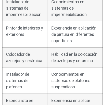
Instalador de
Conocimientos en
sistemas de
sistemas de
impermeabilización
impermeabilización
Pintor de interiores y
Experiencia en aplicación
exteriores
de pintura en diferentes
superficies
Colocador de
Habilidad en la colocación
azulejos y cerámica
de azulejos y cerámica
Instalador de
Conocimientos en
sistemas de
sistemas de plafones
plafones
suspendidos
Especialista en
Experiencia en aplicar