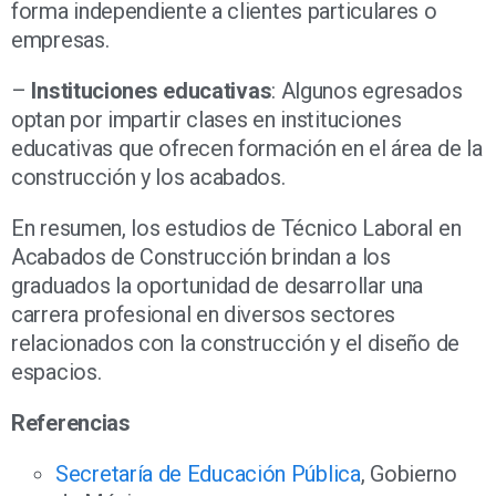
forma independiente a clientes particulares o
empresas.
–
Instituciones educativas
: Algunos egresados
optan por impartir clases en instituciones
educativas que ofrecen formación en el área de la
construcción y los acabados.
En resumen, los estudios de Técnico Laboral en
Acabados de Construcción brindan a los
graduados la oportunidad de desarrollar una
carrera profesional en diversos sectores
relacionados con la construcción y el diseño de
espacios.
Referencias
Secretaría de Educación Pública
, Gobierno