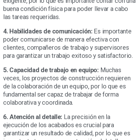
exigente, por lo que es importante contar con una
buena condición física para poder llevar a cabo
las tareas requeridas.
4. Habilidades de comunicación:
Es importante
poder comunicarse de manera efectiva con
clientes, compañeros de trabajo y supervisores
para garantizar un trabajo exitoso y satisfactorio.
5. Capacidad de trabajo en equipo:
Muchas
veces, los proyectos de construcción requieren
de la colaboración de un equipo, por lo que es
fundamental ser capaz de trabajar de forma
colaborativa y coordinada.
6. Atención al detalle:
La precisión en la
ejecución de los acabados es crucial para
garantizar un resultado de calidad, por lo que es