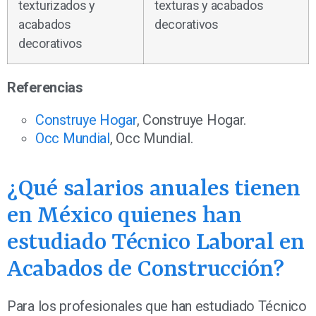
texturizados y
texturas y acabados
acabados
decorativos
decorativos
Referencias
Construye Hogar
, Construye Hogar.
Occ Mundial
, Occ Mundial.
¿Qué salarios anuales tienen
en México quienes han
estudiado Técnico Laboral en
Acabados de Construcción?
Para los profesionales que han estudiado Técnico