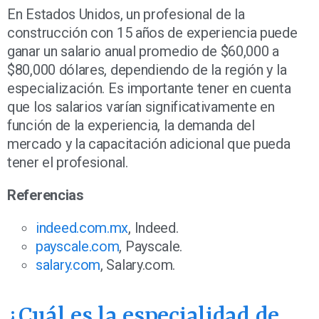
En Estados Unidos, un profesional de la
construcción con 15 años de experiencia puede
ganar un salario anual promedio de $60,000 a
$80,000 dólares, dependiendo de la región y la
especialización. Es importante tener en cuenta
que los salarios varían significativamente en
función de la experiencia, la demanda del
mercado y la capacitación adicional que pueda
tener el profesional.
Referencias
indeed.com.mx
, Indeed.
payscale.com
, Payscale.
salary.com
, Salary.com.
¿Cuál es la especialidad de