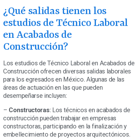
¿Qué salidas tienen los
estudios de Técnico Laboral
en Acabados de
Construcción?
Los estudios de Técnico Laboral en Acabados de
Construcción ofrecen diversas salidas laborales
para los egresados en México. Algunas de las
áreas de actuación en las que pueden
desempeñarse incluyen:
–
Constructoras
: Los técnicos en acabados de
construcción pueden trabajar en empresas
constructoras, participando en la finalización y
embellecimiento de proyectos arquitectónicos.