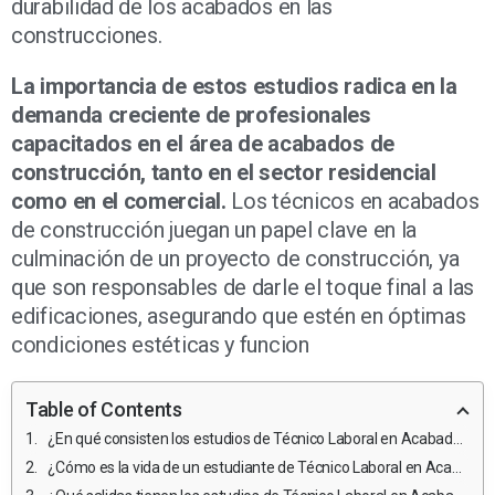
durabilidad de los acabados en las
construcciones.
La importancia de estos estudios radica en la
demanda creciente de profesionales
capacitados en el área de acabados de
construcción, tanto en el sector residencial
como en el comercial.
Los técnicos en acabados
de construcción juegan un papel clave en la
culminación de un proyecto de construcción, ya
que son responsables de darle el toque final a las
edificaciones, asegurando que estén en óptimas
condiciones estéticas y funcion
Table of Contents
¿En qué consisten los estudios de Técnico Laboral en Acabados de Construcción?
¿Cómo es la vida de un estudiante de Técnico Laboral en Acabados de Construcción y qué retos enfrentan?