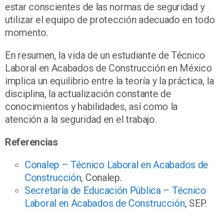
estar conscientes de las normas de seguridad y
utilizar el equipo de protección adecuado en todo
momento.
En resumen, la vida de un estudiante de Técnico
Laboral en Acabados de Construcción en México
implica un equilibrio entre la teoría y la práctica, la
disciplina, la actualización constante de
conocimientos y habilidades, así como la
atención a la seguridad en el trabajo.
Referencias
Conalep – Técnico Laboral en Acabados de
Construcción
, Conalep.
Secretaría de Educación Pública – Técnico
Laboral en Acabados de Construcción
, SEP.