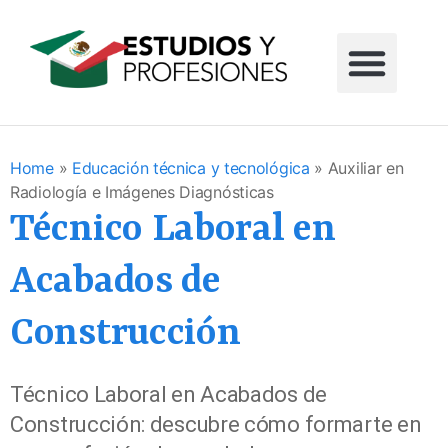
Home
»
Educación técnica y tecnológica
»
Auxiliar en
Radiología e Imágenes Diagnósticas
Técnico Laboral en
Acabados de
Construcción
Técnico Laboral en Acabados de
Construcción: descubre cómo formarte en