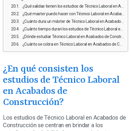
¿Qué salidas tienen los estudios de Técnico Laboral en Acabados de Construcción?
¿Qué master puedo hacer con Técnico Laboral en Acabados de Construcción?
¿Cuánto dura un máster de Técnico Laboral en Acabados de Construcción en México?
¿Cuánto tiempo duran los estudios de Técnico Laboral en Acabados de Construcción?
¿Dónde estudiar Técnico Laboral en Acabados de Construcción en México pública?
¿Cuánto se cobra en Técnico Laboral en Acabados de Construcción en México?
¿En qué consisten los
estudios de Técnico Laboral
en Acabados de
Construcción?
Los estudios de Técnico Laboral en Acabados de
Construcción se centran en brindar a los