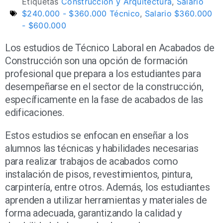
Etiquetas
Construcción y Arquitectura
,
Salario
$240.000 - $360.000 Técnico
,
Salario $360.000
- $600.000
Los estudios de Técnico Laboral en Acabados de
Construcción son una opción de formación
profesional que prepara a los estudiantes para
desempeñarse en el sector de la construcción,
específicamente en la fase de acabados de las
edificaciones.
Estos estudios se enfocan en enseñar a los
alumnos las técnicas y habilidades necesarias
para realizar trabajos de acabados como
instalación de pisos, revestimientos, pintura,
carpintería, entre otros. Además, los estudiantes
aprenden a utilizar herramientas y materiales de
forma adecuada, garantizando la calidad y