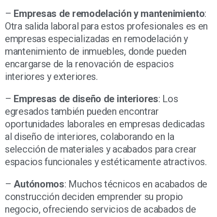
–
Empresas de remodelación y mantenimiento
:
Otra salida laboral para estos profesionales es en
empresas especializadas en remodelación y
mantenimiento de inmuebles, donde pueden
encargarse de la renovación de espacios
interiores y exteriores.
–
Empresas de diseño de interiores
: Los
egresados también pueden encontrar
oportunidades laborales en empresas dedicadas
al diseño de interiores, colaborando en la
selección de materiales y acabados para crear
espacios funcionales y estéticamente atractivos.
–
Autónomos
: Muchos técnicos en acabados de
construcción deciden emprender su propio
negocio, ofreciendo servicios de acabados de