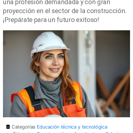
una profesión demandada y con gran
proyección en el sector de la construcción.
¡Prepárate para un futuro exitoso!
Categorías
Educación técnica y tecnológica