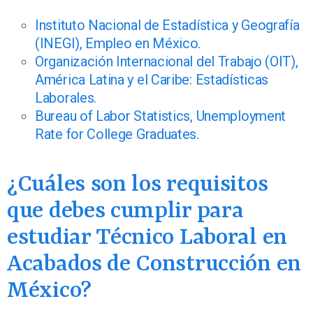
Instituto Nacional de Estadística y Geografía
(INEGI), Empleo en México.
Organización Internacional del Trabajo (OIT),
América Latina y el Caribe: Estadísticas
Laborales.
Bureau of Labor Statistics, Unemployment
Rate for College Graduates.
¿Cuáles son los requisitos
que debes cumplir para
estudiar Técnico Laboral en
Acabados de Construcción en
México?