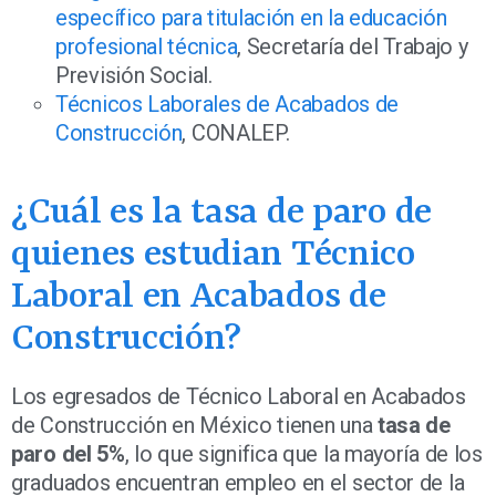
específico para titulación en la educación
profesional técnica
, Secretaría del Trabajo y
Previsión Social.
Técnicos Laborales de Acabados de
Construcción
, CONALEP.
¿Cuál es la tasa de paro de
quienes estudian Técnico
Laboral en Acabados de
Construcción?
Los egresados de Técnico Laboral en Acabados
de Construcción en México tienen una
tasa de
paro del 5%
, lo que significa que la mayoría de los
graduados encuentran empleo en el sector de la