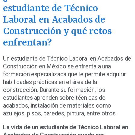
estudiante de Técnico
Laboral en Acabados de
Construcción y qué retos
enfrentan?
Un estudiante de Técnico Laboral en Acabados de
Construcción en México se enfrenta a una
formación especializada que le permite adquirir
habilidades prácticas en el área de la
construcción. Durante su formación, los
estudiantes aprenden sobre técnicas de
acabados, instalación de materiales como
azulejos, pisos, paredes, pintura, entre otros.
La vida de un estudiante de Técnico Laboral en
Acabados de Construcción puede ser