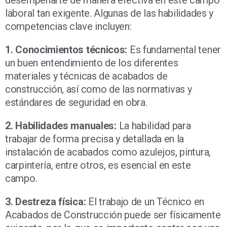
laboral tan exigente. Algunas de las habilidades y
competencias clave incluyen:
1. Conocimientos técnicos:
Es fundamental tener
un buen entendimiento de los diferentes
materiales y técnicas de acabados de
construcción, así como de las normativas y
estándares de seguridad en obra.
2. Habilidades manuales:
La habilidad para
trabajar de forma precisa y detallada en la
instalación de acabados como azulejos, pintura,
carpintería, entre otros, es esencial en este
campo.
3. Destreza física:
El trabajo de un Técnico en
Acabados de Construcción puede ser físicamente