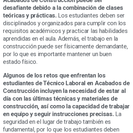
desafiante debido a la combinación de clases
teóricas y prácticas.
Los estudiantes deben ser
disciplinados y organizados para cumplir con los
requisitos académicos y practicar las habilidades
aprendidas en el aula. Además, el trabajo en la
construcción puede ser físicamente demandante,
por lo que es importante mantener un buen
estado físico.
Algunos de los retos que enfrentan los
estudiantes de Técnico Laboral en Acabados de
Construcción incluyen la necesidad de estar al
día con las últimas técnicas y materiales de
construcción, así como la capacidad de trabajar
en equipo y seguir instrucciones precisas.
La
seguridad en el lugar de trabajo también es
fundamental, por lo que los estudiantes deben