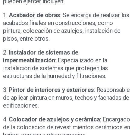
pueden ejercer incluyen:
1.
Acabador de obras
: Se encarga de realizar los
acabados finales en construcciones, como
pintura, colocación de azulejos, instalación de
pisos, entre otros.
2.
Instalador de sistemas de
impermeabilización
: Especializado en la
instalación de sistemas que protegen las
estructuras de la humedad y filtraciones.
3.
Pintor de interiores y exteriores
: Responsable
de aplicar pintura en muros, techos y fachadas de
edificaciones.
4.
Colocador de azulejos y cerámica
: Encargado
de la colocación de revestimientos cerámicos en
baños, cocinas y otros espacios.