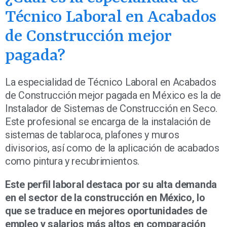
Técnico Laboral en Acabados
de Construcción mejor
pagada?
La especialidad de Técnico Laboral en Acabados
de Construcción mejor pagada en México es la de
Instalador de Sistemas de Construcción en Seco.
Este profesional se encarga de la instalación de
sistemas de tablaroca, plafones y muros
divisorios, así como de la aplicación de acabados
como pintura y recubrimientos.
Este perfil laboral destaca por su alta demanda
en el sector de la construcción en México, lo
que se traduce en mejores oportunidades de
empleo y salarios más altos en comparación