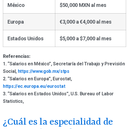
México
$50,000 MXN al mes
Europa
€3,000 a €4,000 al mes
Estados Unidos
$5,000 a $7,000 al mes
Referencias:
1. “Salarios en México”, Secretaría del Trabajo y Previsión
Social,
https://www.gob.mx/stps
2. “Salarios en Europa”, Eurostat,
https://ec.europa.eu/eurostat
3. “Salarios en Estados Unidos”, U.S. Bureau of Labor
Statistics,
¿Cuál es la especialidad de