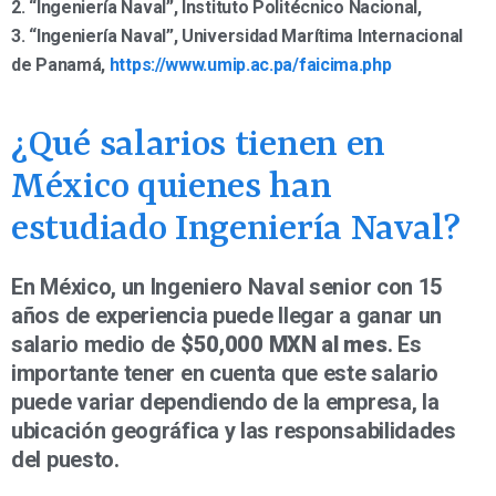
2. “Ingeniería Naval”, Instituto Politécnico Nacional,
3. “Ingeniería Naval”, Universidad Marítima Internacional
de Panamá,
https://www.umip.ac.pa/faicima.php
¿Qué salarios tienen en
México quienes han
estudiado Ingeniería Naval?
En México, un Ingeniero Naval senior con 15
años de experiencia puede llegar a ganar un
salario medio de
$50,000 MXN al mes
. Es
importante tener en cuenta que este salario
puede variar dependiendo de la empresa, la
ubicación geográfica y las responsabilidades
del puesto.