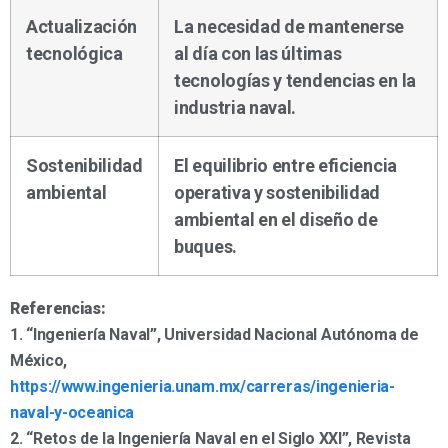
Actualización
La necesidad de mantenerse
tecnológica
al día con las últimas
tecnologías y tendencias en la
industria naval.
Sostenibilidad
El equilibrio entre eficiencia
ambiental
operativa y sostenibilidad
ambiental en el diseño de
buques.
Referencias:
1. “Ingeniería Naval”, Universidad Nacional Autónoma de
México,
https://www.ingenieria.unam.mx/carreras/ingenieria-
naval-y-oceanica
2. “Retos de la Ingeniería Naval en el Siglo XXI”, Revista