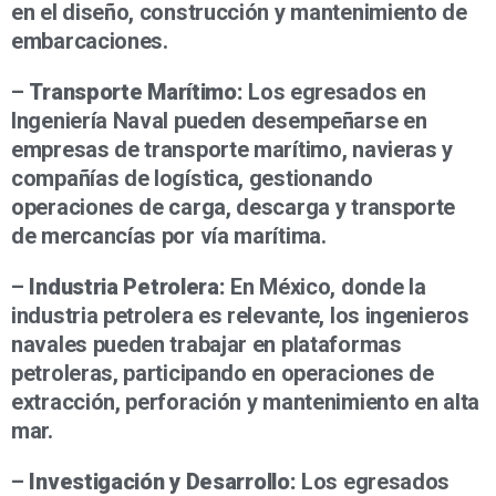
en el diseño, construcción y mantenimiento de
embarcaciones.
–
Transporte Marítimo:
Los egresados en
Ingeniería Naval pueden desempeñarse en
empresas de transporte marítimo, navieras y
compañías de logística, gestionando
operaciones de carga, descarga y transporte
de mercancías por vía marítima.
–
Industria Petrolera:
En México, donde la
industria petrolera es relevante, los ingenieros
navales pueden trabajar en plataformas
petroleras, participando en operaciones de
extracción, perforación y mantenimiento en alta
mar.
–
Investigación y Desarrollo:
Los egresados