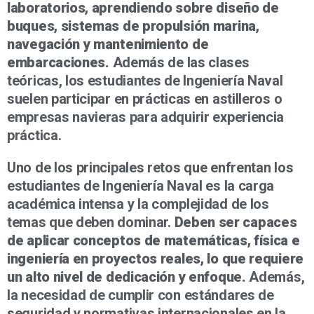
laboratorios, aprendiendo sobre diseño de
buques, sistemas de propulsión marina,
navegación y mantenimiento de
embarcaciones.
Además de las clases
teóricas, los estudiantes de Ingeniería Naval
suelen participar en prácticas en astilleros o
empresas navieras para adquirir experiencia
práctica.
Uno de los principales retos que enfrentan los
estudiantes de Ingeniería Naval es la carga
académica intensa y la complejidad de los
temas que deben dominar.
Deben ser capaces
de aplicar conceptos de matemáticas, física e
ingeniería en proyectos reales, lo que requiere
un alto nivel de dedicación y enfoque.
Además,
la necesidad de cumplir con estándares de
seguridad y normativas internacionales en la