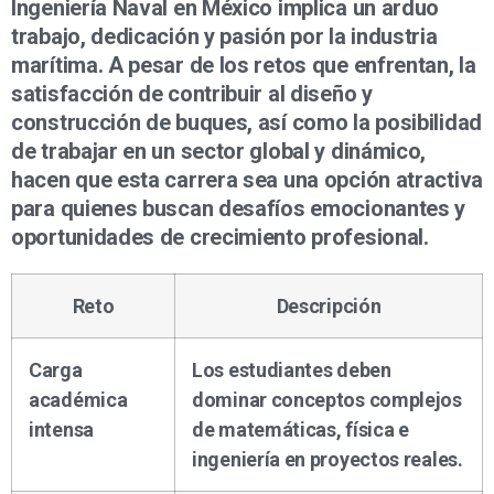
Ingeniería Naval en México implica un arduo
trabajo, dedicación y pasión por la industria
marítima. A pesar de los retos que enfrentan, la
satisfacción de contribuir al diseño y
construcción de buques, así como la posibilidad
de trabajar en un sector global y dinámico,
hacen que esta carrera sea una opción atractiva
para quienes buscan desafíos emocionantes y
oportunidades de crecimiento profesional.
Reto
Descripción
Carga
Los estudiantes deben
académica
dominar conceptos complejos
intensa
de matemáticas, física e
ingeniería en proyectos reales.