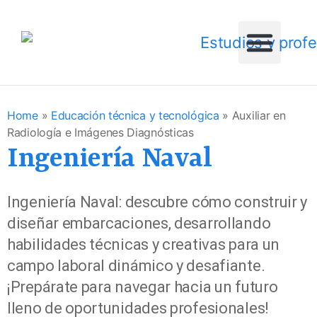
Home
»
Educación técnica y tecnológica
»
Auxiliar en
Radiología e Imágenes Diagnósticas
Ingeniería Naval
Ingeniería Naval: descubre cómo construir y
diseñar embarcaciones, desarrollando
habilidades técnicas y creativas para un
campo laboral dinámico y desafiante.
¡Prepárate para navegar hacia un futuro
lleno de oportunidades profesionales!