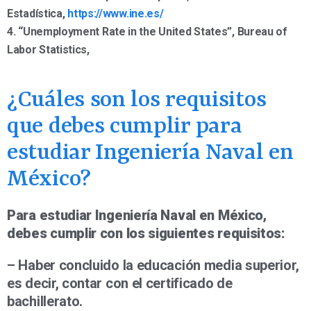
Estadística,
https://www.ine.es/
4. “Unemployment Rate in the United States”, Bureau of
Labor Statistics,
¿Cuáles son los requisitos
que debes cumplir para
estudiar Ingeniería Naval en
México?
Para estudiar Ingeniería Naval en México,
debes cumplir con los siguientes requisitos:
– Haber concluido la educación media superior,
es decir, contar con el certificado de
bachillerato.