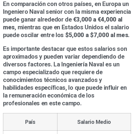
En comparación con otros países, en Europa un
Ingeniero Naval senior con la misma experiencia
puede ganar alrededor de
€3,000 a €4,000 al
mes
, mientras que en Estados Unidos el salario
puede oscilar entre los
$5,000 a $7,000 al mes
.
Es importante destacar que estos salarios son
aproximados y pueden variar dependiendo de
diversos factores. La Ingeniería Naval es un
campo especializado que requiere de
conocimientos técnicos avanzados y
habilidades específicas, lo que puede influir en
la remuneración económica de los
profesionales en este campo.
País
Salario Medio