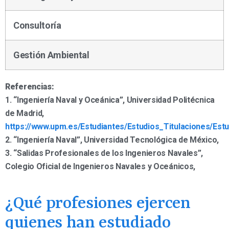
Consultoría
Gestión Ambiental
Referencias:
1. “Ingeniería Naval y Oceánica”, Universidad Politécnica
de Madrid,
https://www.upm.es/Estudiantes/Estudios_Titulaciones/Estu
2. “Ingeniería Naval”, Universidad Tecnológica de México,
3. “Salidas Profesionales de los Ingenieros Navales”,
Colegio Oficial de Ingenieros Navales y Oceánicos,
¿Qué profesiones ejercen
quienes han estudiado