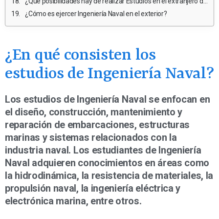
¿Qué posibilidades hay de realizar Estudios en el extranjero durante la carrera de Ingeniería Naval?
¿Cómo es ejercer Ingeniería Naval en el exterior?
¿En qué consisten los
estudios de Ingeniería Naval?
Los estudios de Ingeniería Naval se enfocan en
el diseño, construcción, mantenimiento y
reparación de embarcaciones, estructuras
marinas y sistemas relacionados con la
industria naval. Los estudiantes de Ingeniería
Naval adquieren conocimientos en áreas como
la hidrodinámica, la resistencia de materiales, la
propulsión naval, la ingeniería eléctrica y
electrónica marina, entre otros.