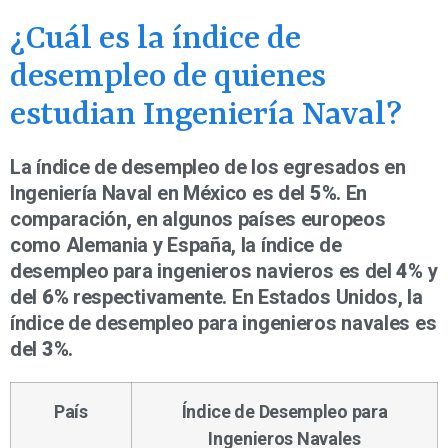
¿Cuál es la índice de
desempleo de quienes
estudian Ingeniería Naval?
La índice de desempleo de los egresados en
Ingeniería Naval en México es del
5%
. En
comparación, en algunos países europeos
como Alemania y España, la índice de
desempleo para ingenieros navieros es del
4%
y
del
6%
respectivamente. En Estados Unidos, la
índice de desempleo para ingenieros navales es
del
3%
.
País
Índice de Desempleo para
Ingenieros Navales