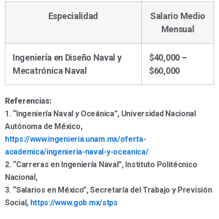
Especialidad
Salario Medio
Mensual
Ingeniería en Diseño Naval y
$40,000 –
Mecatrónica Naval
$60,000
Referencias:
1. “Ingeniería Naval y Oceánica”, Universidad Nacional
Autónoma de México,
https://www.ingenieria.unam.mx/oferta-
academica/ingenieria-naval-y-oceanica/
2. “Carreras en Ingeniería Naval”, Instituto Politécnico
Nacional,
3. “Salarios en México”, Secretaría del Trabajo y Previsión
Social,
https://www.gob.mx/stps