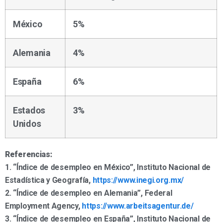
México
5%
Alemania
4%
España
6%
Estados
3%
Unidos
Referencias:
1. “Índice de desempleo en México”, Instituto Nacional de
Estadística y Geografía,
https://www.inegi.org.mx/
2. “Índice de desempleo en Alemania”, Federal
Employment Agency,
https://www.arbeitsagentur.de/
3. “Índice de desempleo en España”, Instituto Nacional de