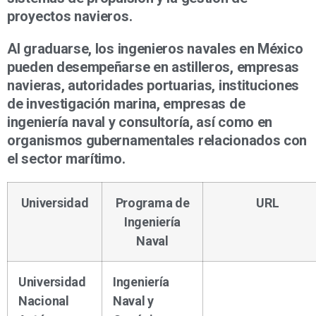
proyectos navieros.
Al graduarse, los ingenieros navales en México
pueden desempeñarse en astilleros, empresas
navieras, autoridades portuarias, instituciones
de investigación marina, empresas de
ingeniería naval y consultoría, así como en
organismos gubernamentales relacionados con
el sector marítimo.
Universidad
Programa de
URL
Ingeniería
Naval
Universidad
Ingeniería
Nacional
Naval y