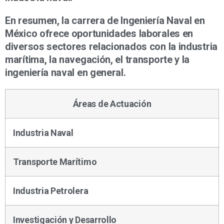
En resumen, la carrera de Ingeniería Naval en
México ofrece oportunidades laborales en
diversos sectores relacionados con la industria
marítima, la navegación, el transporte y la
ingeniería naval en general.
Áreas de Actuación
Industria Naval
Transporte Marítimo
Industria Petrolera
Investigación y Desarrollo