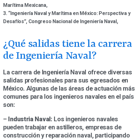
Marítima Mexicana,
3. “Ingeniería Naval y Marítima en México: Perspectiva y
Desafíos”, Congreso Nacional de Ingeniería Naval,
¿Qué salidas tiene la carrera
de Ingeniería Naval?
La carrera de Ingeniería Naval ofrece diversas
salidas profesionales para sus egresados en
México. Algunas de las áreas de actuación más
comunes para los ingenieros navales en el país
son:
–
Industria Naval:
Los ingenieros navales
pueden trabajar en astilleros, empresas de
construcción y reparación naval, participando