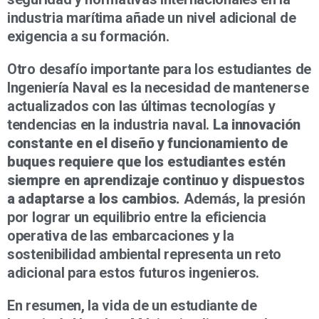
industria marítima añade un nivel adicional de
exigencia a su formación.
Otro desafío importante para los estudiantes de
Ingeniería Naval es la necesidad de mantenerse
actualizados con las últimas tecnologías y
tendencias en la industria naval.
La innovación
constante en el diseño y funcionamiento de
buques requiere que los estudiantes estén
siempre en aprendizaje continuo y dispuestos
a adaptarse a los cambios.
Además, la presión
por lograr un equilibrio entre la eficiencia
operativa de las embarcaciones y la
sostenibilidad ambiental representa un reto
adicional para estos futuros ingenieros.
En resumen, la vida de un estudiante de