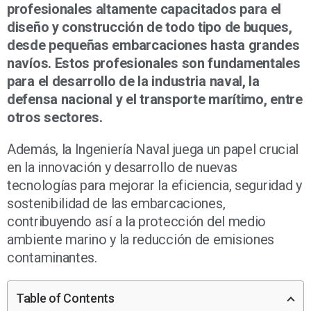
profesionales altamente capacitados para el
diseño y construcción de todo tipo de buques,
desde pequeñas embarcaciones hasta grandes
navíos. Estos profesionales son fundamentales
para el desarrollo de la industria naval, la
defensa nacional y el transporte marítimo, entre
otros sectores.
Además, la Ingeniería Naval juega un papel crucial
en la innovación y desarrollo de nuevas
tecnologías para mejorar la eficiencia, seguridad y
sostenibilidad de las embarcaciones,
contribuyendo así a la protección del medio
ambiente marino y la reducción de emisiones
contaminantes.
Table of Contents