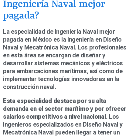
Ingeniería Naval mejor
pagada?
La especialidad de Ingeniería Naval mejor
pagada en México es la Ingeniería en Diseño
Naval y Mecatrónica Naval. Los profesionales
en esta área se encargan de diseñar y
desarrollar sistemas mecánicos y eléctricos
para embarcaciones marítimas, así como de
implementar tecnologías innovadoras en la
construcción naval.
Esta especialidad destaca por su alta
demanda en el sector marítimo y por ofrecer
salarios competitivos a nivel nacional.
Los
ingenieros especializados en Diseño Naval y
Mecatrónica Naval pueden llegar a tener un