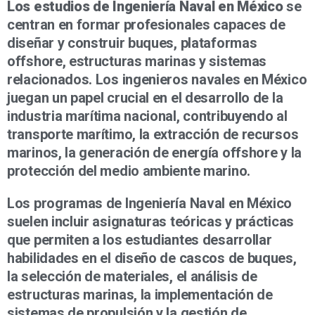
Los estudios de Ingeniería Naval en México
se
centran en formar profesionales capaces de
diseñar y construir buques, plataformas
offshore, estructuras marinas y sistemas
relacionados. Los ingenieros navales en México
juegan un papel crucial en el desarrollo de la
industria marítima nacional, contribuyendo al
transporte marítimo, la extracción de recursos
marinos, la generación de energía offshore y la
protección del medio ambiente marino.
Los programas de Ingeniería Naval en México
suelen incluir asignaturas teóricas y prácticas
que permiten a los estudiantes desarrollar
habilidades en el diseño de cascos de buques,
la selección de materiales, el análisis de
estructuras marinas, la implementación de
sistemas de propulsión y la gestión de