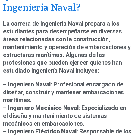
Ingeniería Naval?
La carrera de Ingeniería Naval prepara a los
estudiantes para desempeñarse en diversas
áreas relacionadas con la construcción,
mantenimiento y operación de embarcaciones y
estructuras marítimas. Algunas de las
profesiones que pueden ejercer quienes han
estudiado Ingeniería Naval incluyen:
–
Ingeniero Naval
: Profesional encargado de
diseñar, construir y mantener embarcaciones
marítimas.
–
Ingeniero Mecánico Naval
: Especializado en
el diseño y mantenimiento de sistemas
mecánicos en embarcaciones.
–
Ingeniero Eléctrico Naval
: Responsable de los