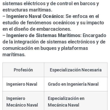
sistemas eléctricos y de control en barcos y
estructuras marítimas.
–
Ingeniero Naval Oceánico
: Se enfoca en el
estudio de fenómenos oceánicos y su impacto
en el diseño de embarcaciones.
–
Ingeniero de Sistemas Marítimos
: Encargado
de la integración de sistemas electrónicos y de
comunicación en buques y plataformas
marítimas.
Profesión
Especialización Necesaria
Ingeniero Naval
Grado en Ingeniería Naval
Ingeniero
Especialización en
Mecánico Naval
Mecánica Naval