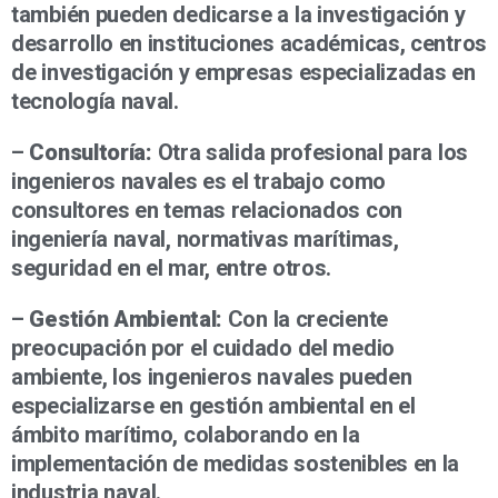
también pueden dedicarse a la investigación y
desarrollo en instituciones académicas, centros
de investigación y empresas especializadas en
tecnología naval.
–
Consultoría:
Otra salida profesional para los
ingenieros navales es el trabajo como
consultores en temas relacionados con
ingeniería naval, normativas marítimas,
seguridad en el mar, entre otros.
–
Gestión Ambiental:
Con la creciente
preocupación por el cuidado del medio
ambiente, los ingenieros navales pueden
especializarse en gestión ambiental en el
ámbito marítimo, colaborando en la
implementación de medidas sostenibles en la
industria naval.