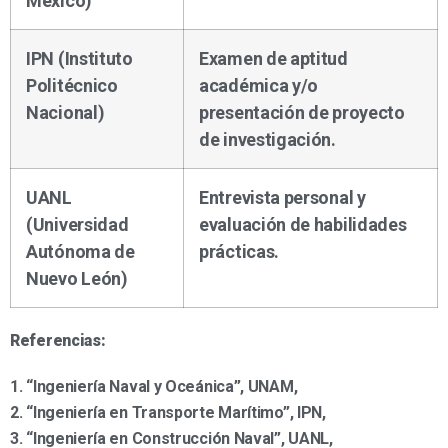
México)
IPN (Instituto
Examen de aptitud
Politécnico
académica y/o
Nacional)
presentación de proyecto
de investigación.
UANL
Entrevista personal y
(Universidad
evaluación de habilidades
Autónoma de
prácticas.
Nuevo León)
Referencias:
1. “Ingeniería Naval y Oceánica”, UNAM,
2. “Ingeniería en Transporte Marítimo”, IPN,
3. “Ingeniería en Construcción Naval”, UANL,