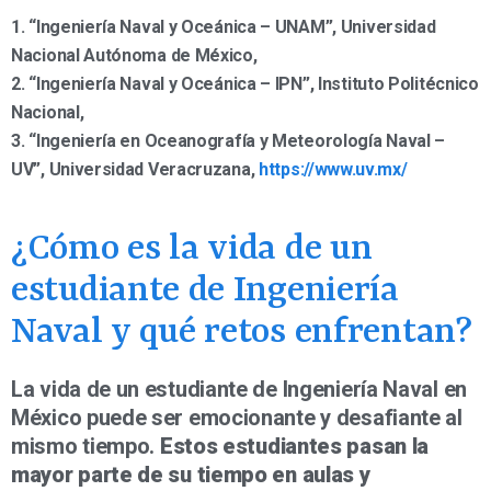
1. “Ingeniería Naval y Oceánica – UNAM”, Universidad
Nacional Autónoma de México,
2. “Ingeniería Naval y Oceánica – IPN”, Instituto Politécnico
Nacional,
3. “Ingeniería en Oceanografía y Meteorología Naval –
UV”, Universidad Veracruzana,
https://www.uv.mx/
¿Cómo es la vida de un
estudiante de Ingeniería
Naval y qué retos enfrentan?
La vida de un estudiante de Ingeniería Naval en
México puede ser emocionante y desafiante al
mismo tiempo.
Estos estudiantes pasan la
mayor parte de su tiempo en aulas y