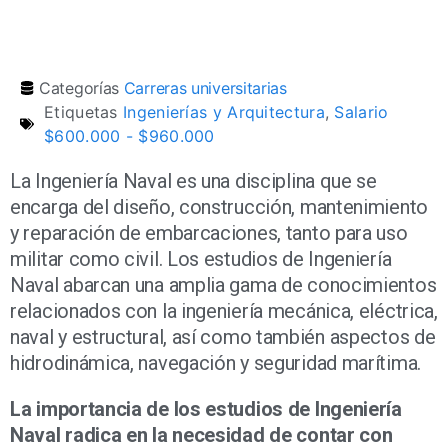
Categorías
Carreras universitarias
Etiquetas
Ingenierías y Arquitectura
,
Salario
$600.000 - $960.000
La Ingeniería Naval es una disciplina que se
encarga del diseño, construcción, mantenimiento
y reparación de embarcaciones, tanto para uso
militar como civil. Los estudios de Ingeniería
Naval abarcan una amplia gama de conocimientos
relacionados con la ingeniería mecánica, eléctrica,
naval y estructural, así como también aspectos de
hidrodinámica, navegación y seguridad marítima.
La importancia de los estudios de Ingeniería
Naval radica en la necesidad de contar con