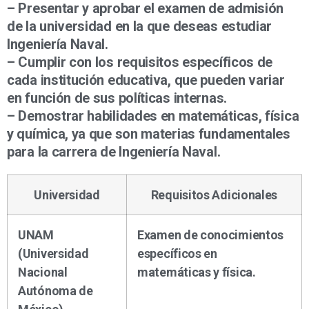
– Presentar y aprobar el examen de admisión
de la universidad en la que deseas estudiar
Ingeniería Naval.
– Cumplir con los requisitos específicos de
cada institución educativa, que pueden variar
en función de sus políticas internas.
– Demostrar habilidades en matemáticas, física
y química, ya que son materias fundamentales
para la carrera de Ingeniería Naval.
Universidad
Requisitos Adicionales
UNAM
Examen de conocimientos
(Universidad
específicos en
Nacional
matemáticas y física.
Autónoma de